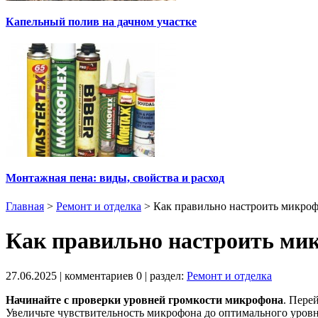
Капельный полив на дачном участке
Монтажная пена: виды, свойства и расход
Главная
>
Ремонт и отделка
>
Как правильно настроить микроф
Как правильно настроить мик
27.06.2025
| комментариев
0
| раздел:
Ремонт и отделка
Начинайте с проверки уровней громкости микрофона
. Пере
Увеличьте чувствительность микрофона до оптимального уровня