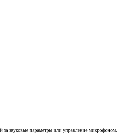
ий за звуковые параметры или управление микрофоном.