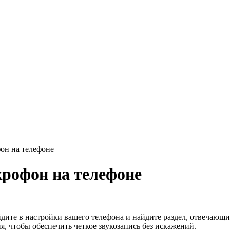
он на телефоне
рофон на телефоне
йдите в настройки вашего телефона и найдите раздел, отвечающ
, чтобы обеспечить четкое звукозапись без искажений.