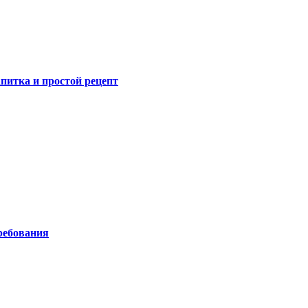
питка и простой рецепт
ребования