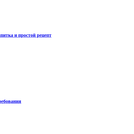
питка и простой рецепт
ребования