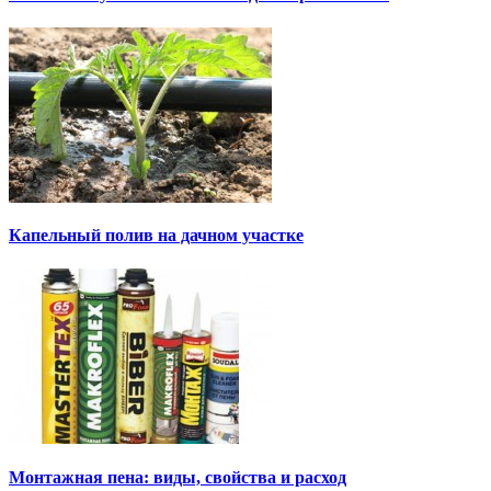
Капельный полив на дачном участке
Монтажная пена: виды, свойства и расход