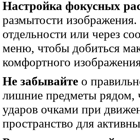
Настройка фокусных ра
размытости изображения.
отдельности или через со
меню, чтобы добиться мак
комфортного изображения 
Не забывайте
о правильн
лишние предметы рядом, 
ударов очками при движен
пространство для активны