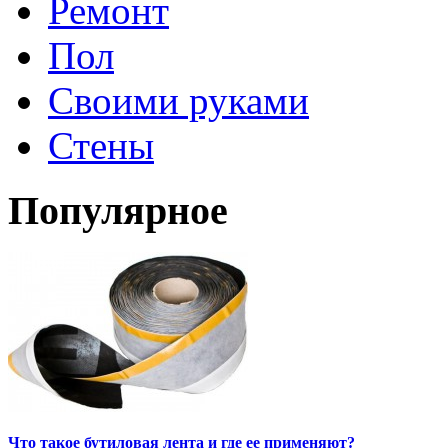
Ремонт
Пол
Своими руками
Стены
Популярное
Что такое бутиловая лента и где ее применяют?