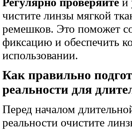
Регулярно проверяйте
и 
чистите линзы мягкой тка
ремешков. Это поможет с
фиксацию и обеспечить к
использовании.
Как правильно подгот
реальности для длите
Перед началом длительно
реальности очистите линз