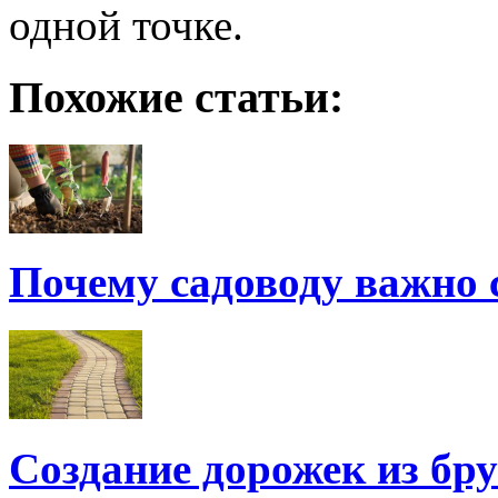
одной точке.
Похожие статьи:
Почему садоводу важно 
Создание дорожек из бр