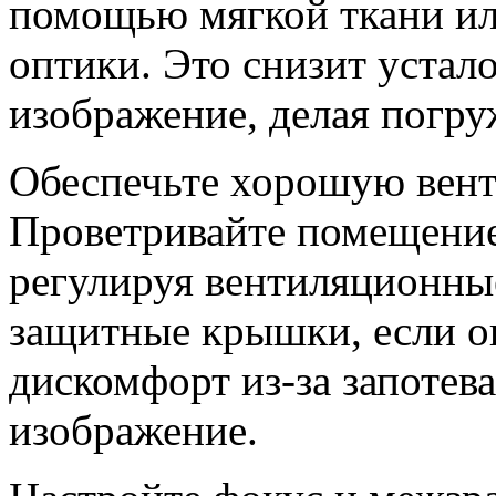
помощью мягкой ткани ил
оптики. Это снизит устал
изображение, делая погр
Обеспечьте хорошую вент
Проветривайте помещение 
регулируя вентиляционны
защитные крышки, если он
дискомфорт из-за запотева
изображение.