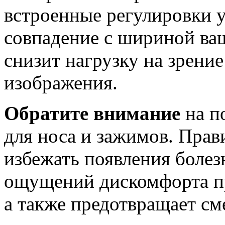
встроенные регулировки у
совпадение с шириной ваш
снизит нагрузку на зрение
изображения.
Обратите внимание
на п
для носа и зажимов. Прав
избежать появления боле
ощущений дискомфорта пр
а также предотвращает с