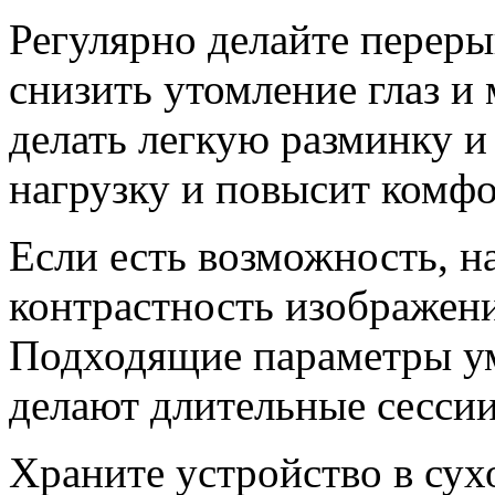
Регулярно делайте перер
снизить утомление глаз и
делать легкую разминку и 
нагрузку и повысит комфо
Если есть возможность, н
контрастность изображени
Подходящие параметры ум
делают длительные сесси
Храните устройство в сух