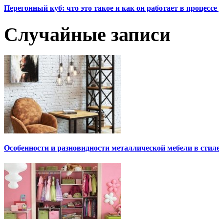
Перегонный куб: что это такое и как он работает в процесс
Случайные записи
Особенности и разновидности металлической мебели в стил