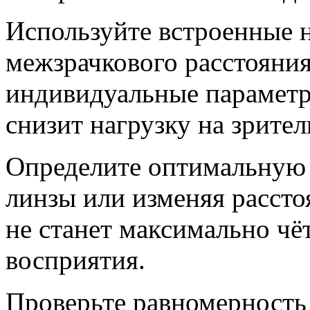
Используйте встроенные 
межзрачкового расстояния
индивидуальные параметр
снизит нагрузку на зрител
Определите оптимальную 
линзы или изменяя рассто
не станет максимально ч
восприятия.
Проверьте равномерность