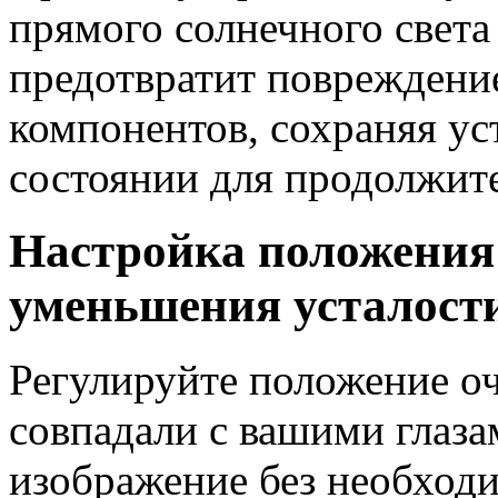
прямого солнечного света
предотвратит повреждени
компонентов, сохраняя ус
состоянии для продолжит
Настройка положения 
уменьшения усталости
Регулируйте положение оч
совпадали с вашими глаза
изображение без необходи