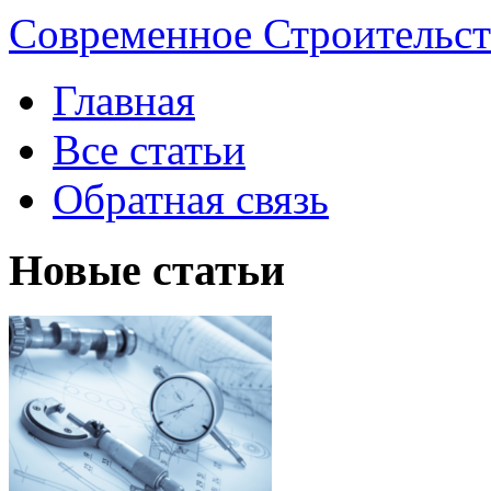
Современное Строительст
Главная
Все статьи
Обратная связь
Новые статьи