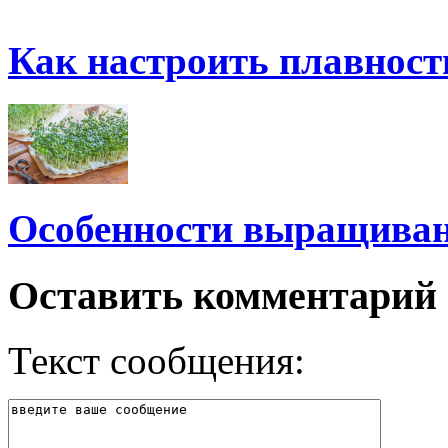
Как настроить плавност
Особенности выращива
Оставить комментарий
Текст сообщения: