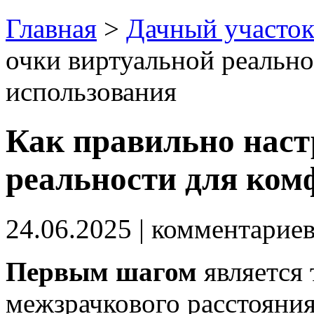
Главная
>
Дачный участо
очки виртуальной реальн
использования
Как правильно наст
реальности для ком
24.06.2025
| комментарие
Первым шагом
является 
межзрачкового расстояния