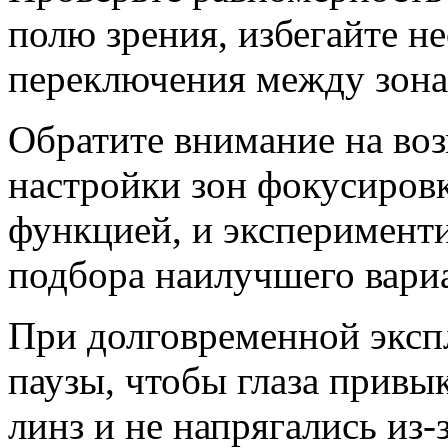
полю зрения, избегайте н
переключения между зонам
Обратите внимание на во
настройки зон фокусировк
функцией, и эксперимент
подбора наилучшего вари
При долговременной эксп
паузы, чтобы глаза прив
линз и не напрягались из