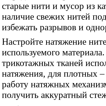
старые нити и мусор из к
наличие свежих нитей по
избежать разрывов и одн
Настройте натяжение ните
используемого материала
трикотажных тканей испо
натяжения, для плотных –
работу натяжных механизм
получить аккуратный сте