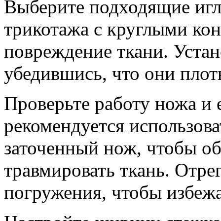
Выберите подходящие иглы
трикотажа с круглыми ко
повреждение ткани. Устан
убедившись, что они плот
Проверьте работу ножа и 
рекомендуется использов
заточенный нож, чтобы об
травмировать ткань. Отре
погружения, чтобы избежа