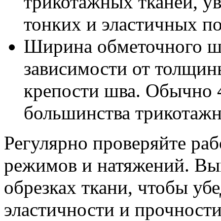
трикотажных тканей, ув
тонких и эластичных по
Ширина обметочного шв
зависимости от толщин
крепости шва. Обычно 
большинства трикотажн
Регулярно проверяйте раб
режимов и натяжений. Вы
обрезках ткани, чтобы уб
эластичности и прочност