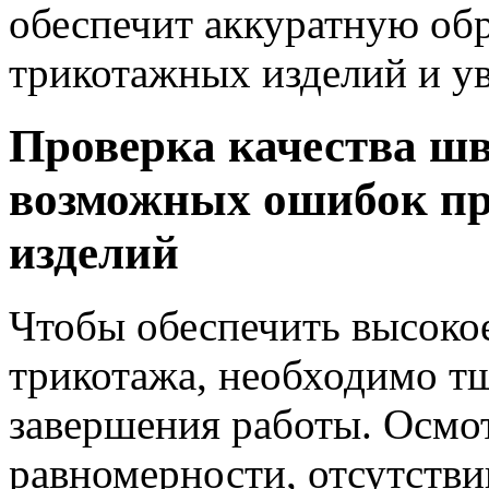
обеспечит аккуратную об
трикотажных изделий и ув
Проверка качества шв
возможных ошибок п
изделий
Чтобы обеспечить высокое
трикотажа, необходимо тщ
завершения работы. Осмо
равномерности, отсутств