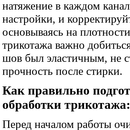
натяжение в каждом канал
настройки, и корректируй
основываясь на плотности
трикотажа важно добитьс
шов был эластичным, не с
прочность после стирки.
Как правильно подгот
обработки трикотажа
Перед началом работы очи