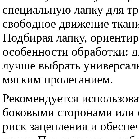
специальную лапку для тр
свободное движение ткани
Подбирая лапку, ориентир
особенности обработки: д
лучше выбрать универсал
мягким пролеганием.
Рекомендуется использова
боковыми сторонами или 
риск зацепления и обесп