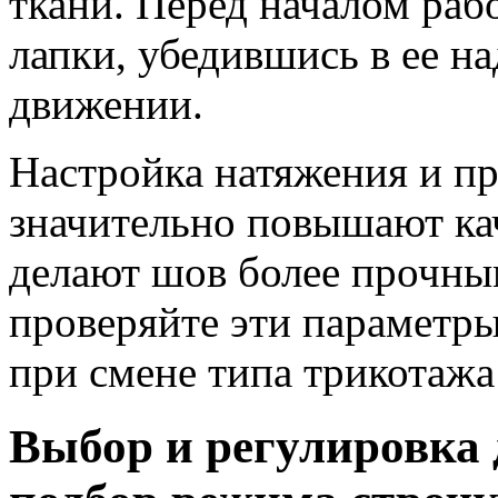
ткани. Перед началом раб
лапки, убедившись в ее н
движении.
Настройка натяжения и п
значительно повышают ка
делают шов более прочны
проверяйте эти параметры
при смене типа трикотажа
Выбор и регулировка