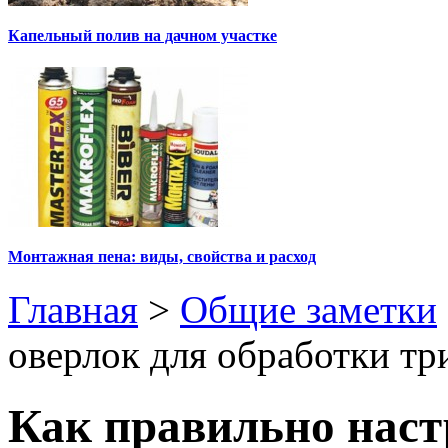
Капельный полив на дачном участке
Монтажная пена: виды, свойства и расход
Главная
>
Общие заметки
оверлок для обработки тр
Как правильно наст