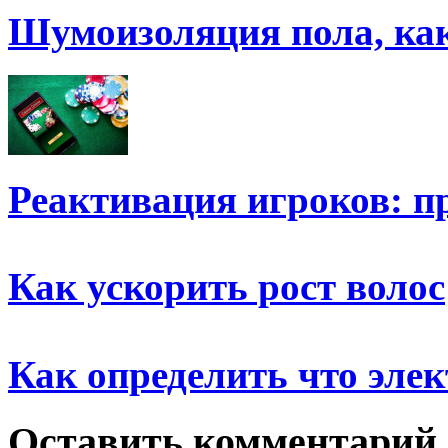
Шумоизоляция пола, ка
Реактивация игроков: п
Как ускорить рост волос
Как определить что эле
Оставить комментарий