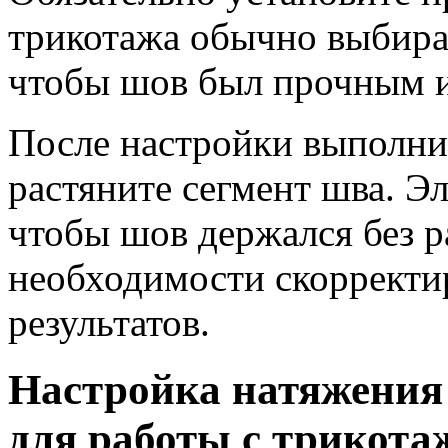
трикотажа обычно выбира
чтобы шов был прочным и
После настройки выполни
растяните сегмент шва. Э
чтобы шов держался без р
необходимости скорректир
результатов.
Настройка натяжения 
для работы с трикота