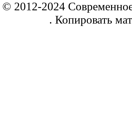
© 2012-2024 Современное
parnik.net
. Копировать ма