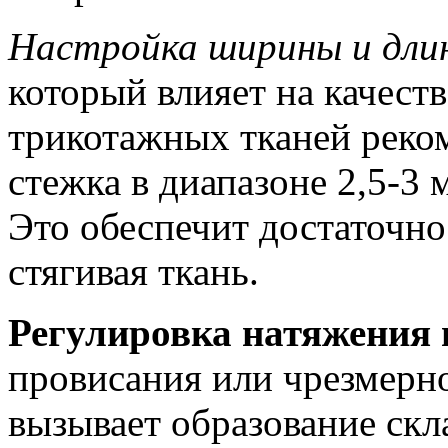
Настройка ширины и дли
который влияет на качест
трикотажных тканей реком
стежка в диапазоне 2,5-3 
Это обеспечит достаточно
стягивая ткань.
Регулировка натяжения 
провисания или чрезмерно
вызывает образование скл