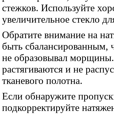
стежков. Используйте хо
увеличительное стекло для
Обратите внимание на на
быть сбалансированным, ч
не образовывал морщины. 
растягиваются и не распу
тканевого полотна.
Если обнаружите пропуск
подкорректируйте натяже