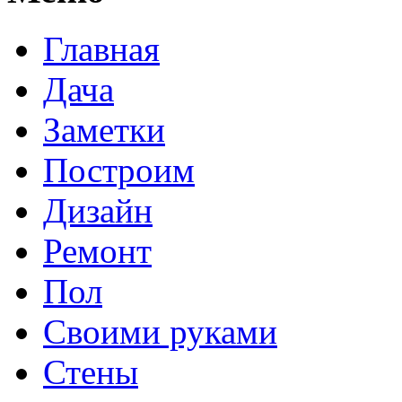
Главная
Дача
Заметки
Построим
Дизайн
Ремонт
Пол
Своими руками
Стены