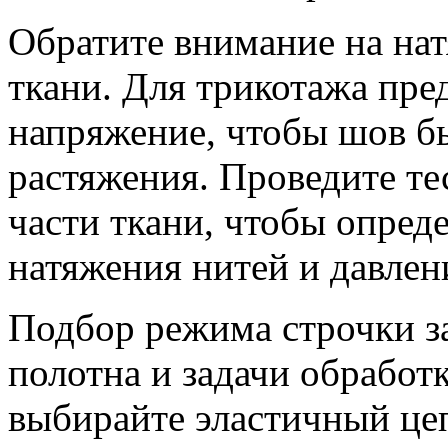
Обратите внимание на на
ткани. Для трикотажа пре
напряжение, чтобы шов б
растяжения. Проведите те
части ткани, чтобы опред
натяжения нитей и давле
Подбор режима строчки за
полотна и задачи обработ
выбирайте эластичный це