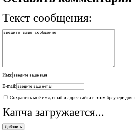
Текст сообщения:
Имя:
E-mail:
Сохранить моё имя, email и адрес сайта в этом браузере д
Капча загружается...