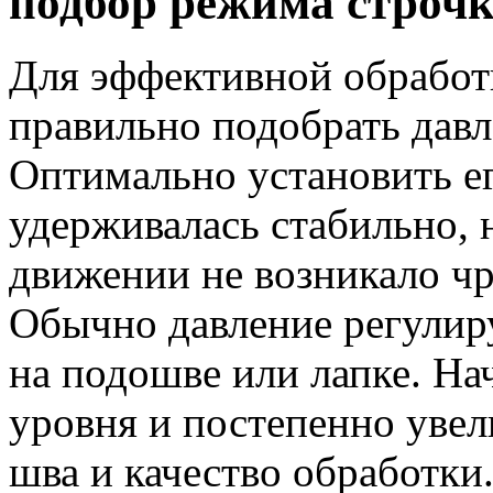
подбор режима строч
Для эффективной обработ
правильно подобрать дав
Оптимально установить ег
удерживалась стабильно, 
движении не возникало чр
Обычно давление регулир
на подошве или лапке. На
уровня и постепенно увел
шва и качество обработки