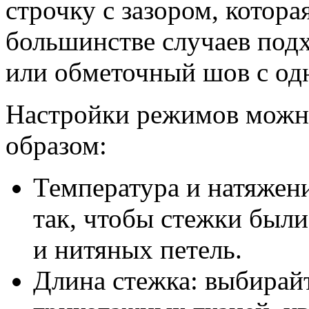
строчку с зазором, котора
большинстве случаев подх
или обметочный шов с од
Настройки режимов можн
образом:
Температура и натяжен
так, чтобы стежки был
и нитяных петель.
Длина стежка: выбирай