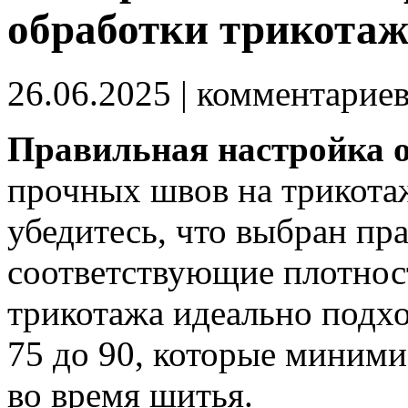
обработки трикота
26.06.2025
| комментарие
Правильная настройка 
прочных швов на трикота
убедитесь, что выбран пр
соответствующие плотност
трикотажа идеально подхо
75 до 90, которые миними
во время шитья.