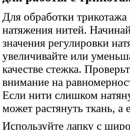
Для обработки трикотажа
натяжения нитей. Начинай
значения регулировки нат
увеличивайте или уменьша
качестве стежка. Проверь
внимание на равномерност
Если нити слишком натян
может растянуть ткань, а 
Используйте лапку с шир