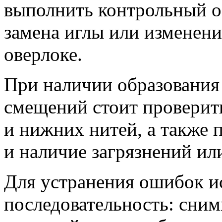
выполнить контрольный о
замена иглы или изменени
оверлоке.
При наличии образования 
смещений стоит проверит
и нижних нитей, а также 
и наличие загрязнений ил
Для устранения ошибок 
последовательность: сним