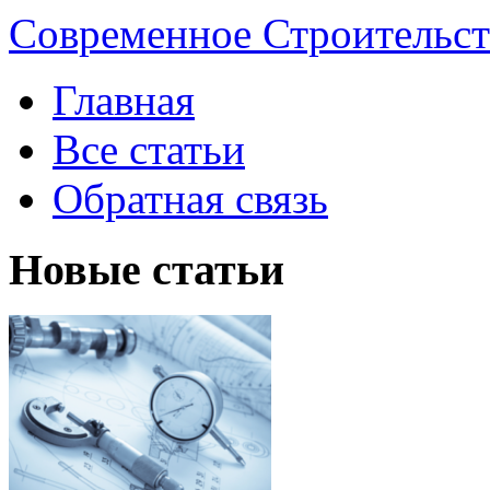
Современное Строительст
Главная
Все статьи
Обратная связь
Новые статьи