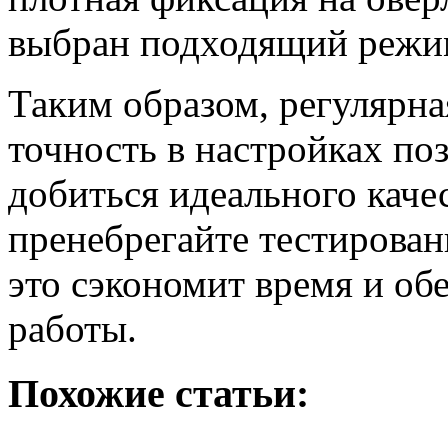
выбран подходящий режим
Таким образом, регулярна
точность в настройках по
добиться идеального каче
пренебрегайте тестирован
это сэкономит время и об
работы.
Похожие статьи: