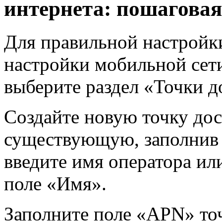
интернета: пошагова
Для правильной настройк
настройки мобильной сети
выберите раздел «Точки 
Создайте новую точку дос
существующую, заполнив
введите имя оператора ил
поле «Имя».
Заполните поле «APN» то