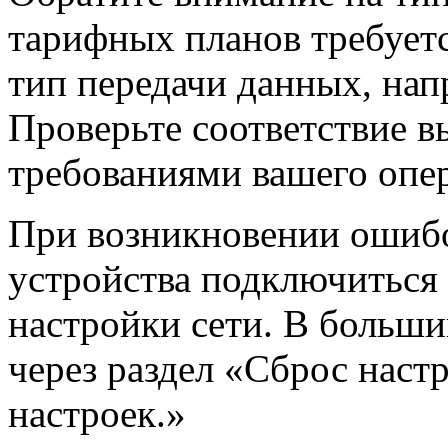
тарифных планов требует
тип передачи данных, напр
Проверьте соответствие 
требованиями вашего опер
При возникновении ошибо
устройства подключиться 
настройки сети. В больши
через раздел «Сброс наст
настроек.»