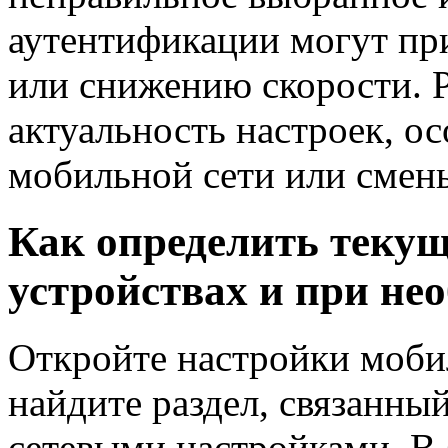
аутентификации могут при
или снижению скорости. 
актуальность настроек, о
мобильной сети или смен
Как определить теку
устройствах и при не
Откройте настройки моби
найдите раздел, связанны
сетевыми настройками. В 