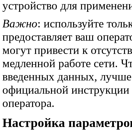
устройство для применени
Важно
: используйте толь
предоставляет ваш операт
могут привести к отсутст
медленной работе сети. Ч
введенных данных, лучше 
официальной инструкции 
оператора.
Настройка параметро