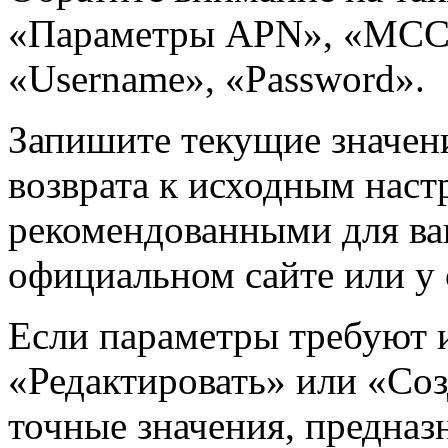
«Параметры APN», «MCC
«Username», «Password».
Запишите текущие значен
возврата к исходным наст
рекомендованными для ва
официальном сайте или у
Если параметры требуют 
«Редактировать» или «Со
точные значения, предназ