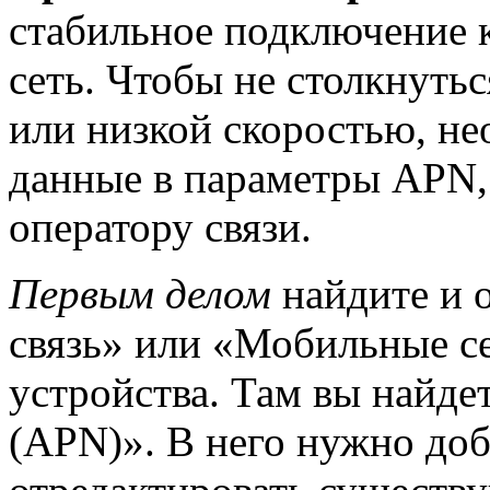
стабильное подключение 
сеть. Чтобы не столкнуть
или низкой скоростью, н
данные в параметры APN,
оператору связи.
Первым делом
найдите и о
связь» или «Мобильные се
устройства. Там вы найде
(APN)». В него нужно до