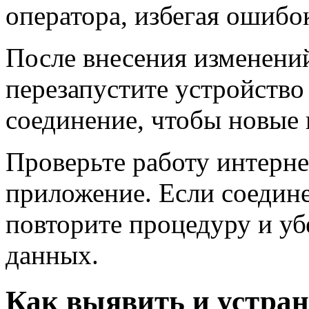
оператора, избегая ошибо
После внесения изменени
перезапустите устройство
соединение, чтобы новые 
Проверьте работу интерне
приложение. Если соедине
повторите процедуру и уб
данных.
Как выявить и устра