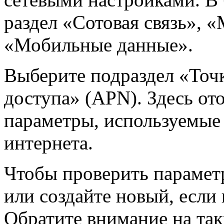
раздел «Сотовая связь», 
«Мобильные данные».
Выберите подраздел «Точ
доступа» (APN). Здесь о
параметры, используемые
интернета.
Чтобы проверить парамет
или создайте новый, если
Обратите внимание на так