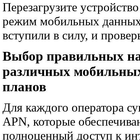
Перезагрузите устройств
режим мобильных данных
вступили в силу, и провер
Выбор правильных на
различных мобильных
планов
Для каждого оператора с
APN, которые обеспечива
полноценный доступ к инт