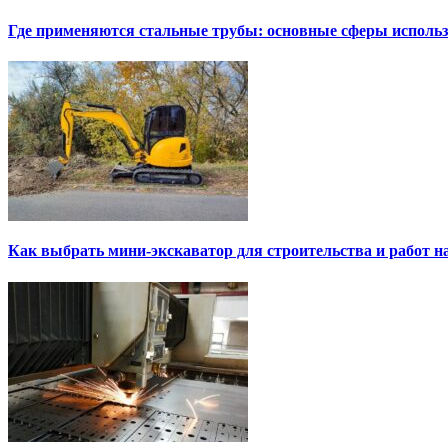
Где применяются стальные трубы: основные сферы исполь
Как выбрать мини-экскаватор для строительства и работ н