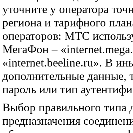
уточните у оператора точ
региона и тарифного план
операторов: МТС использу
МегаФон – «internet.mega.
«internet.beeline.ru». В и
дополнительные данные, т
пароль или тип аутентифи
Выбор правильного типа д
предназначения соединен