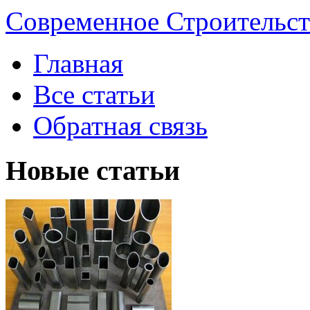
Современное Строительст
Главная
Все статьи
Обратная связь
Новые статьи