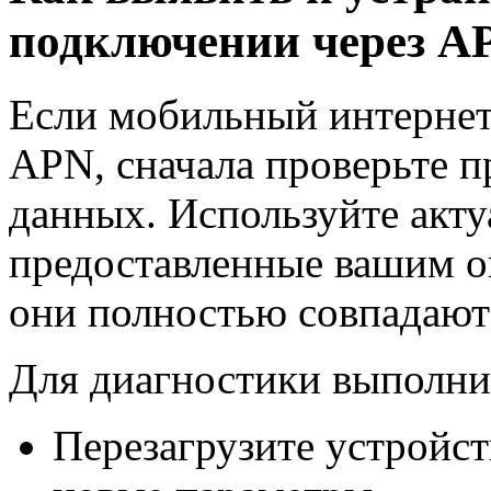
подключении через A
Если мобильный интернет 
APN, сначала проверьте 
данных. Используйте акт
предоставленные вашим оп
они полностью совпадают 
Для диагностики выполни
Перезагрузите устройст