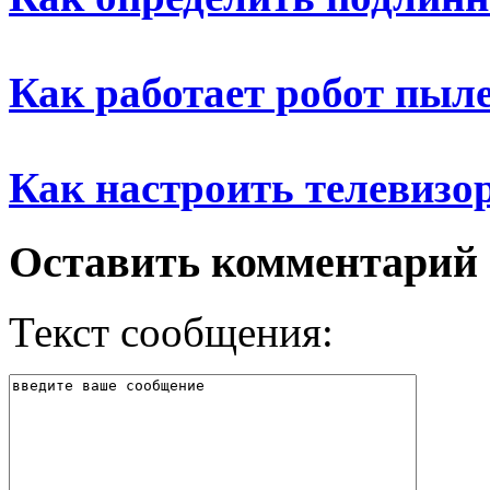
Как работает робот пыл
Как настроить телевизо
Оставить комментарий
Текст сообщения: