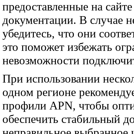
предоставленные на сайте
документации. В случае н
убедитесь, что они соотв
это поможет избежать огр
невозможности подключит
При использовании нескол
одном регионе рекомендуе
профили APN, чтобы опти
обеспечить стабильный до
неправильное выбранное