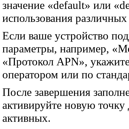
значение «default» или «d
использования различных 
Если ваше устройство по
параметры, например, «М
«Протокол APN», укажите
оператором или по станда
После завершения заполн
активируйте новую точку 
активных.