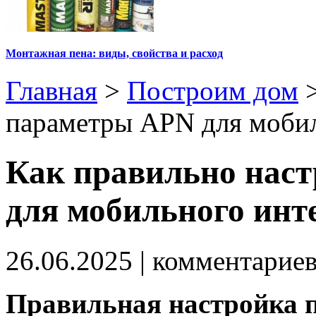
Монтажная пена: виды, свойства и расход
Главная
>
Построим дом
параметры APN для мобил
Как правильно нас
для мобильного инт
26.06.2025
| комментарие
Правильная настройка 