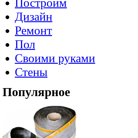
Построим
Дизайн
Ремонт
Пол
Своими руками
Стены
Популярное