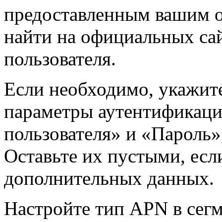
предоставленным вашим 
найти на официальных са
пользователя.
Если необходимо, укажит
параметры аутентификаци
пользователя» и «Пароль»
Оставьте их пустыми, есл
дополнительных данных.
Настройте тип APN в сег