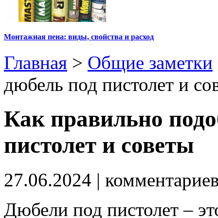
Монтажная пена: виды, свойства и расход
Главная
>
Общие заметки
дюбель под пистолет и со
Как правильно подо
пистолет и советы
27.06.2024
| комментарие
Дюбели под пистолет – э