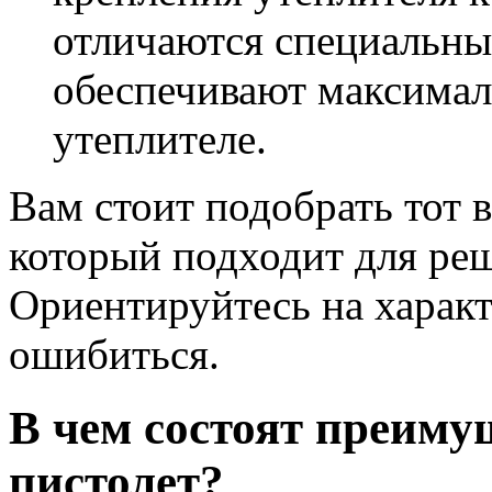
отличаются специальны
обеспечивают максимал
утеплителе.
Вам стоит подобрать тот 
который подходит для реш
Ориентируйтесь на характ
ошибиться.
В чем состоят преиму
пистолет?