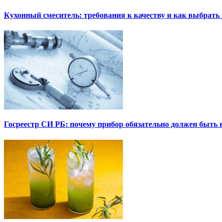
Кухонный смеситель: требования к качеству и как выбрат
Госреестр СИ РБ: почему прибор обязательно должен быть в