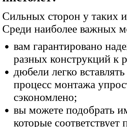
Сильных сторон у таких и
Среди наиболее важных м
вам гарантировано над
разных конструкций к 
дюбели легко вставлять
процесс монтажа упрост
сэкономлено;
вы можете подобрать и
которые соответствует 