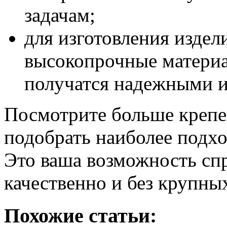
задачам;
для изготовления издел
высокопрочные материа
получатся надежными и
Посмотрите больше креп
подобрать наиболее подх
Это ваша возможность спр
качественно и без крупны
Похожие статьи: