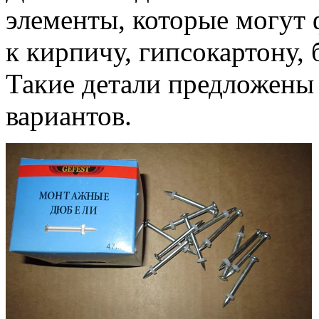
элементы, которые могут
к кирпичу, гипсокартону,
Такие детали предложены
вариантов.