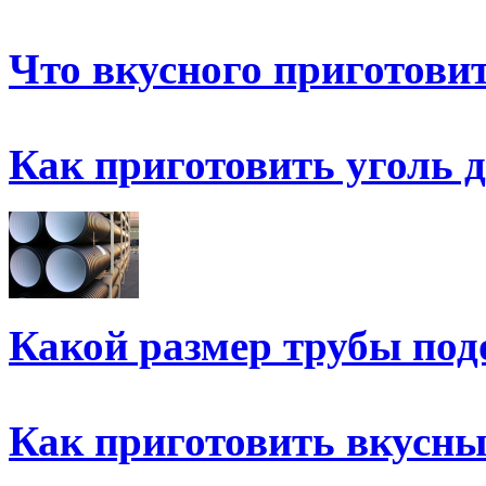
Что вкусного приготови
Как приготовить уголь 
Какой размер трубы под
Как приготовить вкусны