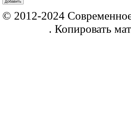
© 2012-2024 Современное
parnik.net
. Копировать ма