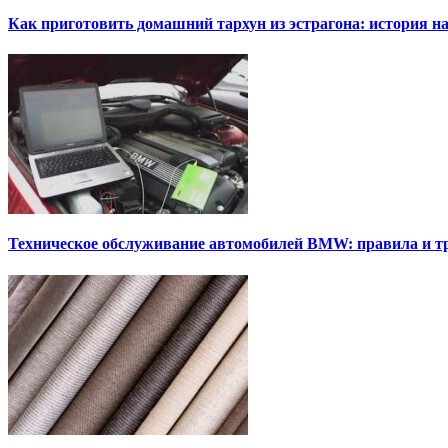
Как приготовить домашний тархун из эстрагона: история на
Техническое обслуживание автомобилей BMW: правила и т