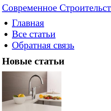
Современное Строительст
Главная
Все статьи
Обратная связь
Новые статьи