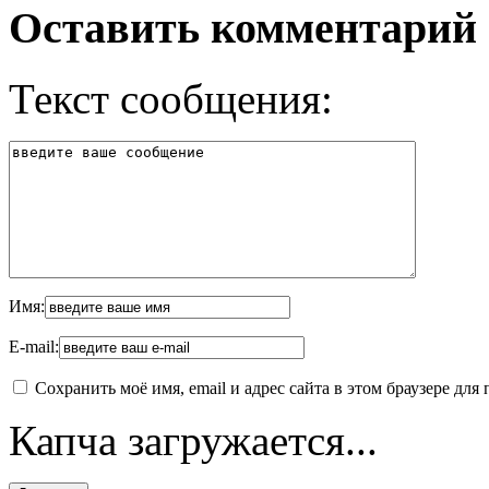
Оставить комментарий
Текст сообщения:
Имя:
E-mail:
Сохранить моё имя, email и адрес сайта в этом браузере д
Капча загружается...