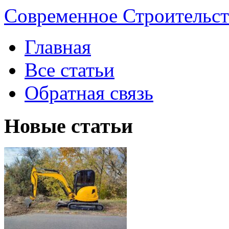
Современное Строительст
Главная
Все статьи
Обратная связь
Новые статьи