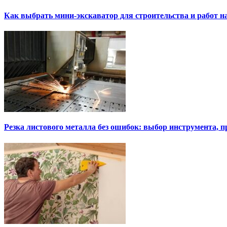
Как выбрать мини-экскаватор для строительства и работ н
Резка листового металла без ошибок: выбор инструмента, п