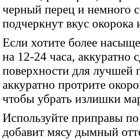
черный перец и немного с
подчеркнут вкус окорока 
Если хотите более насыще
на 12-24 часа, аккуратно 
поверхности для лучшей 
аккуратно протрите окор
чтобы убрать излишки ма
Используйте приправы по 
добавит мясу дымный отте