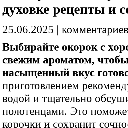
духовке рецепты и 
25.06.2025
| комментарие
Выбирайте окорок с хо
свежим ароматом, чтобы
насыщенный вкус готово
приготовлением рекоменд
водой и тщательно обсуш
полотенцами. Это поможе
корочки и сохранит сочно