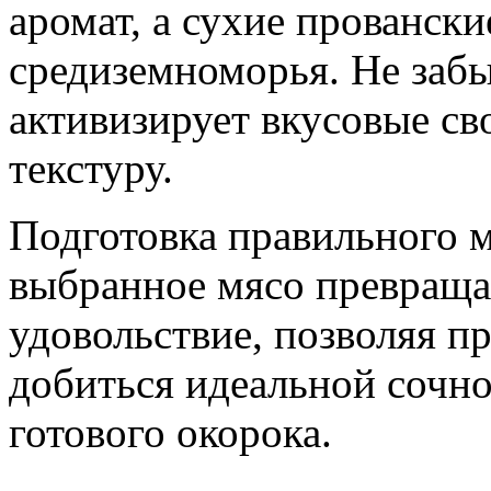
аромат, а сухие провански
средиземноморья. Не забы
активизирует вкусовые св
текстуру.
Подготовка правильного 
выбранное мясо превраща
удовольствие, позволяя п
добиться идеальной сочн
готового окорока.