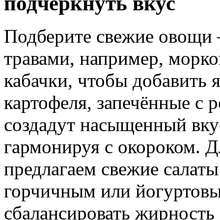
подчеркнуть вкус
Подберите свежие овощи 
травами, например, морко
кабачки, чтобы добавить 
картофеля, запечённые с 
создадут насыщенный вкус
гармонируя с окороком. Д
предлагаем свежие салаты
горчичным или йогуртовы
сбалансировать жирность 