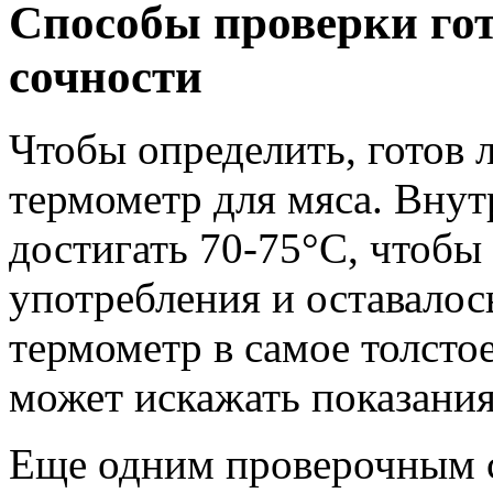
Способы проверки гот
сочности
Чтобы определить, готов 
термометр для мяса. Внут
достигать 70-75°C, чтобы
употребления и оставалос
термометр в самое толстое
может искажать показания
Еще одним проверочным с