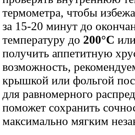
термометра, чтобы избежа
за 15-20 минут до оконча
температуру до
200°C
или
получить аппетитную хру
возможность, рекомендуем
крышкой или фольгой пос
для равномерного распред
поможет сохранить сочнос
максимально мягким незав