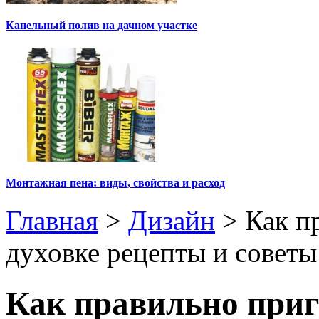
Капельный полив на дачном участке
Монтажная пена: виды, свойства и расход
Главная
>
Дизайн
>
Как п
духовке рецепты и советы
Как правильно приг