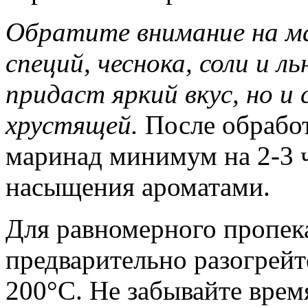
Обратите внимание на ма
специй, чеснока, соли и л
придаст яркий вкус, но и
хрустящей.
После обработ
маринад минимум на 2-3 ч
насыщения ароматами.
Для равномерного пропек
предварительно разогрейт
200°C. Не забывайте врем