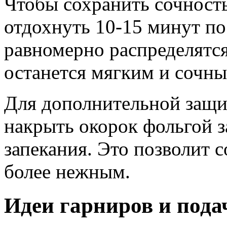
Чтобы сохранить сочность
отдохнуть 10-15 минут пос
равномерно распределятся
останется мягким и сочны
Для дополнительной защ
накрыть окорок фольгой з
запекания. Это позволит с
более нежным.
Идеи гарниров и пода