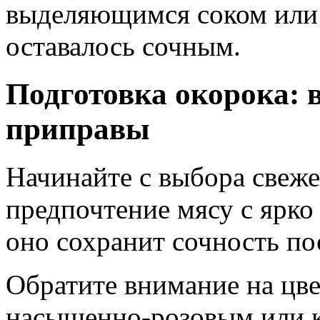
выделяющимся соком или
оставалось сочным.
Подготовка окорока: 
приправы
Начинайте с выбора свеже
предпочтение мясу с ярк
оно сохранит сочность по
Обратите внимание на цве
насыщенно-розовым или к