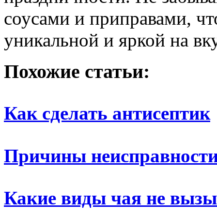
соусами и приправами, ч
уникальной и яркой на вку
Похожие статьи:
Как сделать антисептик
Причины неисправност
Какие виды чая не выз