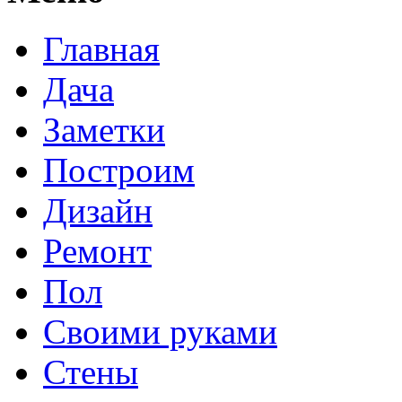
Главная
Дача
Заметки
Построим
Дизайн
Ремонт
Пол
Своими руками
Стены