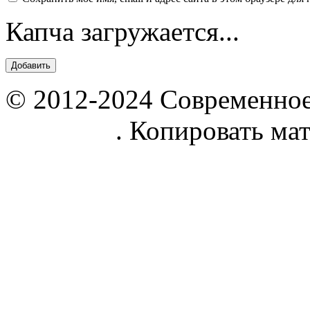
Капча загружается...
© 2012-2024 Современное
parnik.net
. Копировать ма