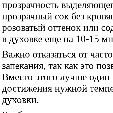
прозрачность выделяющег
прозрачный сок без кровя
розоватый оттенок или со
в духовке еще на 10-15 м
Важно отказаться от часто
запекания, так как это по
Вместо этого лучше один 
достижения нужной темпе
духовки.