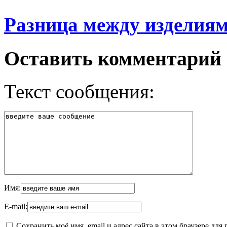
Разница между изделия
Оставить комментарий
Текст сообщения:
Имя:
E-mail:
Сохранить моё имя, email и адрес сайта в этом браузере д