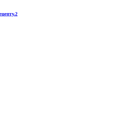
цепту.2