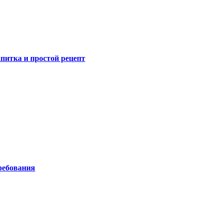
питка и простой рецепт
ребования