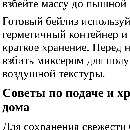
взбейте массу до пышной
Готовый бейлиз используй
герметичный контейнер и 
краткое хранение. Перед 
взбить миксером для полу
воздушной текстуры.
Советы по подаче и х
дома
Для сохранения свежести 