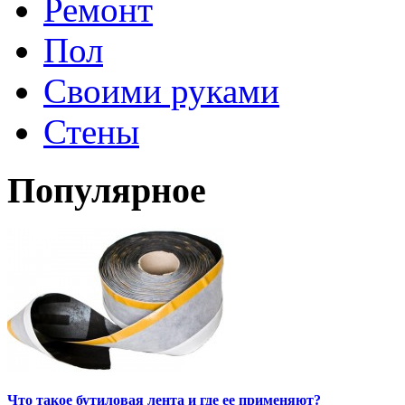
Ремонт
Пол
Своими руками
Стены
Популярное
Что такое бутиловая лента и где ее применяют?