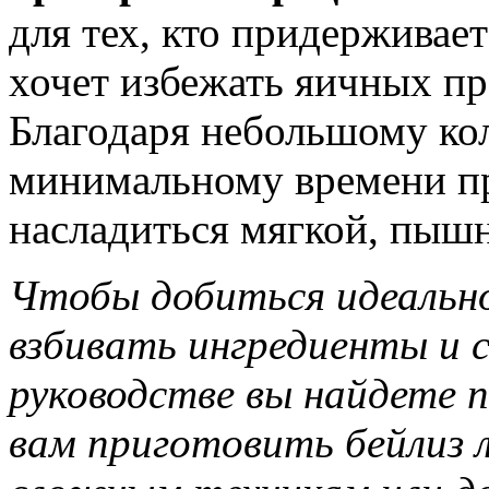
для тех, кто придерживае
хочет избежать яичных п
Благодаря небольшому ко
минимальному времени пр
насладиться мягкой, пышн
Чтобы добиться идеальн
взбивать ингредиенты и 
руководстве вы найдете 
вам приготовить бейлиз л