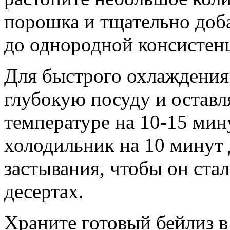
порошка и тщательно доба
до однородной консистен
Для быстрого охлаждения 
глубокую посуду и оставл
температуре на 10-15 мину
холодильник на 10 минут 
застывания, чтобы он стал
десертах.
Храните готовый бейлиз в