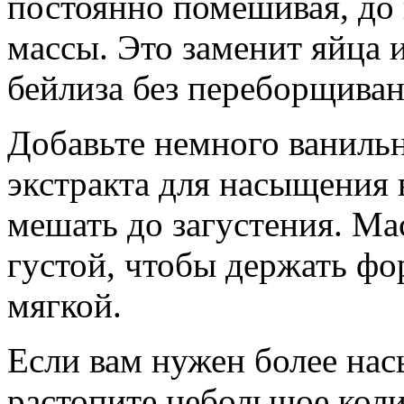
постоянно помешивая, до
массы. Это заменит яйца 
бейлиза без переборщиван
Добавьте немного ванильн
экстракта для насыщения 
мешать до загустения. Ма
густой, чтобы держать фор
мягкой.
Если вам нужен более на
растопите небольшое коли