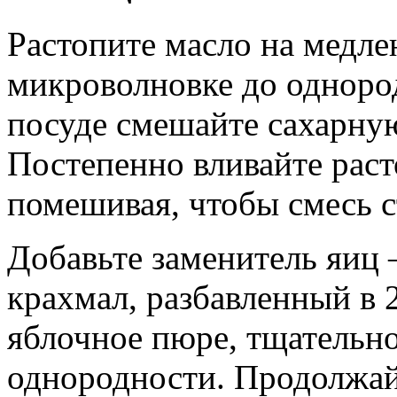
Растопите масло на медле
микроволновке до однород
посуде смешайте сахарную
Постепенно вливайте раст
помешивая, чтобы смесь с
Добавьте заменитель яиц 
крахмал, разбавленный в 
яблочное пюре, тщательн
однородности. Продолжайт