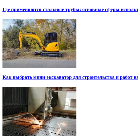
Где применяются стальные трубы: основные сферы исполь
Как выбрать мини-экскаватор для строительства и работ н