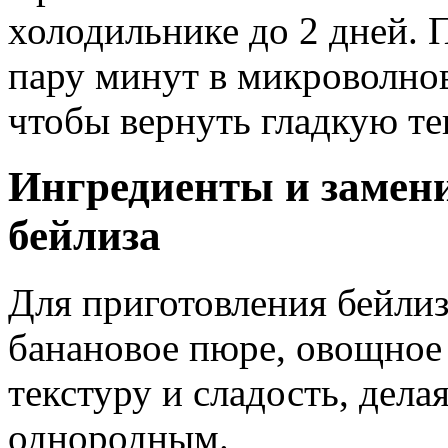
холодильнике до 2 дней. 
пару минут в микроволнов
чтобы вернуть гладкую те
Ингредиенты и замени
бейлиза
Для приготовления бейлиз
банановое пюре, овощное
текстуру и сладость, дел
однородным.