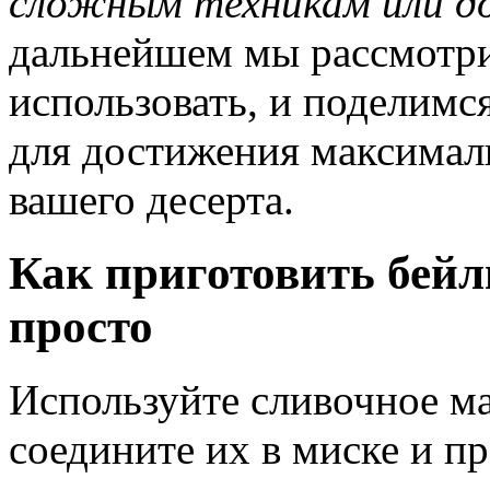
сложным техникам или д
дальнейшем мы рассмотри
использовать, и поделимс
для достижения максимал
вашего десерта.
Как приготовить бейл
просто
Используйте сливочное ма
соедините их в миске и п