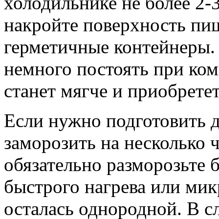
холодильнике не более 2-3
накройте поверхность пи
герметичные контейнеры. 
немного постоять при ком
станет мягче и приобрете
Если нужно подготовить д
заморозить на несколько 
обязательно разморозьте б
быстрого нагрева или мик
осталась однородной. В с