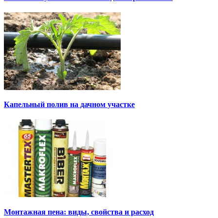
Капельный полив на дачном участке
Монтажная пена: виды, свойства и расход