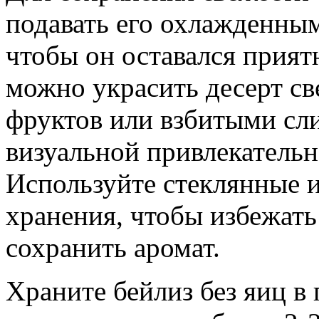
подавать его охлажденным
чтобы он оставался прият
можно украсить десерт с
фруктов или взбитыми сли
визуальной привлекательн
Используйте стеклянные 
хранения, чтобы избежать
сохранить аромат.
Храните бейлиз без яиц в 