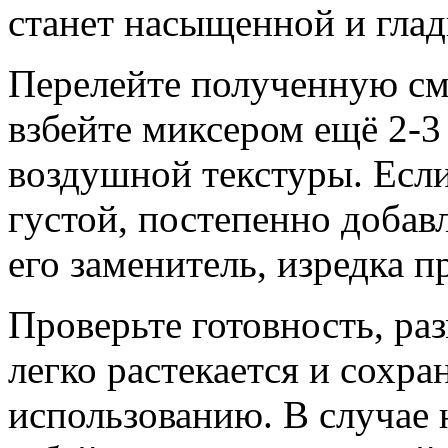
станет насыщенной и глад
Перелейте полученную см
взбейте миксером ещё 2-3
воздушной текстуры. Есл
густой, постепенно добав
его заменитель, изредка 
Проверьте готовность, ра
легко растекается и сохра
использованию. В случае