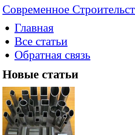
Современное Строительст
Главная
Все статьи
Обратная связь
Новые статьи