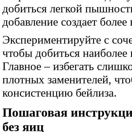
добиться легкой пышности
добавление создает более 
Экспериментируйте с соч
чтобы добиться наиболее 
Главное – избегать слиш
плотных заменителей, чт
консистенцию бейлиза.
Пошаговая инструкци
без яиц