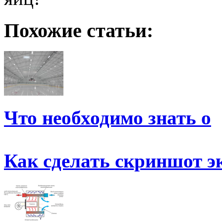
Похожие статьи:
Что необходимо знать о
Как сделать скриншот э