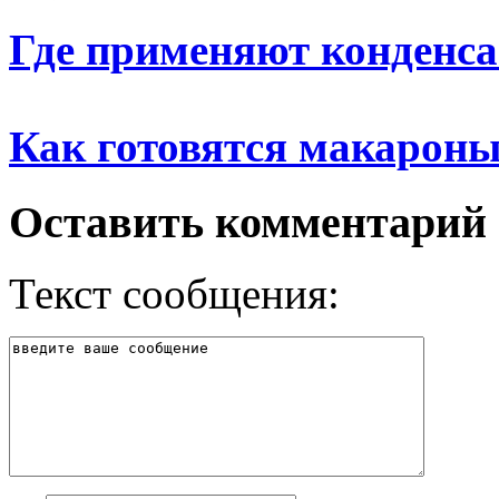
Где применяют конденс
Как готовятся макарон
Оставить комментарий
Текст сообщения: