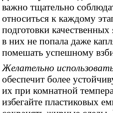
важно тщательно соблюда
относиться к каждому эта
подготовки качественных 
в них не попала даже капл
помешать успешному взб
Желательно использовать
обеспечит более устойчи
их при комнатной темпера
избегайте пластиковых ем