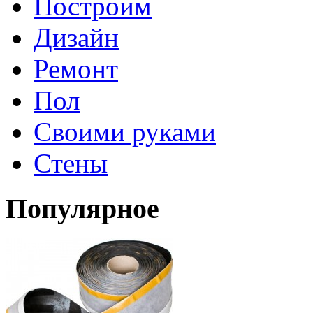
Построим
Дизайн
Ремонт
Пол
Своими руками
Стены
Популярное