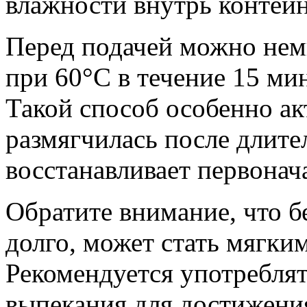
влажности внутрь контей
Перед подачей можно нем
при 60°C в течение 15 ми
Такой способ особенно ак
размягчилась после длите
восстанавливает первонач
Обратите внимание, что б
долго, может стать мягким
Рекомендуется употреблять
выпекания для достижени