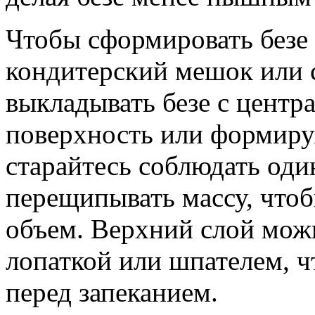
Чтобы сформировать безе
кондитерский мешок или 
выкладывать безе с центр
поверхность или формиру
старайтесь соблюдать од
перещипывать массу, что
объем. Верхний слой можн
лопаткой или шпателем, ч
перед запеканием.