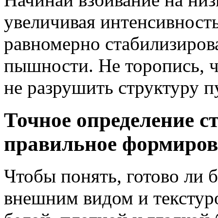
увеличивая интенсивность
равномерно стабилизиров
пышности. Не торопись, 
не разрушить структуру п
Точное определение ст
правильное формиров
Чтобы понять, готово ли б
внешним видом и текстуро