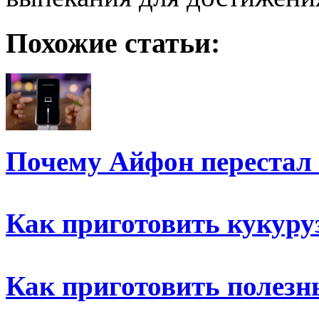
Похожие статьи:
Почему Айфон перестал
Как приготовить кукуру
Как приготовить полез