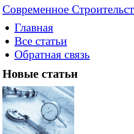
Современное Строительст
Главная
Все статьи
Обратная связь
Новые статьи