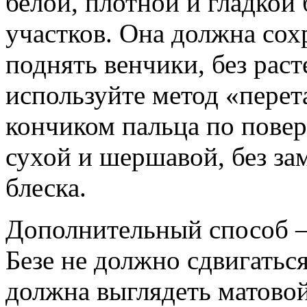
белой, плотной и гладкой
участков. Она должна сох
поднять венчики, без рас
используйте метод «перет
кончиком пальца по повер
сухой и шершавой, без за
блеска.
Дополнительный способ –
Безе не должно сдвигаться
должна выглядеть матовой