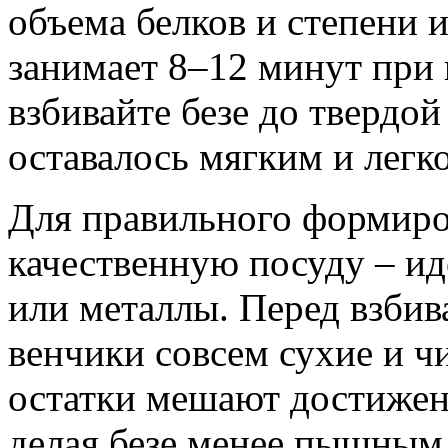
объема белков и степени 
занимает 8–12 минут при 
взбивайте безе до твердой
оставалось мягким и легк
Для правильного формиро
качественную посуду – и
или металлы. Перед взбив
венчики совсем сухие и 
остатки мешают достижен
делая безе менее пышным