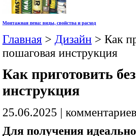
Монтажная пена: виды, свойства и расход
Главная
>
Дизайн
>
Как п
пошаговая инструкция
Как приготовить бе
инструкция
25.06.2025
| комментарие
Для получения идеально