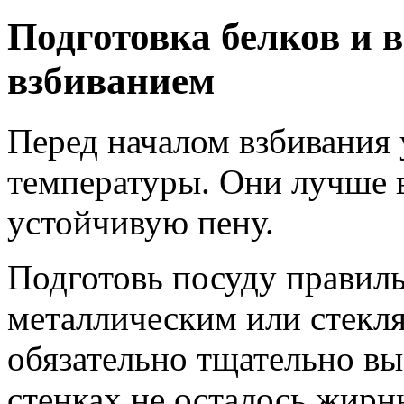
Подготовка белков и 
взбиванием
Перед началом взбивания 
температуры. Они лучше 
устойчивую пену.
Подготовь посуду правиль
металлическим или стекл
обязательно тщательно в
стенках не осталось жирн