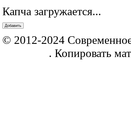
Капча загружается...
© 2012-2024 Современное
parnik.net
. Копировать ма