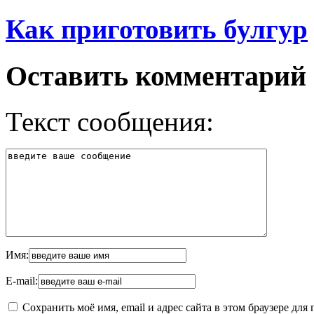
Как приготовить булгур
Оставить комментарий
Текст сообщения:
Имя:
E-mail:
Сохранить моё имя, email и адрес сайта в этом браузере д