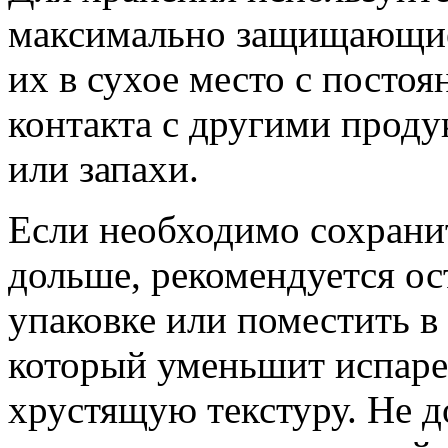
максимально защищающие 
их в сухое место с постоя
контакта с другими прод
или запахи.
Если необходимо сохрани
дольше, рекомендуется ос
упаковке или поместить в
который уменьшит испаре
хрустящую текстуру. Не д