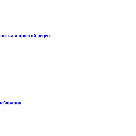
питка и простой рецепт
ребования