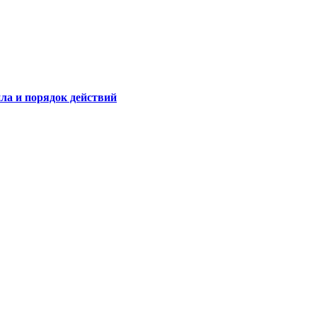
ла и порядок действий