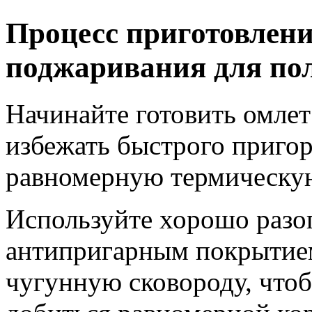
Процесс приготовлени
поджаривания для пол
Начинайте готовить омлет
избежать быстрого пригор
равномерную термическую
Используйте хорошо разо
антипригарным покрытие
чугунную сковороду, что