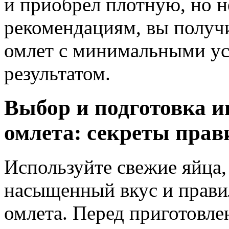
и приобрел плотную, но н
рекомендациям, вы получ
омлет с минимальными у
результатом.
Выбор и подготовка и
омлета: секреты прав
Используйте свежие яйца,
насыщенный вкус и прави
омлета. Перед приготовле