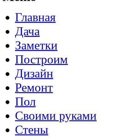
Главная
Дача
Заметки
Построим
Дизайн
Ремонт
Пол
Своими руками
Стены