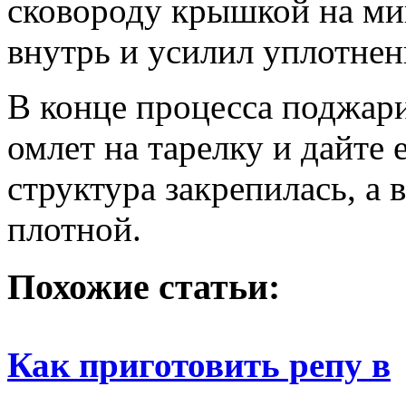
сковороду крышкой на ми
внутрь и усилил уплотнен
В конце процесса поджар
омлет на тарелку и дайте
структура закрепилась, а 
плотной.
Похожие статьи:
Как приготовить репу в