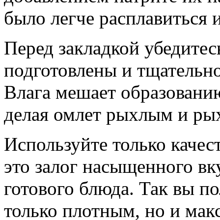
было легче расплавиться 
Перед закладкой убедитес
подготовлены и тщательн
Влага мешает образованию
делая омлет рыхлым и ры
Используйте только качес
это залог насыщенного вк
готового блюда. Так вы по
только плотным, но и ма