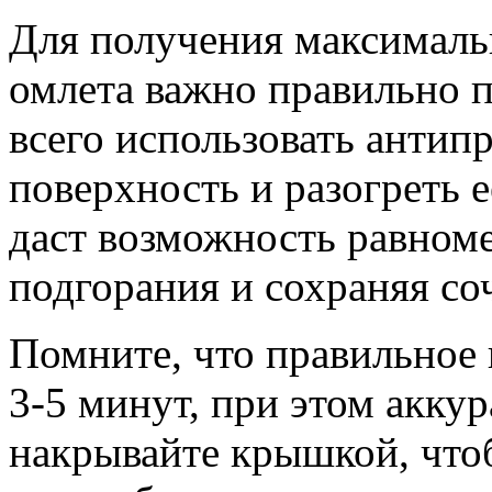
Для получения максималь
омлета важно правильно 
всего использовать анти
поверхность и разогреть 
даст возможность равноме
подгорания и сохраняя со
Помните, что правильное 
3-5 минут, при этом акку
накрывайте крышкой, что