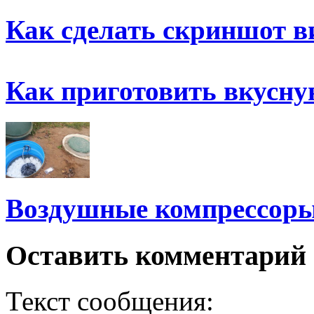
Как сделать скриншот в
Как приготовить вкусн
Воздушные компрессоры
Оставить комментарий
Текст сообщения: