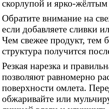
скорлупой и ярко-жёлтым
Обратите внимание на св
если добавляете сливки и
Чем свежее продукт, тем 
структура получится посл
Резкая нарезка и правиль
позволяют равномерно рас
поверхности омлета. Пер
обжаривайте или мульчиру