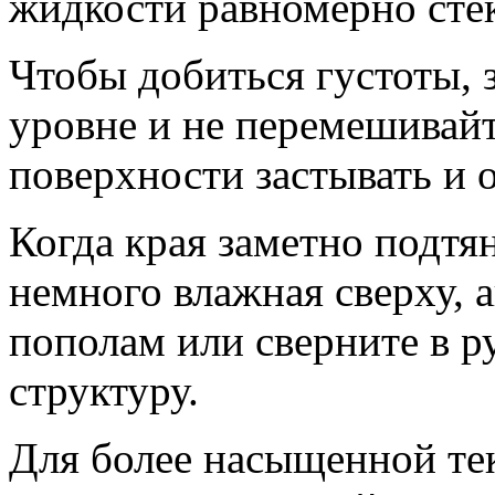
жидкости равномерно стек
Чтобы добиться густоты, 
уровне и не перемешивайт
поверхности застывать и 
Когда края заметно подтя
немного влажная сверху, 
пополам или сверните в ру
структуру.
Для более насыщенной те