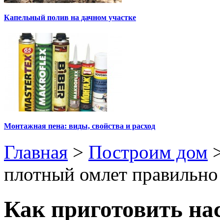
Капельный полив на дачном участке
Монтажная пена: виды, свойства и расход
Главная
>
Построим дом
плотный омлет правильно
Как приготовить н