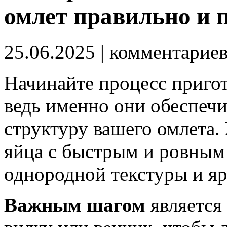
омлет правильно и 
25.06.2025
| комментарие
Начинайте процесс пригот
ведь именно они обеспеч
структуру вашего омлета.
яйца с быстрым и ровным
однородной текстуры и яр
Важным шагом
является