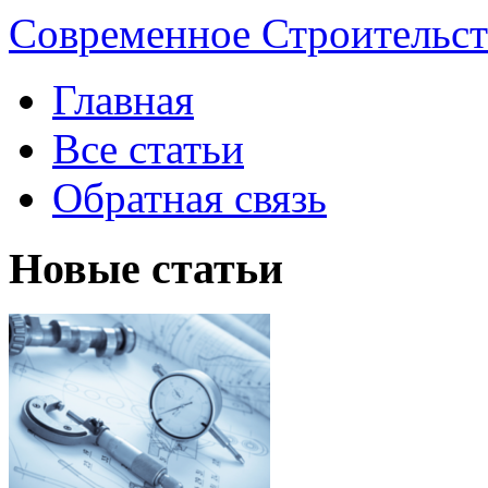
Современное Строительст
Главная
Все статьи
Обратная связь
Новые статьи