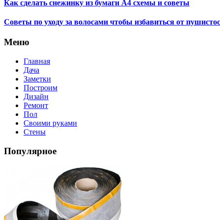
Как сделать снежинку из бумаги А4 схемы и советы
Советы по уходу за волосами чтобы избавиться от пушисто
Меню
Главная
Дача
Заметки
Построим
Дизайн
Ремонт
Пол
Своими руками
Стены
Популярное