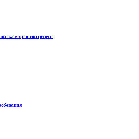
питка и простой рецепт
ребования