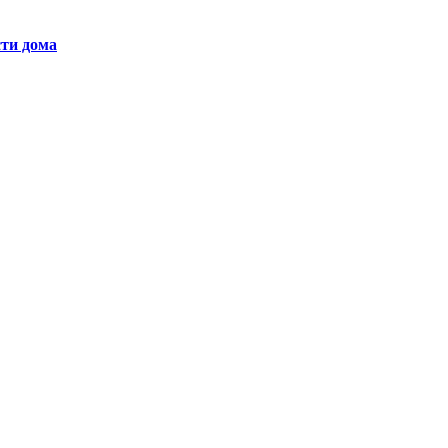
сти дома