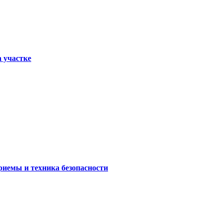
а участке
риемы и техника безопасности