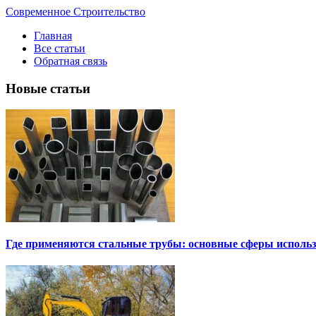
Современное Строительство
Главная
Все статьи
Обратная связь
Новые статьи
Где применяются стальные трубы: основные сферы исполь