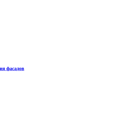
ия фасадов