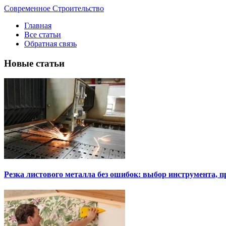
Современное Строительство
Главная
Все статьи
Обратная связь
Новые статьи
Резка листового металла без ошибок: выбор инструмента, п