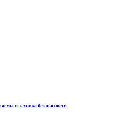
риемы и техника безопасности