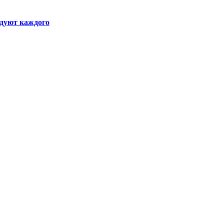
адуют каждого