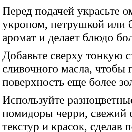
Перед подачей украсьте о
укропом, петрушкой или б
аромат и делает блюдо бо
Добавьте сверху тонкую с
сливочного масла, чтобы 
поверхность еще более зо
Используйте разноцветные
помидоры черри, свежий о
текстур и красок, сделав 