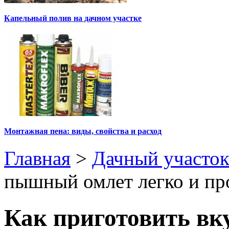
Капельный полив на дачном участке
Монтажная пена: виды, свойства и расход
Главная
>
Дачный участо
пышный омлет легко и пр
Как приготовить в