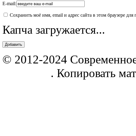
E-mail:
Сохранить моё имя, email и адрес сайта в этом браузере д
Капча загружается...
© 2012-2024 Современное
parnik.net
. Копировать ма