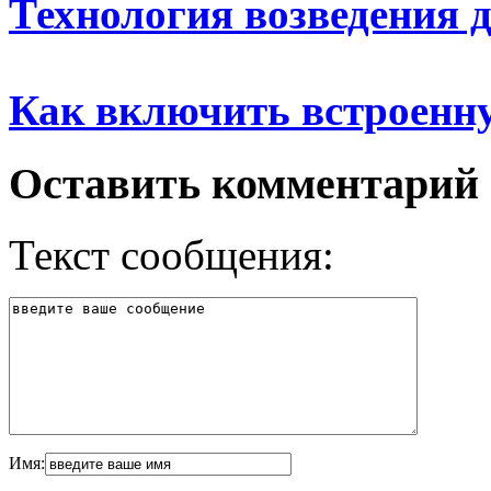
Технология возведения 
Как включить встроенн
Оставить комментарий
Текст сообщения:
Имя: