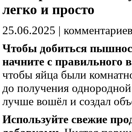
легко и просто
25.06.2025
| комментарие
Чтобы добиться пышност
начните с правильного в
чтобы яйца были комнатно
до получения однородной
лучше вошёл и создал объ
Используйте свежие прод