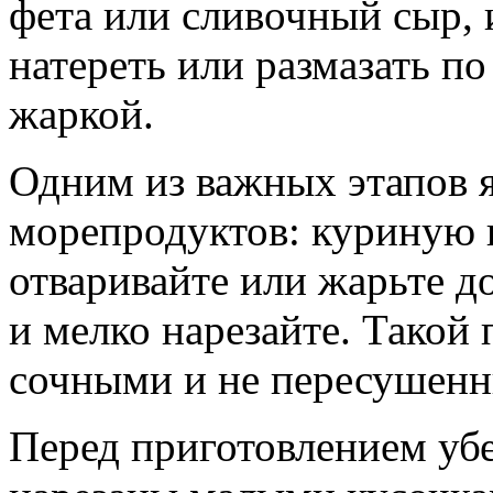
фета или сливочный сыр,
натереть или размазать п
жаркой.
Одним из важных этапов я
морепродуктов: куриную 
отваривайте или жарьте д
и мелко нарезайте. Такой 
сочными и не пересушенн
Перед приготовлением убе