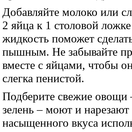
Добавляйте молоко или с
2 яйца к 1 столовой ложк
жидкость поможет сделат
пышным. Не забывайте пр
вместе с яйцами, чтобы о
слегка пенистой.
Подберите свежие овощи 
зелень – моют и нарезают
насыщенного вкуса исполь