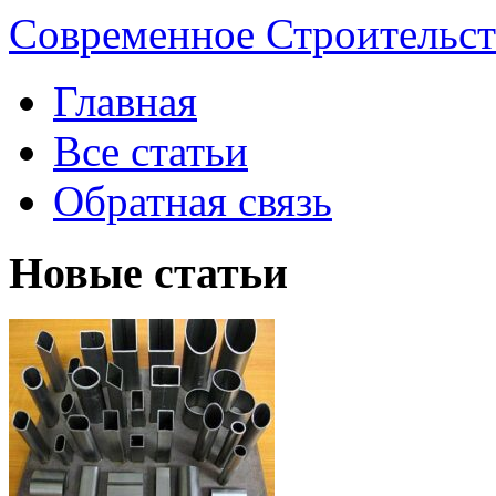
Современное Строительст
Главная
Все статьи
Обратная связь
Новые статьи