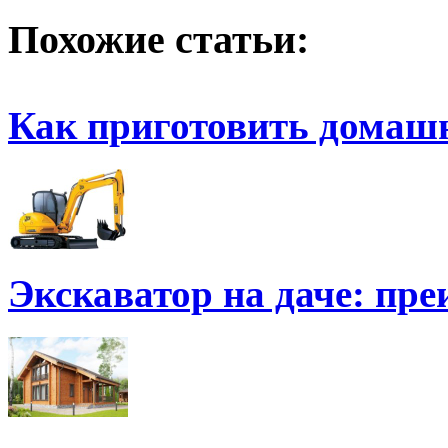
Похожие статьи:
Как приготовить домаш
Экскаватор на даче: пр