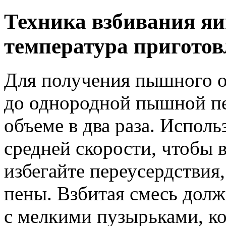
Техника взбивания яи
температура приготов
Для получения пышного о
до однородной пышной п
объеме в два раза. Исполь
средней скорости, чтобы 
избегайте переусердствия
пены. Взбитая смесь дол
с мелкими пузырьками, ко