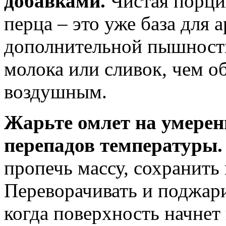
добавками.
Чистая порци
перца – это уже база для 
дополнительной пышности
молока или сливок, чем о
воздушным.
Жарьте омлет на умерен
перепадов температуры.
пропечь массу, сохранить
Переворачивать и поджари
когда поверхность начнет 