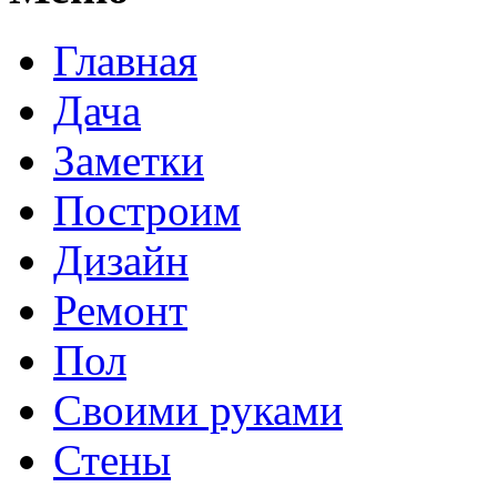
Главная
Дача
Заметки
Построим
Дизайн
Ремонт
Пол
Своими руками
Стены