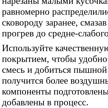
нарезаны малыми кусочка
равномерно распределилис
сковороду заранее, смазав
прогрев до средне-слабого
Используйте качественну
покрытием, чтобы удобно
смесь и добиться пышной
получится более воздушны
компоненты подготовлены
добавлены в процесс.