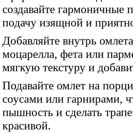
создавайте гармоничные п
подачу изящной и приятно
Добавляйте внутрь омлета
моцарелла, фета или парм
мягкую текстуру и добави
Подавайте омлет на порц
соусами или гарнирами, ч
пышность и сделать трапе
красивой.