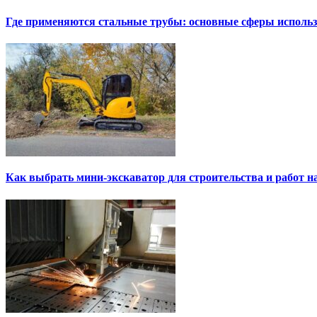
Где применяются стальные трубы: основные сферы исполь
Как выбрать мини-экскаватор для строительства и работ н