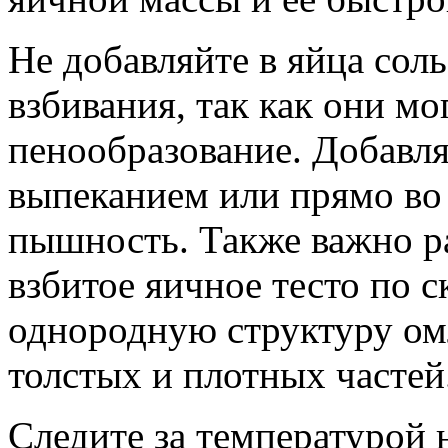
Не добавляйте в яйца соль
взбивания, так как они м
пенообразование. Добавля
выпеканием или прямо во
пышность. Также важно р
взбитое яичное тесто по 
однородную структуру омл
толстых и плотных частей
Следите за температурой 