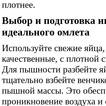
плотнее.
Выбор и подготовка и
идеального омлета
Используйте свежие яйца,
качественные, с плотной 
Для пышности разбейте я
тщательно взбейте венчик
пышной массы. Это обесп
проникновение воздуха и