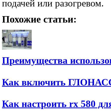
подачей или разогревом.
Похожие статьи:
Преимущества использо
Как включить ГЛОНАС
Как настроить rx 580 дл