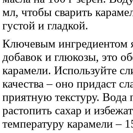
мл, чтобы сварить караме
густой и гладкой.
Ключевым ингредиентом я
добавок и глюкозы, это 
карамели. Используйте сл
качества – оно придаст с
приятную текстуру. Вода
растопить сахар и избежа
температуру карамели – 1