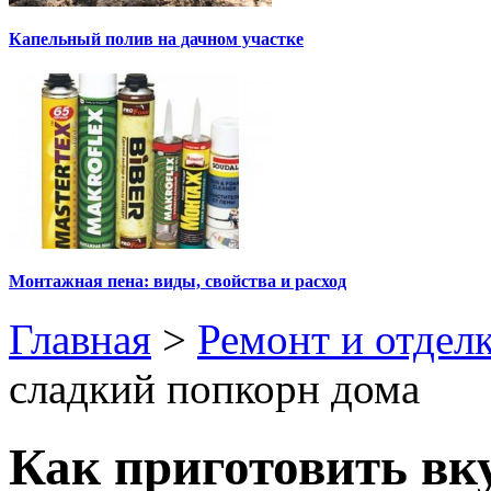
Капельный полив на дачном участке
Монтажная пена: виды, свойства и расход
Главная
>
Ремонт и отдел
сладкий попкорн дома
Как приготовить вк