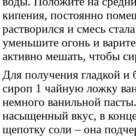
воды. Положите на средни
кипения, постоянно поме
растворился и смесь стал
уменьшите огонь и варите
активно мешать, чтобы си
Для получения гладкой и 
сироп 1 чайную ложку ван
немного ванильной пасты.
насыщенный вкус, в конц
щепотку соли – она подче