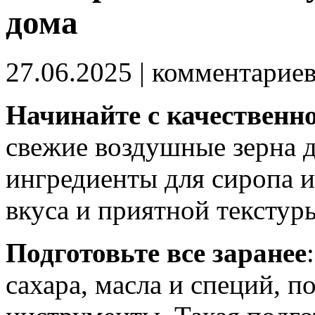
дома
27.06.2025
| комментарие
Начинайте с качественн
свежие воздушные зерна 
ингредиенты для сиропа ил
вкуса и приятной текстур
Подготовьте все заранее
сахара, масла и специй, п