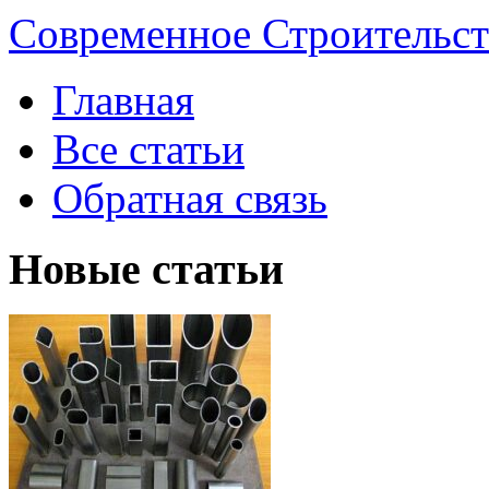
Современное Строительст
Главная
Все статьи
Обратная связь
Новые статьи