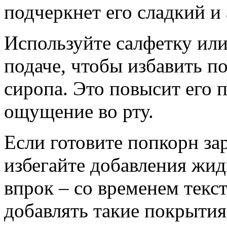
подчеркнет его сладкий и
Используйте салфетку ил
подаче, чтобы избавить п
сиропа. Это повысит его 
ощущение во рту.
Если готовите попкорн зар
избегайте добавления жид
впрок – со временем текс
добавлять такие покрытия