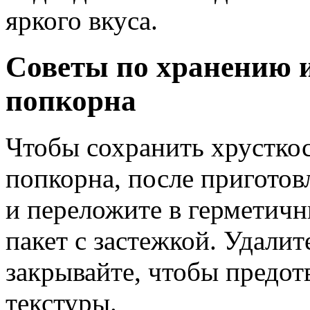
яркого вкуса.
Советы по хранению и
попкорна
Чтобы сохранить хрусткос
попкорна, после приготов
и переложите в герметич
пакет с застежкой. Удали
закрывайте, чтобы предот
текстуры.