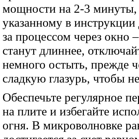
мощности на 2-3 минуты,
указанному в инструкции 
за процессом через окно 
станут длиннее, отключай
немного остыть, прежде ч
сладкую глазурь, чтобы не
Обеспечьте регулярное пе
на плите и избегайте исп
огня. В микроволновке ра