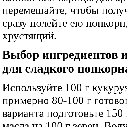
перемешайте, чтобы полу
сразу полейте ею попкорн
хрустящий.
Выбор ингредиентов 
для сладкого попкорн
Используйте 100 г кукуру
примерно 80-100 г готово
варианта подготовьте 150 
масла на 100 г зерен. Вод