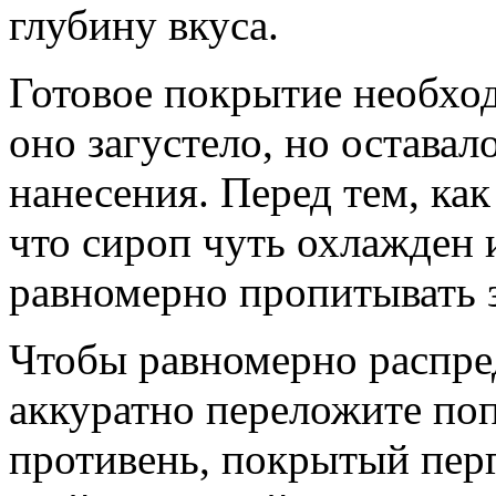
глубину вкуса.
Готовое покрытие необхо
оно загустело, но остава
нанесения. Перед тем, как
что сироп чуть охлажден 
равномерно пропитывать зе
Чтобы равномерно распре
аккуратно переложите по
противень, покрытый пер