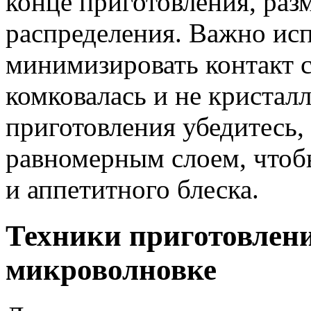
конце приготовления, раз
распределения. Важно исп
минимизировать контакт с
комковалась и не кристал
приготовления убедитесь,
равномерным слоем, чтоб
и аппетитного блеска.
Техники приготовлени
микроволновке