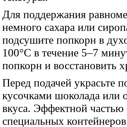
Для поддержания равноме
немного сахара или сиропа
подсушите попкорн в духо
100°C в течение 5–7 мину
попкорн и восстановить х
Перед подачей украсьте п
кусочками шоколада или 
вкуса. Эффектной частью 
специальных контейнеров