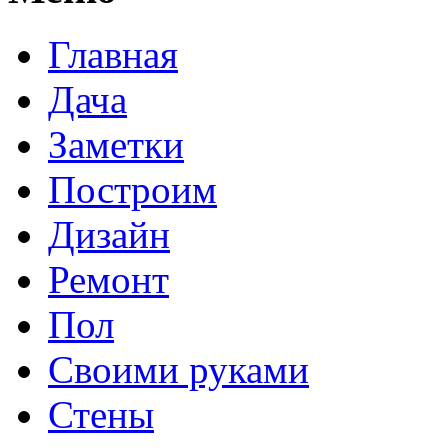
Главная
Дача
Заметки
Построим
Дизайн
Ремонт
Пол
Своими руками
Стены