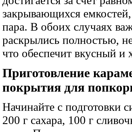
достигается за счет равн
закрывающихся емкостей
пара. В обоих случаях ва
раскрылись полностью, не
что обеспечит вкусный и 
Приготовление карам
покрытия для попкор
Начинайте с подготовки с
200 г сахара, 100 г сливо