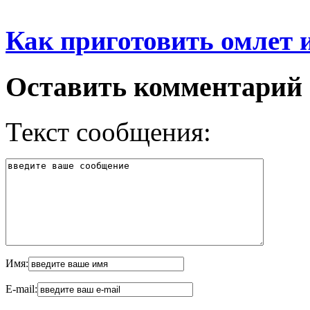
Как приготовить омлет 
Оставить комментарий
Текст сообщения:
Имя:
E-mail: