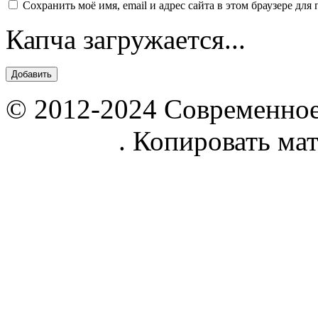
Сохранить моё имя, email и адрес сайта в этом браузере д
Капча загружается...
© 2012-2024 Современное
parnik.net
. Копировать ма