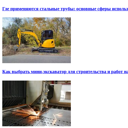
Где применяются стальные трубы: основные сферы исполь
Как выбрать мини-экскаватор для строительства и работ н