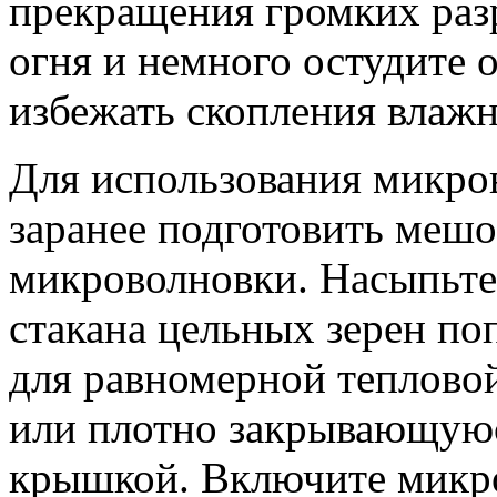
прекращения громких разр
огня и немного остудите
избежать скопления влажн
Для использования микро
заранее подготовить мешо
микроволновки. Насыпьте
стакана цельных зерен по
для равномерной теплово
или плотно закрывающуюс
крышкой. Включите микр