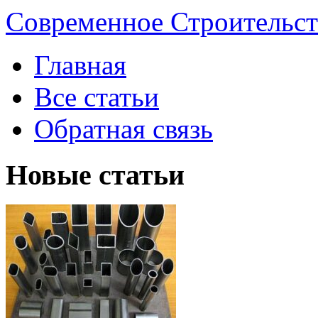
Современное Строительст
Главная
Все статьи
Обратная связь
Новые статьи