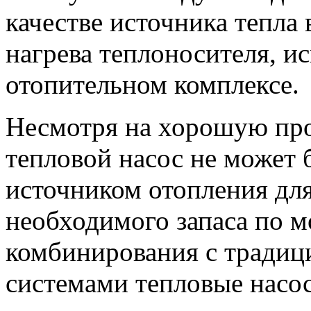
качестве источника тепла
нагрева теплоносителя, и
отопительном комплексе.
Несмотря на хорошую про
тепловой насос не может
источником отопления для
необходимого запаса по 
комбинирования с тради
системами тепловые насо