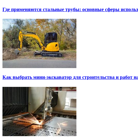
Где применяются стальные трубы: основные сферы исполь
Как выбрать мини-экскаватор для строительства и работ н