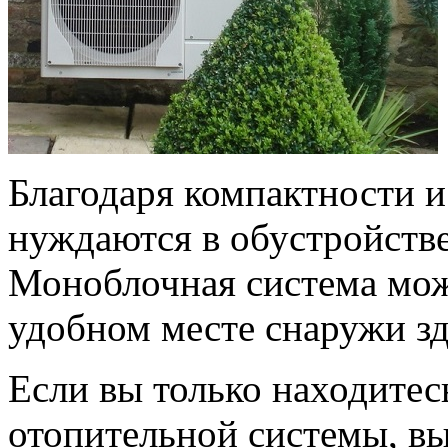
Благодаря компактности и
нуждаются в обустройстве
Моноблочная система мож
удобном месте снаружи зд
Если вы только находитес
отопительной системы, в