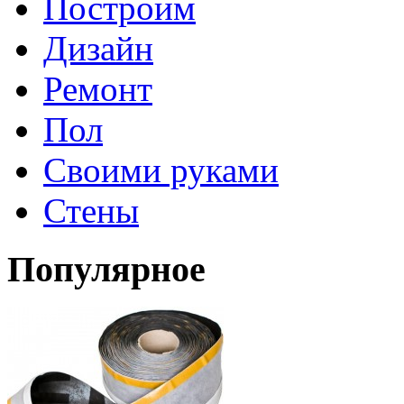
Построим
Дизайн
Ремонт
Пол
Своими руками
Стены
Популярное