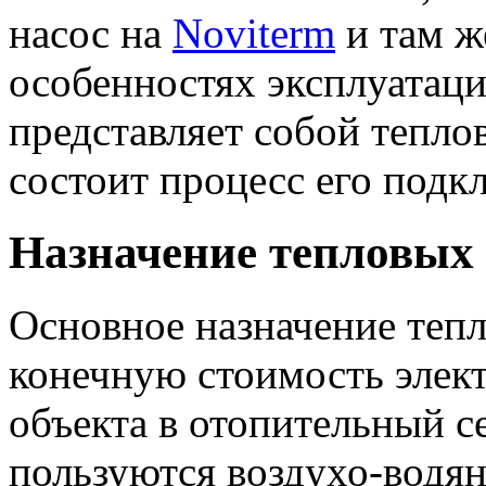
насос на
Noviterm
и там ж
особенностях эксплуатаци
представляет собой теплов
состоит процесс его подк
Назначение тепловых 
Основное назначение тепл
конечную стоимость элек
объекта в отопительный 
пользуются воздухо-водя