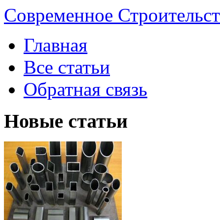
Современное Строительст
Главная
Все статьи
Обратная связь
Новые статьи