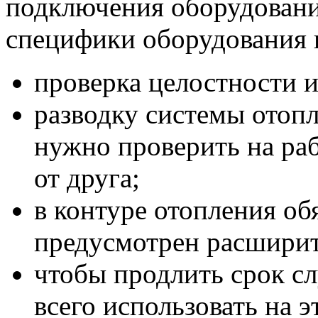
подключения оборудования
специфики оборудования 
проверка целостности и
разводку системы отопл
нужно проверить на ра
от друга;
в контуре отопления об
предусмотрен расширит
чтобы продлить срок с
всего использовать на 