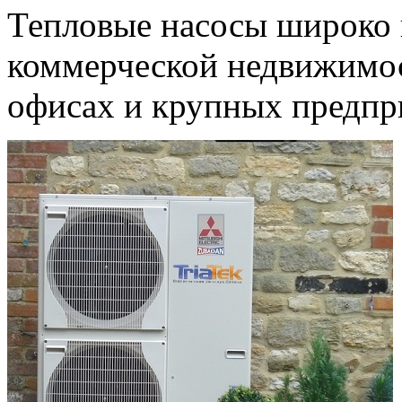
Тепловые насосы широко 
коммерческой недвижимост
офисах и крупных предпр