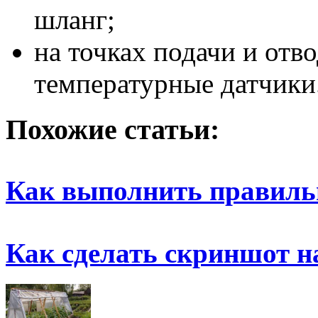
шланг;
на точках подачи и отв
температурные датчики
Похожие статьи:
Как выполнить правил
Как сделать скриншот н