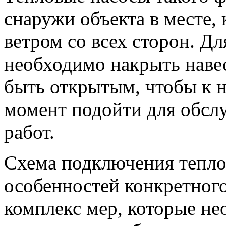
снаружи объекта в месте,
ветром со всех сторон. Дл
необходимо накрыть наве
быть открытым, чтобы к 
момент подойти для обсл
работ.
Схема подключения теплов
особенностей конкретного
комплекс мер, которые не