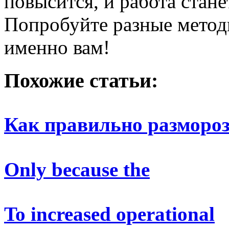
повысится, и работа стане
Попробуйте разные методы
именно вам!
Похожие статьи:
Как правильно разморо
Only because the
To increased operational