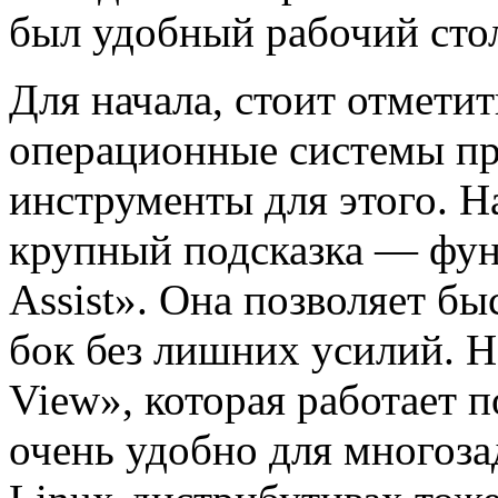
был удобный рабочий сто
Для начала, стоит отмети
операционные системы пр
инструменты для этого. Н
крупный подсказка — фун
Assist». Она позволяет бы
бок без лишних усилий. Н
View», которая работает 
очень удобно для многоз