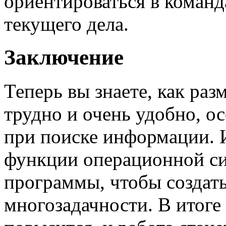
ориентироваться в команда
текущего дела.
Заключение
Теперь вы знаете, как раз
трудно и очень удобно, о
при поиске информации. 
функции операционной си
программы, чтобы создат
многозадачности. В итоге