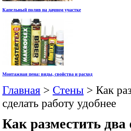
Капельный полив на дачном участке
Монтажная пена: виды, свойства и расход
Главная
>
Стены
>
Как ра
сделать работу удобнее
Как разместить два 