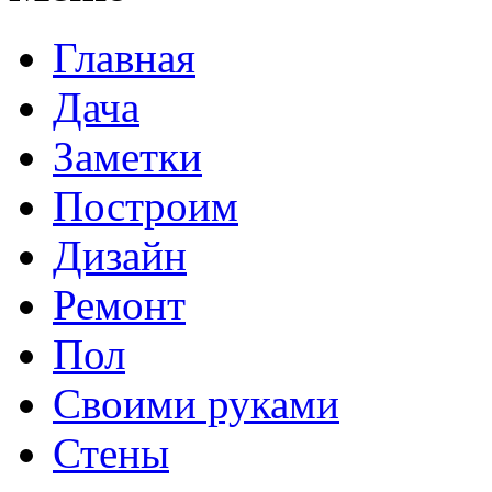
Главная
Дача
Заметки
Построим
Дизайн
Ремонт
Пол
Своими руками
Стены