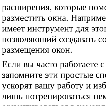
расширения, которые помо
разместить окна. Наприм
имеет инструмент для это
позволяющий создавать с
размещения окон.
Если вы часто работаете 
запомните эти простые сп
ускорят вашу работу и из
лишь потренироваться не