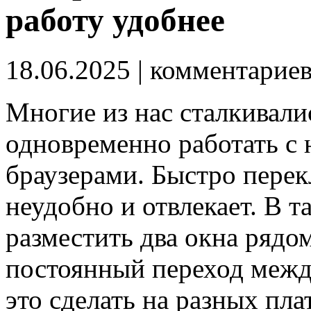
работу удобнее
18.06.2025
| комментарие
Многие из нас сталкивали
одновременно работать с
браузерами. Быстро пере
неудобно и отвлекает. В т
разместить два окна рядом
постоянный переход между
это сделать на разных пла