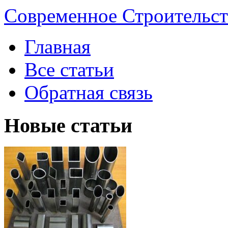
Современное Строительст
Главная
Все статьи
Обратная связь
Новые статьи