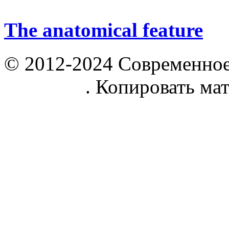
The anatomical feature
© 2012-2024 Современное
parnik.net
. Копировать ма