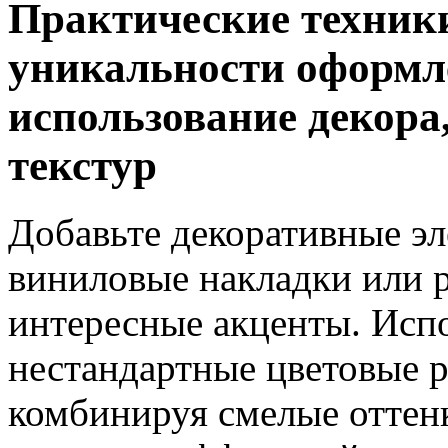
Практические техник
уникальности оформл
использование декора
текстур
Добавьте декоративные эл
виниловые накладки или р
интересные акценты. Испо
нестандартные цветовые 
комбинируя смелые оттен