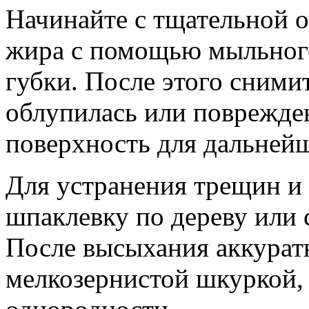
Начинайте с тщательной о
жира с помощью мыльного
губки. После этого снимит
облупилась или поврежде
поверхность для дальней
Для устранения трещин и
шпаклевку по дереву или 
После высыхания аккурат
мелкозернистой шкуркой, 