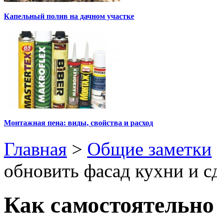
Капельный полив на дачном участке
Монтажная пена: виды, свойства и расход
Главная
>
Общие заметки
обновить фасад кухни и с
Как самостоятельно