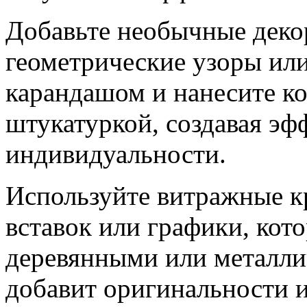
Добавьте необычные деко
геометрические узоры или
карандашом и нанесите к
штукатуркой, создавая эф
индивидуальности.
Используйте витражные к
вставок или графики, кот
деревянными или металли
добавит оригинальности 