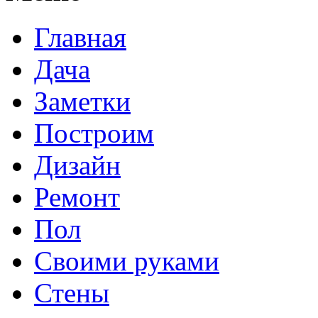
Главная
Дача
Заметки
Построим
Дизайн
Ремонт
Пол
Своими руками
Стены