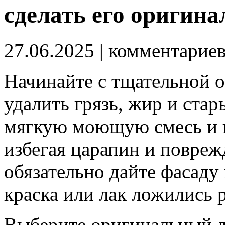
сделать его оригин
27.06.2025
| комментарие
Начинайте с тщательной 
удалить грязь, жир и ста
мягкую моющую смесь и г
избегая царапин и повреж
обязательно дайте фасаду
краска или лак ложились 
Выберите оригинальный ди