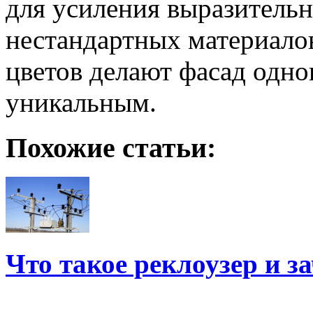
для усиления выразительн
нестандартных материалов
цветов делают фасад одн
уникальным.
Похожие статьи:
Что такое реклоузер и з