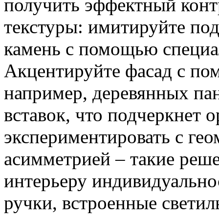
получить эффектный конт
текстуры: имитируйте под
камень с помощью специа
Акцентируйте фасад с по
например, деревянных па
вставок, что подчеркнет 
экспериментировать с ге
асимметрией – такие реш
интерьеру индивидуально
ручки, встроенные светил