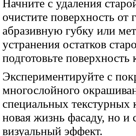
Начните с удаления старо
очистите поверхность от 
абразивную губку или ме
устранения остатков стар
подготовьте поверхность к
Экспериментируйте с пок
многослойного окрашиван
специальных текстурных к
новая жизнь фасаду, но и
визуальный эффект.