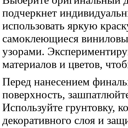
подчеркнет индивидуальн
использовать яркую краск
самоклеющиеся виниловы
узорами. Экспериментиру
материалов и цветов, что
Перед нанесением финаль
поверхность, зашпатлюйт
Используйте грунтовку, к
декоративного слоя и защ