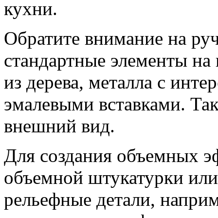
кухни.
Обратите внимание на руч
стандартные элементы на
из дерева, металла с инте
эмалевыми вставками. Та
внешний вид.
Для создания объемных э
объемной штукатурки или
рельефные детали, напри