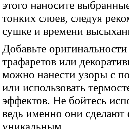
этого наносите выбранные
тонких слоев, следуя рек
сушке и времени высыхан
Добавьте оригинальности
трафаретов или декоратив
можно нанести узоры с п
или использовать термост
эффектов. Не бойтесь исп
ведь именно они сделают
уникальным.