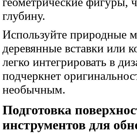
геометрические фигуры, 
глубину.
Используйте природные ма
деревянные вставки или к
легко интегрировать в диз
подчеркнет оригинальност
необычным.
Подготовка поверхнос
инструментов для обн