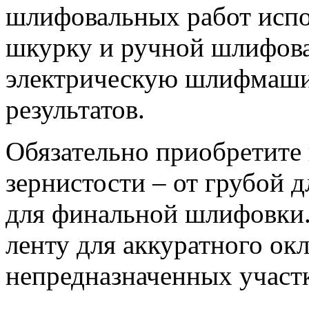
шлифовальных работ испо
шкурку и ручной шлифов
электрическую шлифмаши
результатов.
Обязательно приобретите
зернистости – от грубой 
для финальной шлифовки.
ленту для аккуратного ок
непредназначенных участк