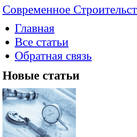
Современное Строительст
Главная
Все статьи
Обратная связь
Новые статьи