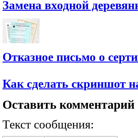
Замена входной деревян
Отказное письмо о серт
Как сделать скриншот н
Оставить комментарий
Текст сообщения: