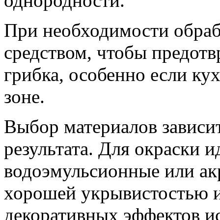
однородности.
При необходимости обраб
средством, чтобы предотв
грибка, особенно если ку
зоне.
Выбор материалов зависи
результата. Для окраски 
водоэмульсионные или ак
хорошей укрывистостью и 
декоративных эффектов и