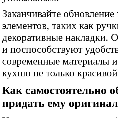
Заканчивайте обновление
элементов, таких как ручк
декоративные накладки. О
и поспособствуют удобств
современные материалы и
кухню не только красивой
Как самостоятельно о
придать ему оригина