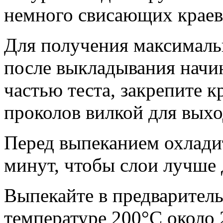
немного свисающих краев
Для получения максималь
после выкладывания начин
частью теста, закрепите к
проколов вилкой для выхо
Перед выпеканием охладит
минут, чтобы слои лучше 
Выпекайте в предваритель
температуре 200°C около 