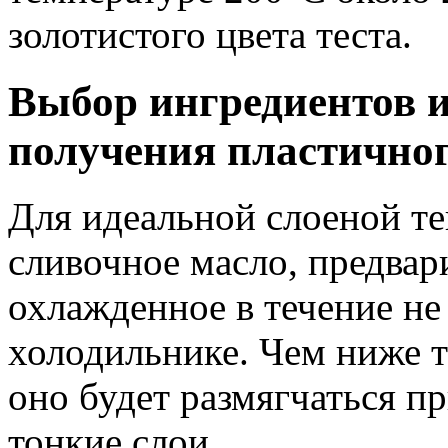
золотистого цвета теста.
Выбор ингредиентов и
получения пластичног
Для идеальной слоеной те
сливочное масло, предвар
охлажденное в течение не
холодильнике. Чем ниже т
оно будет размягчаться п
тонкие слои.