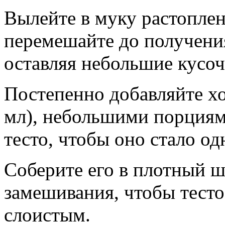
Вылейте в муку растоплен
перемешайте до получени
оставляя небольшие кусоч
Постепенно добавляйте х
мл), небольшими порциям
тесто, чтобы оно стало о
Соберите его в плотный ш
замешивания, чтобы тест
слоистым.