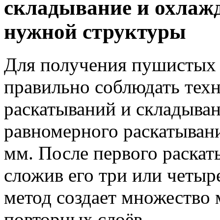
складывание и охлаж
нужной структуры
Для получения пушистых 
правильно соблюдать тех
раскатываний и складыван
равномерного раскатывани
мм. После первого раскат
сложив его три или четыр
метод создает множество 
повторных слоёв.