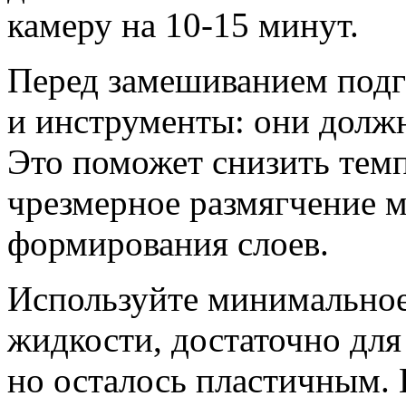
камеру на 10-15 минут.
Перед замешиванием подг
и инструменты: они долж
Это поможет снизить темп
чрезмерное размягчение м
формирования слоев.
Используйте минимальное
жидкости, достаточно для 
но осталось пластичным.