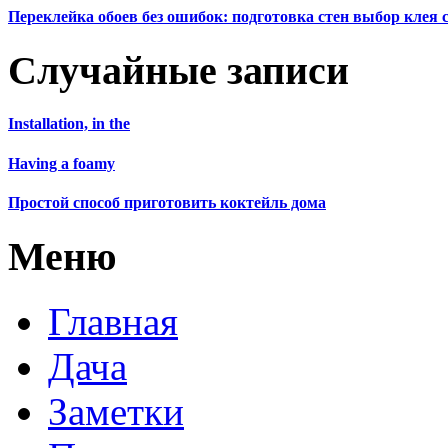
Переклейка обоев без ошибок: подготовка стен выбор клея
Случайные записи
Installation, in the
Having a foamy
Простой способ приготовить коктейль дома
Меню
Главная
Дача
Заметки