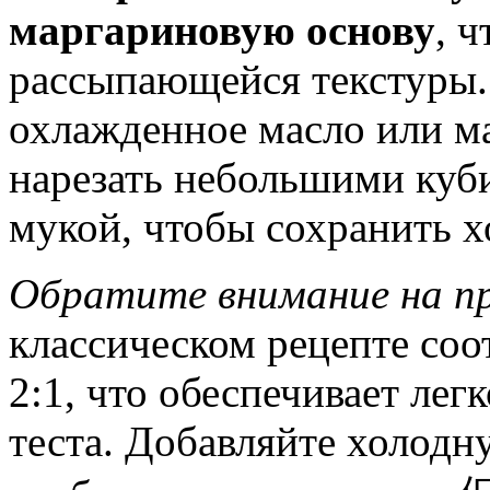
маргариновую основу
, 
рассыпающейся текстуры.
охлажденное масло или ма
нарезать небольшими куби
мукой, чтобы сохранить х
Обратите внимание на п
классическом рецепте со
2:1, что обеспечивает лег
теста. Добавляйте холодн