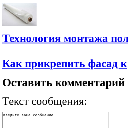
Технология монтажа по
Как прикрепить фасад к
Оставить комментарий
Текст сообщения: