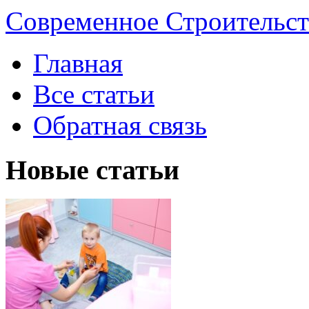
Современное Строительст
Главная
Все статьи
Обратная связь
Новые статьи