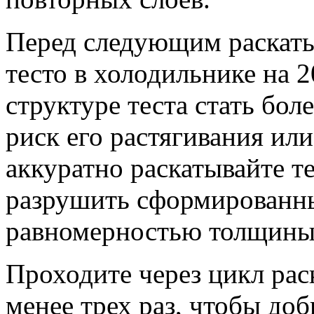
Перед следующим раскаты
тесто в холодильнике на 
структуре теста стать бо
риск его растягивания ил
аккуратно раскатывайте те
разрушить сформированные
равномерностью толщины
Проходите через цикл рас
менее трех раз, чтобы до