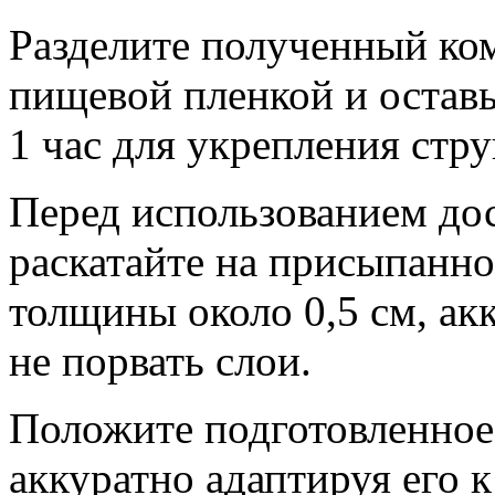
Разделите полученный ком
пищевой пленкой и остав
1 час для укрепления стр
Перед использованием дос
раскатайте на присыпанн
толщины около 0,5 см, ак
не порвать слои.
Положите подготовленное 
аккуратно адаптируя его к