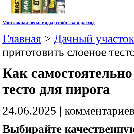
Монтажная пена: виды, свойства и расход
Главная
>
Дачный участо
приготовить слоеное тест
Как самостоятельно
тесто для пирога
24.06.2025
| комментарие
Выбирайте качественну