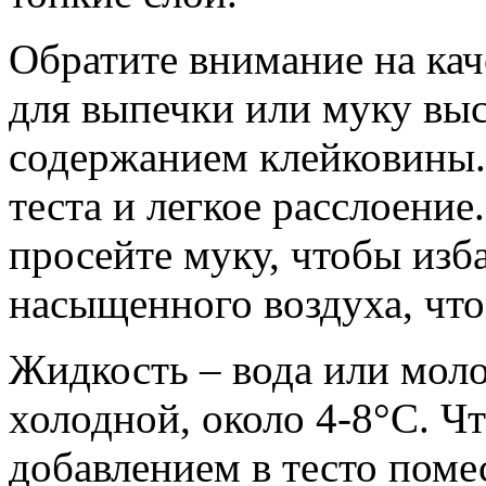
Обратите внимание на ка
для выпечки или муку вы
содержанием клейковины.
теста и легкое расслоени
просейте муку, чтобы изб
насыщенного воздуха, что
Жидкость – вода или моло
холодной, около 4-8°C. Ч
добавлением в тесто пом