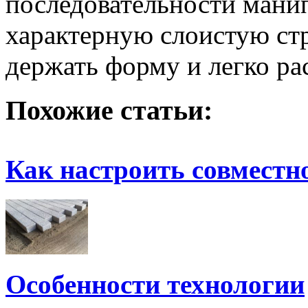
последовательности мани
характерную слоистую ст
держать форму и легко ра
Похожие статьи:
Как настроить совместн
Особенности технологии