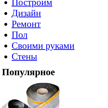
Построим
Дизайн
Ремонт
Пол
Своими руками
Стены
Популярное