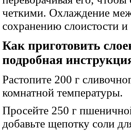
четкими. Охлаждение меж
сохранению слоистости и 
Как приготовить слоен
подробная инструкци
Растопите 200 г сливочног
комнатной температуры.
Просейте 250 г пшенично
добавьте щепотку соли дл