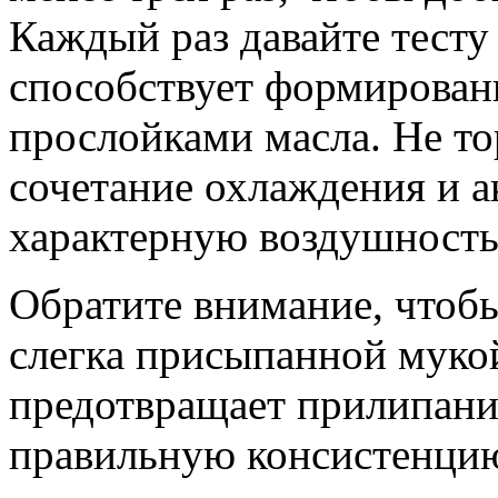
Каждый раз давайте тесту
способствует формирован
прослойками масла. Не то
сочетание охлаждения и 
характерную воздушность
Обратите внимание, чтобы
слегка присыпанной муко
предотвращает прилипани
правильную консистенцию 