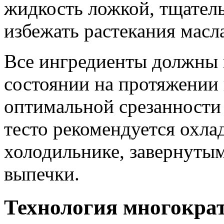
жидкость ложкой, тщател
избежать растекания масл
Все ингредиенты должны 
состоянии на протяжении 
оптимальной срезанности
тесто рекомендуется охла
холодильнике, завернутым
выпечки.
Технология многократ