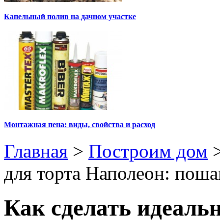
Капельный полив на дачном участке
Монтажная пена: виды, свойства и расход
Главная
>
Построим дом
для торта Наполеон: поша
Как сделать идеаль