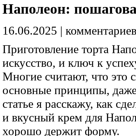
Наполеон: пошагов
16.06.2025
| комментарие
Приготовление торта Нап
искусство, и ключ к успе
Многие считают, что это 
основные принципы, даже 
статье я расскажу, как сд
и вкусный крем для Напол
хорошо держит форму.