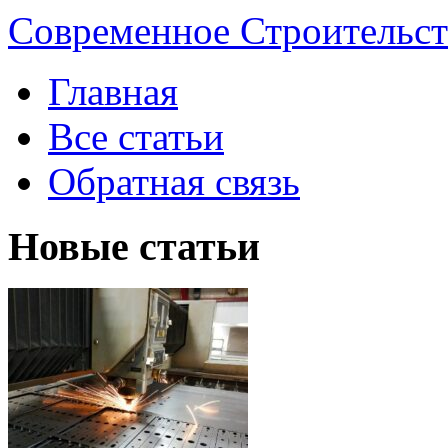
Современное Строительст
Главная
Все статьи
Обратная связь
Новые статьи