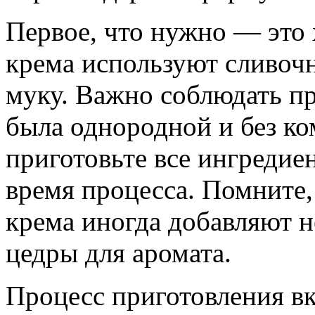
Первое, что нужно — это
крема используют сливочн
муку. Важно соблюдать п
была однородной и без ко
приготовьте все ингредие
время процесса. Помните,
крема иногда добавляют 
цедры для аромата.
Процесс приготовления вк