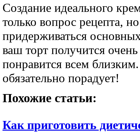
Создание идеального крем
только вопрос рецепта, н
придерживаться основных 
ваш торт получится очень
понравится всем близким.
обязательно порадует!
Похожие статьи:
Как приготовить диетич