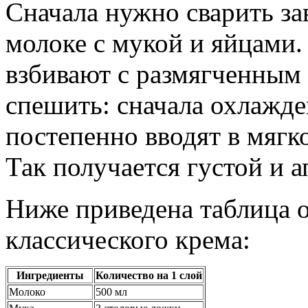
Сначала нужно сварить за
молоке с мукой и яйцами.
взбивают с размягченным
спешить: сначала охлажд
постепенно вводят в мягк
Так получается густой и 
Ниже приведена таблица 
классического крема:
Ингредиенты
Количество на 1 слой
Молоко
500 мл