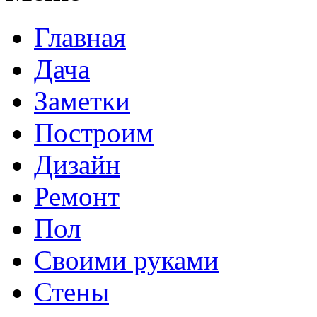
Главная
Дача
Заметки
Построим
Дизайн
Ремонт
Пол
Своими руками
Стены