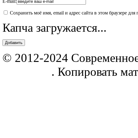
E-mail:
Сохранить моё имя, email и адрес сайта в этом браузере д
Капча загружается...
© 2012-2024 Современное
parnik.net
. Копировать ма