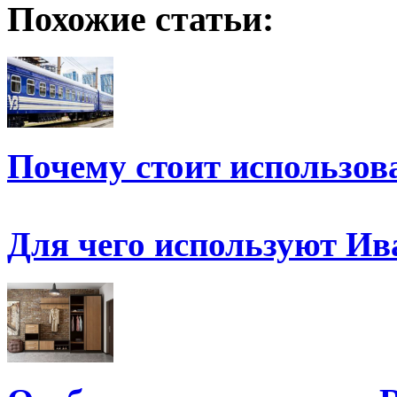
Похожие статьи:
Почему стоит использов
Для чего используют Ив