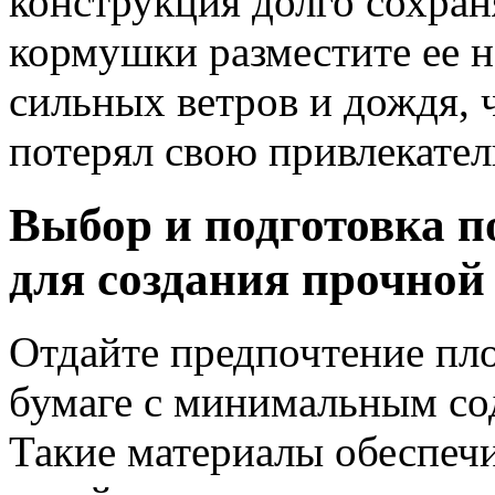
конструкция долго сохра
кормушки разместите ее н
сильных ветров и дождя, 
потерял свою привлекател
Выбор и подготовка п
для создания прочно
Отдайте предпочтение пл
бумаге с минимальным со
Такие материалы обеспеч