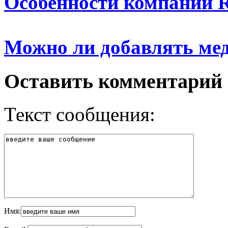
Особенности компании Re
Можно ли добавлять ме
Оставить комментарий
Текст сообщения:
Имя: