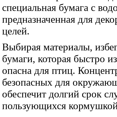
специальная бумага с во
предназначенная для дек
целей.
Выбирая материалы, избег
бумаги, которая быстро и
опасна для птиц. Концент
безопасных для окружающ
обеспечит долгий срок сл
пользующихся кормушкой