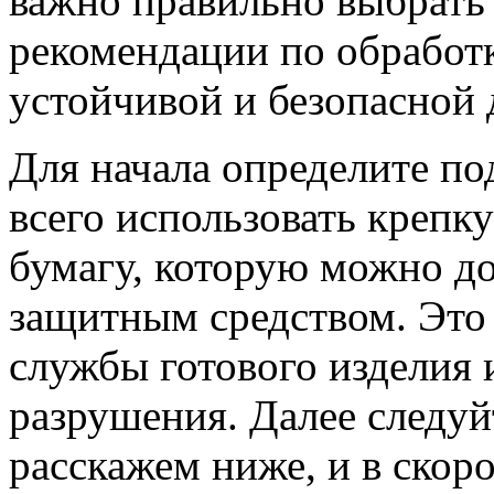
важно правильно выбрать
рекомендации по обработ
устойчивой и безопасной 
Для начала определите п
всего использовать креп
бумагу, которую можно д
защитным средством. Это
службы готового изделия и
разрушения. Далее следу
расскажем ниже, и в скор