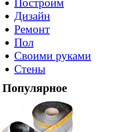
Построим
Дизайн
Ремонт
Пол
Своими руками
Стены
Популярное