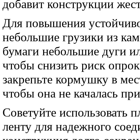
добавит конструкции жест
Для повышения устойчиво
небольшие грузики из кам
бумаги небольшие дуги ил
чтобы снизить риск опро
закрепьте кормушку в мес
чтобы она не качалась при
Советуйте использовать 
ленту для надежного соед