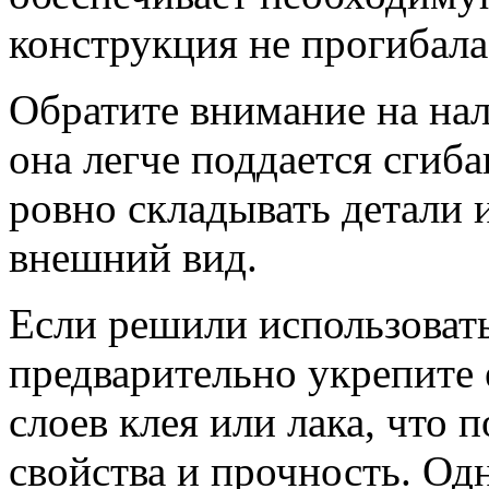
конструкция не прогибала
Обратите внимание на нал
она легче поддается сгиб
ровно складывать детали 
внешний вид.
Если решили использоват
предварительно укрепите
слоев клея или лака, что 
свойства и прочность. Од