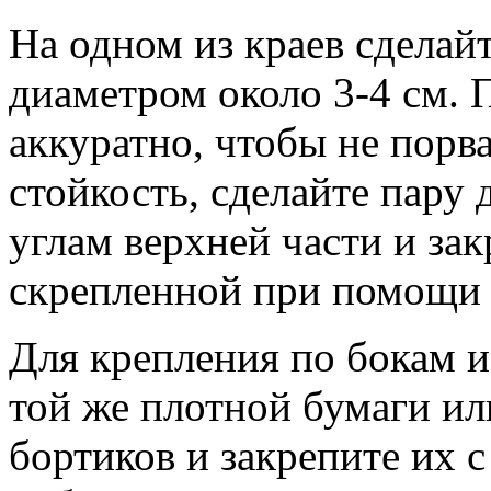
На одном из краев сделайт
диаметром около 3-4 см. 
аккуратно, чтобы не порв
стойкость, сделайте пару
углам верхней части и за
скрепленной при помощи 
Для крепления по бокам и
той же плотной бумаги ил
бортиков и закрепите их 