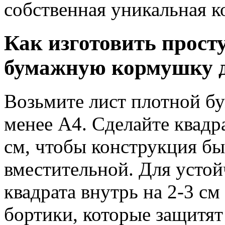
собственная уникальная к
Как изготовить прост
бумажную кормушку д
Возьмите лист плотной бу
менее А4. Сделайте квад
см, чтобы конструкция бы
вместительной. Для устой
квадрата внутрь на 2-3 см
бортики, которые защитят