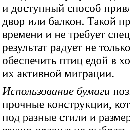
и доступный способ привл
двор или балкон. Такой п
времени и не требует спе
результат радует не только
обеспечить птиц едой в х
их активной миграции.
Использование бумаги
поз
прочные конструкции, ко
под разные стили и разме