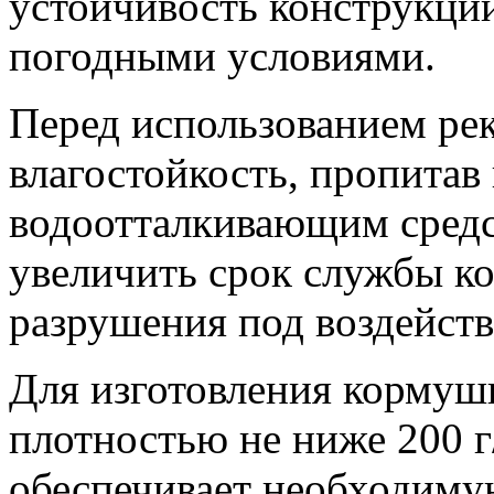
устойчивость конструкции
погодными условиями.
Перед использованием рек
влагостойкость, пропитав
водоотталкивающим средс
увеличить срок службы ко
разрушения под воздейств
Для изготовления кормуш
плотностью не ниже 200 г
обеспечивает необходиму