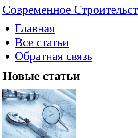
Современное Строительст
Главная
Все статьи
Обратная связь
Новые статьи