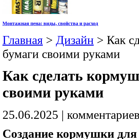
Монтажная пена: виды, свойства и расход
Главная
>
Дизайн
>
Как с
бумаги своими руками
Как сделать кормуш
своими руками
25.06.2025
| комментарие
Создание кормушки для