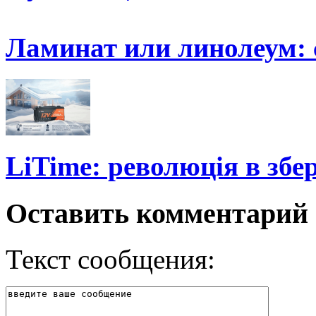
Ламинат или линолеум:
LiTime: революція в збер
Оставить комментарий
Текст сообщения: