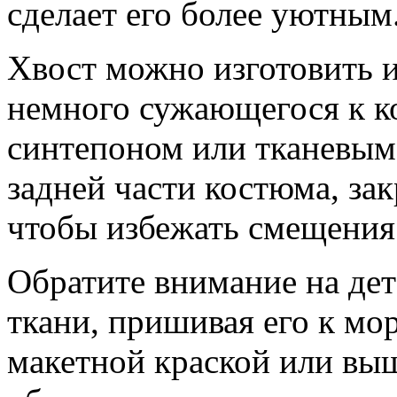
сделает его более уютным
Хвост можно изготовить и
немного сужающегося к ко
синтепоном или тканевым
задней части костюма, за
чтобы избежать смещения
Обратите внимание на дет
ткани, пришивая его к мор
макетной краской или выш