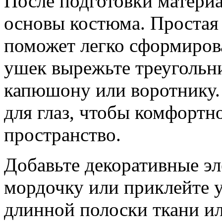
После подготовки матери
основы костюма. Простая 
поможет легко сформиров
ушек вырежьте треугольни
капюшону или воротнику. 
для глаз, чтобы комфорт
пространство.
Добавьте декоративные эл
мордочку или приклейте у
длинной полоски ткани ил