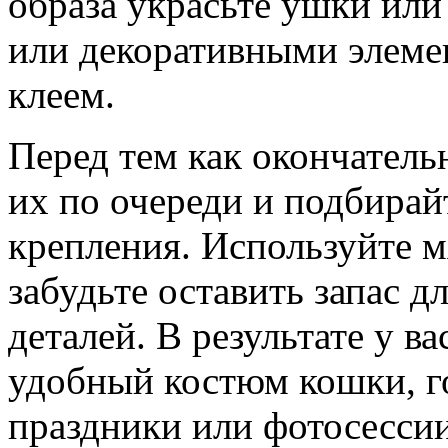
образа украсьте ушки ил
или декоративными элеме
клеем.
Перед тем как окончатель
их по очереди и подбирай
крепления. Используйте м
забудьте оставить запас 
деталей. В результате у в
удобный костюм кошки, г
праздники или фотосессии