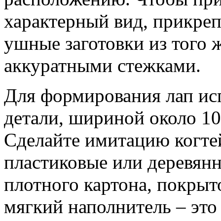
характерный вид, прикреп
ушные заготовки из того 
аккуратными стежками.
Для формирования лап ис
детали, шириной около 10
Сделайте имитацию когте
пластиковые или деревянн
плотного картона, покрыт
мягкий наполнитель – это