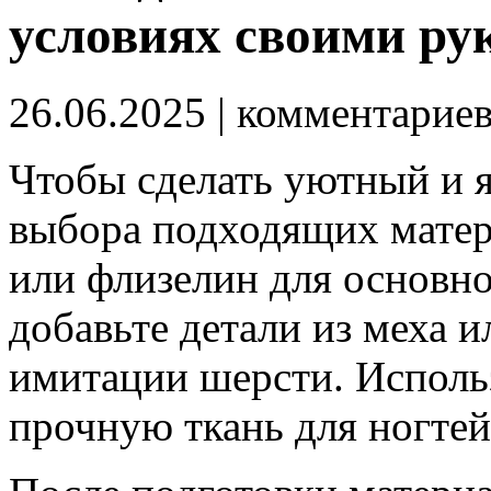
условиях своими ру
26.06.2025
| комментарие
Чтобы сделать уютный и 
выбора подходящих матер
или флизелин для основно
добавьте детали из меха и
имитации шерсти. Исполь
прочную ткань для ногтей