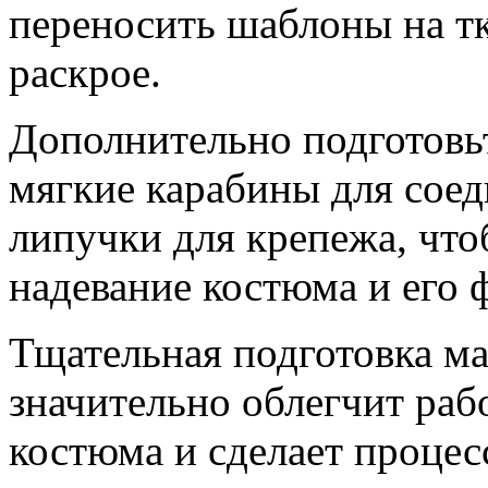
переносить шаблоны на тк
раскрое.
Дополнительно подготовь
мягкие карабины для соед
липучки для крепежа, что
надевание костюма и его 
Тщательная подготовка ма
значительно облегчит рабо
костюма и сделает проце