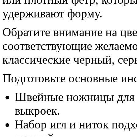
удерживают форму.
Обратите внимание на цве
соответствующие желаемо
классические черный, сер
Подготовьте основные ин
Швейные ножницы для т
выкроек.
Набор игл и ниток под