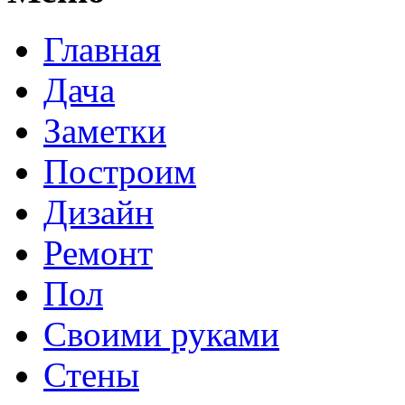
Главная
Дача
Заметки
Построим
Дизайн
Ремонт
Пол
Своими руками
Стены