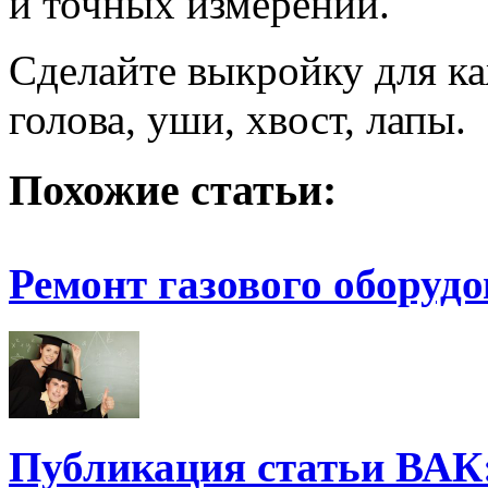
и точных измерений.
Сделайте выкройку для ка
голова, уши, хвост, лапы.
Похожие статьи:
Ремонт газового оборудо
Публикация статьи ВАК