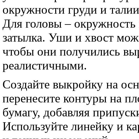
окружности груди и талии
Для головы – окружность 
затылка. Уши и хвост мож
чтобы они получились вы
реалистичными.
Создайте выкройку на осн
перенесите контуры на п
бумагу, добавляя припуски
Используйте линейку и к