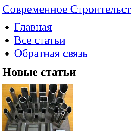
Современное Строительст
Главная
Все статьи
Обратная связь
Новые статьи