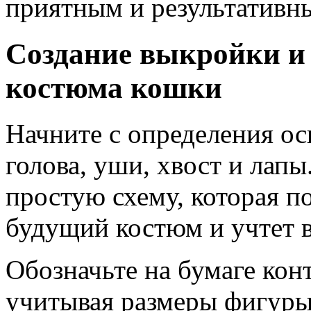
приятным и результативн
Создание выкройки и 
костюма кошки
Начните с определения ос
голова, уши, хвост и лапы
простую схему, которая п
будущий костюм и учтет 
Обозначьте на бумаге кон
учитывая размеры фигуры.