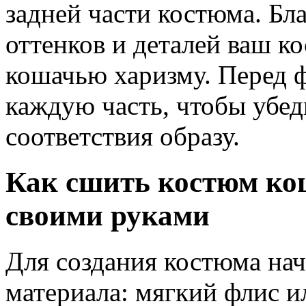
задней части костюма. Бл
оттенков и деталей ваш к
кошачью харизму. Перед 
каждую часть, чтобы убед
соответствия образу.
Как сшить костюм ко
своими руками
Для создания костюма на
материала: мягкий флис 