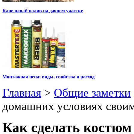
Капельный полив на дачном участке
Монтажная пена: виды, свойства и расход
Главная
>
Общие заметки
домашних условиях свои
Как сделать костю