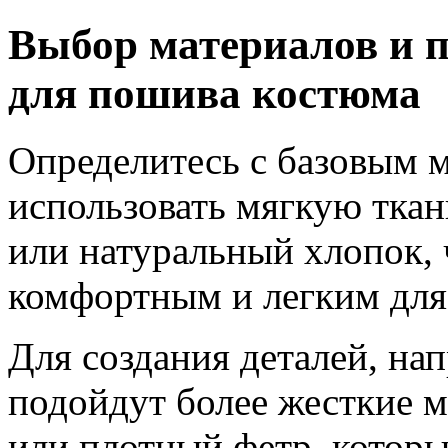
Выбор материалов и п
для пошива костюма
Определитесь с базовым 
использовать мягкую ткан
или натуральный хлопок,
комфортным и легким для
Для создания деталей, на
подойдут более жесткие м
или плотный фетр, которы