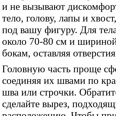
и не вызывают дискомфор
тело, голову, лапы и хвос
под вашу фигуру. Для тел
около 70-80 см и шириной 
бокам, оставляя отверстия
Головную часть проще сф
соединяя их швами по кр
шва или строчки. Обратит
сделайте вырез, подходящ
расположению. Чтобы пр