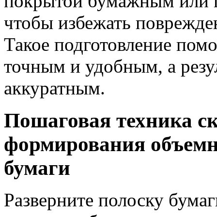
покрытой бумажным или 
чтобы избежать поврежден
Такое подготовление помо
точным и удобным, а резу
аккуратным.
Пошаговая техника с
формирования объемно
бумаги
Разверните полоску бумаг