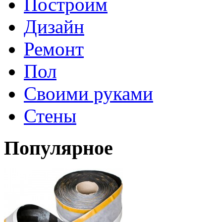
Построим
Дизайн
Ремонт
Пол
Своими руками
Стены
Популярное