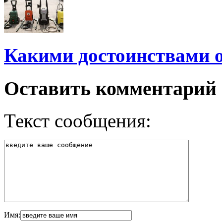
Какими достоинствами 
Оставить комментарий
Текст сообщения:
Имя: