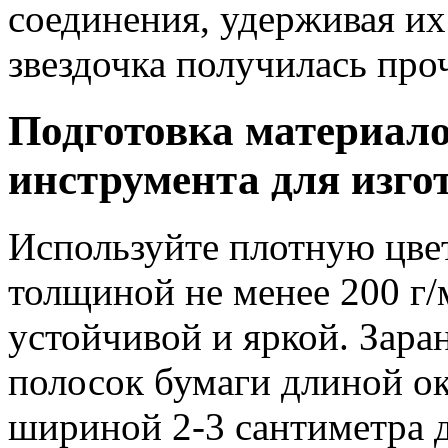
соединения, удерживая их
звездочка получилась про
Подготовка материало
инструмента для изго
Используйте плотную цве
толщиной не менее 200 г/
устойчивой и яркой. Зара
полосок бумаги длиной ок
шириной 2-3 сантиметра 