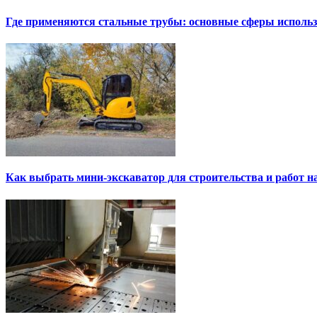
Где применяются стальные трубы: основные сферы исполь
Как выбрать мини-экскаватор для строительства и работ н