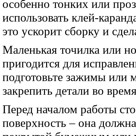
особенно тонких или про
использовать клей-каран
это ускорит сборку и сде
Маленькая точилка или но
пригодится для исправлен
подготовьте зажимы или 
закрепить детали во врем
Перед началом работы сто
поверхность – она должна