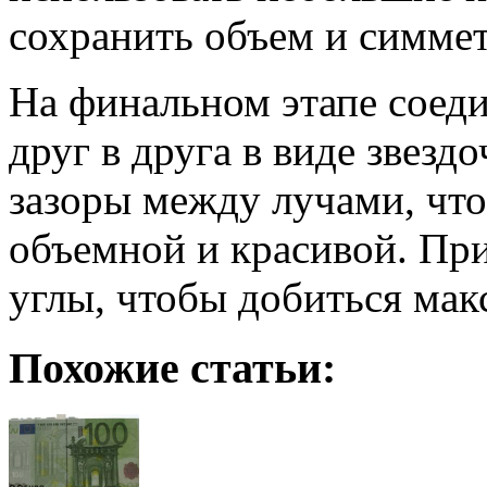
сохранить объем и симме
На финальном этапе соеди
друг в друга в виде звезд
зазоры между лучами, что
объемной и красивой. Пр
углы, чтобы добиться мак
Похожие статьи: