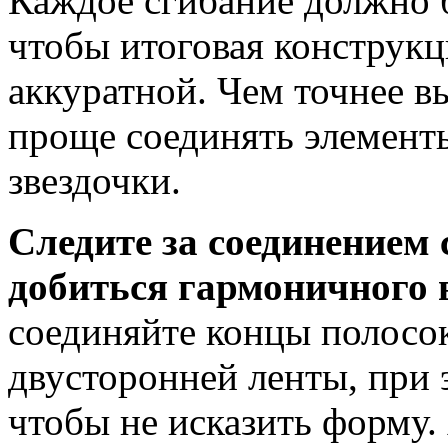
Каждое сгибание должно 
чтобы итоговая конструкц
аккуратной. Чем точнее вы
проще соединять элемент
звездочки.
Следите за соединением
добиться гармоничного 
соединяйте концы полосо
двусторонней ленты, при 
чтобы не исказить форму