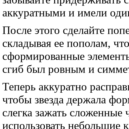
аккуратными и имели оди
После этого сделайте поп
складывая ее пополам, чт
сформированные элементы
сгиб был ровным и симм
Теперь аккуратно расправ
чтобы звезда держала фор
слегка зажать сложенные 
использовать небольшие к