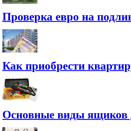
Проверка евро на подли
Как приобрести квартир
Основные виды ящиков 