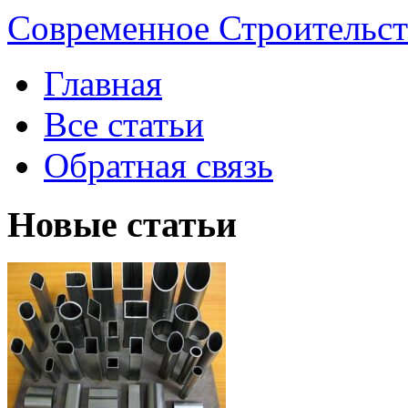
Современное Строительст
Главная
Все статьи
Обратная связь
Новые статьи