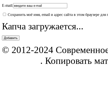
E-mail:
Сохранить моё имя, email и адрес сайта в этом браузере д
Капча загружается...
© 2012-2024 Современное
parnik.net
. Копировать ма