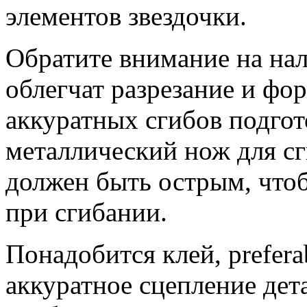
элементов звездочки.
Обратите внимание на на
облегчат разрезание и фо
аккуратных сгибов подгот
металлический нож для с
должен быть острым, чтоб
при сгибании.
Понадобится клей, prefer
аккуратное сцепление дет