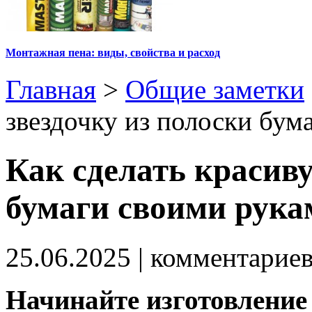
Монтажная пена: виды, свойства и расход
Главная
>
Общие заметки
звездочку из полоски бум
Как сделать красиву
бумаги своими рука
25.06.2025
| комментарие
Начинайте изготовление