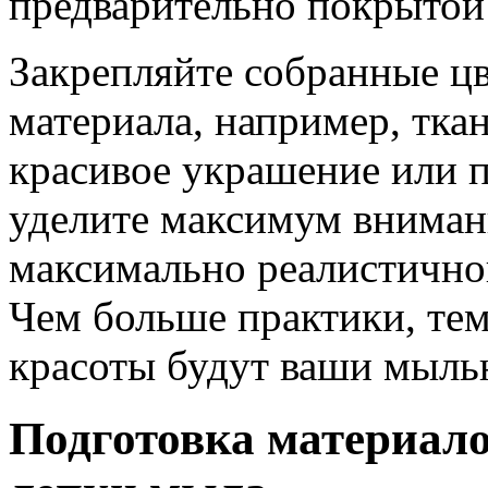
предварительно покрытой
Закрепляйте собранные цв
материала, например, тка
красивое украшение или 
уделите максимум вниман
максимально реалистичног
Чем больше практики, тем
красоты будут ваши мыль
Подготовка материало