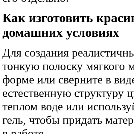
Как изготовить краси
домашних условиях
Для создания реалистичны
тонкую полоску мягкого м
форме или сверните в вид
естественную структуру ц
теплом воде или использ
гель, чтобы придать мате
в работе.