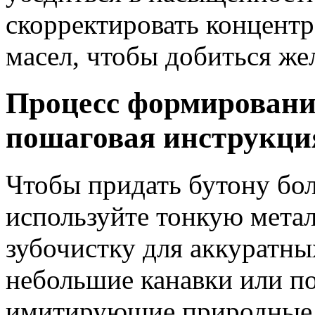
скорректировать концент
масел, чтобы добиться же
Процесс формирования
пошаговая инструкци
Чтобы придать бутону бол
используйте тонкую мета
зубочистку для аккуратны
небольшие канавки или по
имитирующие природные з