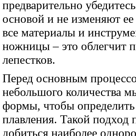
предварительно убедитесь
основой и не изменяют ее
все материалы и инструме
ножницы – это облегчит 
лепестков.
Перед основным процессо
небольшого количества м
формы, чтобы определить
плавления. Такой подход
добиться наиболее одноро