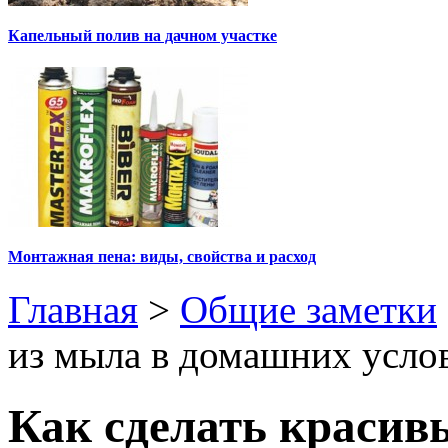
Капельный полив на дачном участке
Монтажная пена: виды, свойства и расход
Главная
>
Общие заметки
из мыла в домашних усло
Как сделать красив