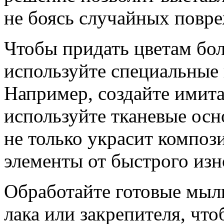
не боясь случайных повр
Чтобы придать цветам бол
используйте специальные
Например, создайте имит
используйте тканевые осн
не только украсит компо
элементы от быстрого изн
Обработайте готовые мыл
лака или закрепителя, чт