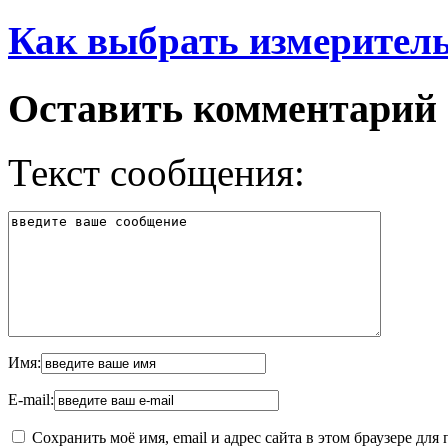
Как выбрать измерител
Оставить комментарий
Текст сообщения:
Имя:
E-mail:
Сохранить моё имя, email и адрес сайта в этом браузере д