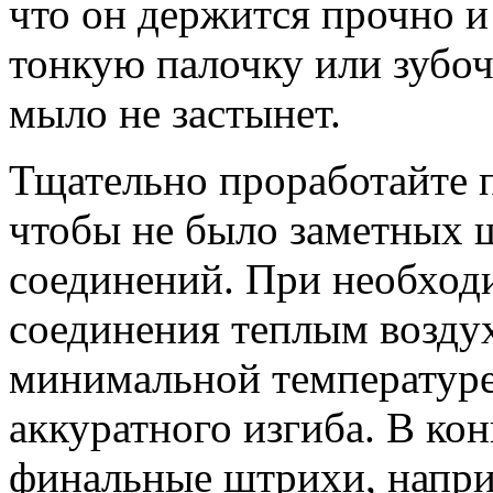
что он держится прочно 
тонкую палочку или зубоч
мыло не застынет.
Тщательно проработайте 
чтобы не было заметных 
соединений. При необход
соединения теплым воздух
минимальной температуре)
аккуратного изгиба. В кон
финальные штрихи, напри