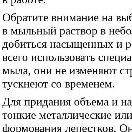
Обратите внимание на выб
в мыльный раствор в небо
добиться насыщенных и р
всего использовать специ
мыла, они не изменяют ст
тускнеют со временем.
Для придания объема и на
тонкие металлические ил
формования лепестков. О