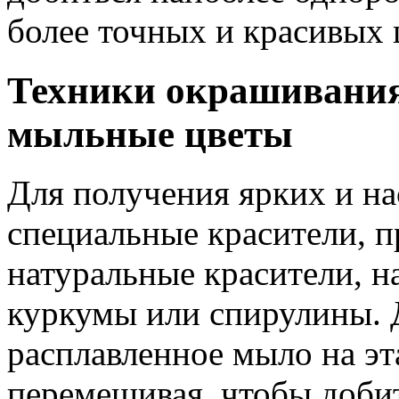
более точных и красивых 
Техники окрашивания
мыльные цветы
Для получения ярких и н
специальные красители, п
натуральные красители, н
куркумы или спирулины. 
расплавленное мыло на эт
перемешивая, чтобы добит