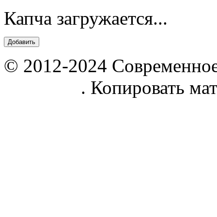
Капча загружается...
© 2012-2024 Современное
parnik.net
. Копировать ма