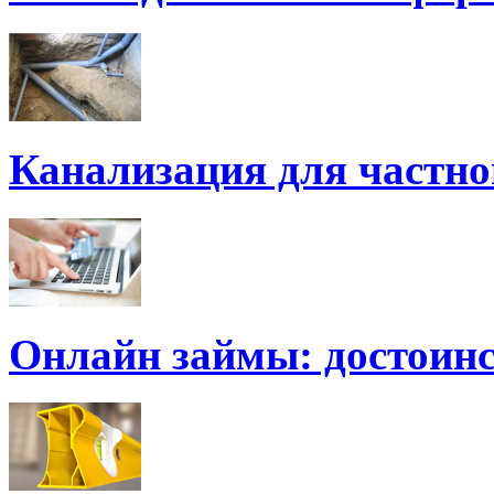
Канализация для частно
Онлайн займы: достоинс