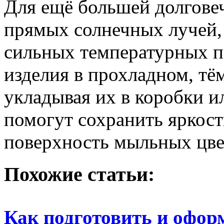
Для ещё большей долговеч
прямых солнечных лучей,
сильных температурных п
изделия в прохладном, тё
укладывая их в коробки и
помогут сохранить яркост
поверхность мыльных цвет
Похожие статьи:
Как подготовить и офор