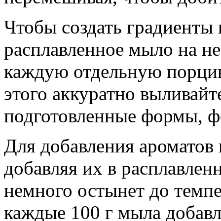
Чтобы создать градиенты 
расплавленное мыло на не
каждую отдельную порцию
этого аккуратно выливайт
подготовленные формы, ф
Для добавления ароматов 
добавляя их в расплавленн
немного остынет до темпе
каждые 100 г мыла добавл