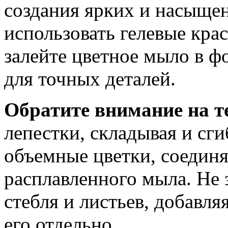
создания ярких и насыще
использовать гелевые кра
залейте цветное мыло в 
для точных деталей.
Обратите внимание на т
лепестки, складывая и сги
объемные цветки, соединя
расплавленного мыла. Не 
стебля и листьев, добавл
его отдельно.