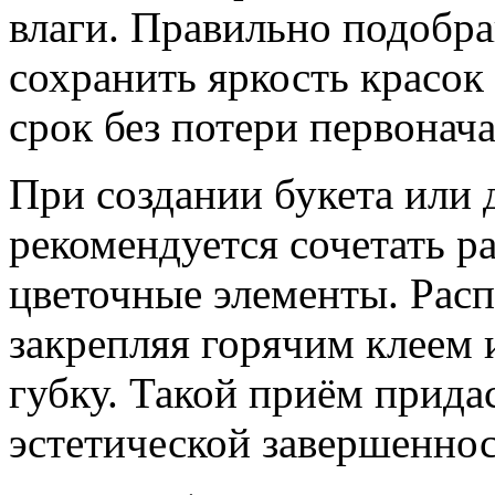
влаги. Правильно подобр
сохранить яркость красок
срок без потери первонача
При создании букета или
рекомендуется сочетать р
цветочные элементы. Расп
закрепляя горячим клеем 
губку. Такой приём прида
эстетической завершеннос