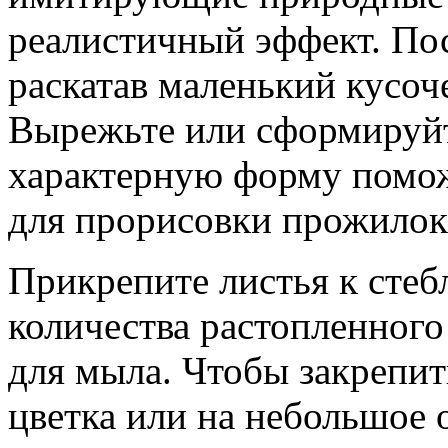
реалистичный эффект. Пос
раскатав маленький кусоч
Вырежьте или сформируйте
характерную форму помож
для прорисовки прожилок
Прикрепите листья к сте
количества растопленного
для мыла. Чтобы закрепить
цветка или на небольшое 