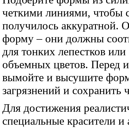
четкими линиями, чтобы с
получилось аккуратной. О
форму – они должны соотв
для тонких лепестков ил
объемных цветов. Перед 
вымойте и высушите форм
загрязнений и сохранить 
Для достижения реалисти
специальные красители и 