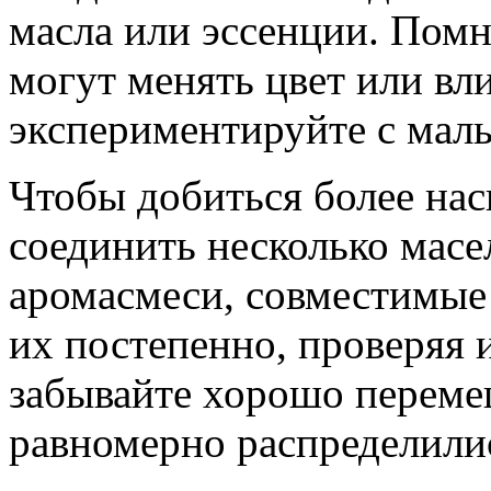
масла или эссенции. Помн
могут менять цвет или вл
экспериментируйте с мал
Чтобы добиться более на
соединить несколько масе
аромасмеси, совместимые
их постепенно, проверяя и
забывайте хорошо переме
равномерно распределили