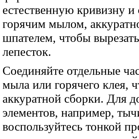
естественную кривизну и 
горячим мылом, аккуратн
шпателем, чтобы вырезат
лепесток.
Соединяйте отдельные час
мыла или горячего клея, 
аккуратной сборки. Для д
элементов, например, тыч
воспользуйтесь тонкой пр