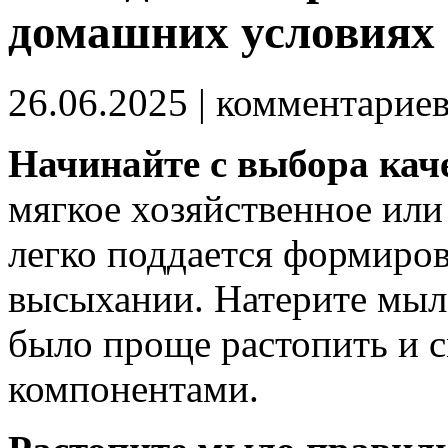
домашних условиях
26.06.2025
| комментарие
Начинайте с выбора кач
мягкое хозяйственное или
легко поддается формиров
высыхании. Натерите мыло
было проще растопить и 
компонентами.