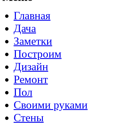
Главная
Дача
Заметки
Построим
Дизайн
Ремонт
Пол
Своими руками
Стены