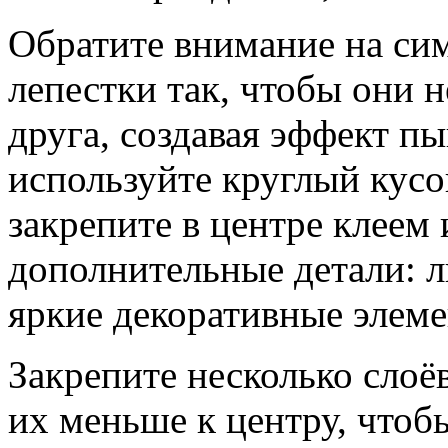
Обратите внимание на си
лепестки так, чтобы они 
друга, создавая эффект п
используйте круглый кусо
закрепите в центре клеем
дополнительные детали: л
яркие декоративные элеме
Закрепите несколько слоё
их меньше к центру, чтоб