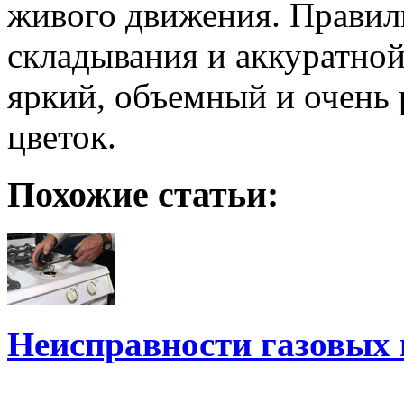
живого движения. Правил
складывания и аккуратной
яркий, объемный и очень
цветок.
Похожие статьи:
Неисправности газовых 