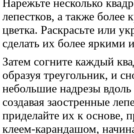
Нарежьте несколько квадр
лепестков, а также более 
цветка. Раскрасьте или ук
сделать их более яркими 
Затем согните каждый ква
образуя треугольник, и сн
небольшие надрезы вдоль
создавая заостренные лепе
приделайте их к основе, 
клеем-карандашом, начина