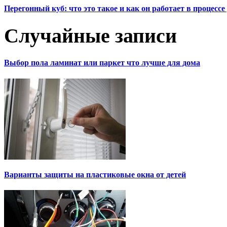
Перегонный куб: что это такое и как он работает в процесс
Случайные записи
Выбор пола ламинат или паркет что лучше для дома
Варианты защиты на пластиковые окна от детей