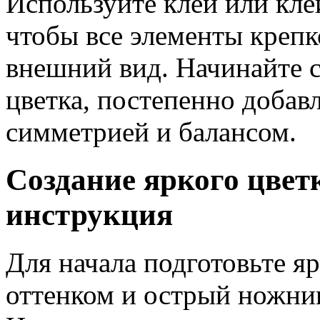
Используйте клей или кле
чтобы все элементы крепк
внешний вид. Начинайте с
цветка, постепенно добавл
симметрией и балансом.
Создание яркого цвет
инструкция
Для начала подготовьте 
оттенком и острый ножниц