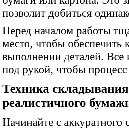
позволит добиться одина
Перед началом работы тща
место, чтобы обеспечить 
выполнении деталей. Все
под рукой, чтобы процесс
Техника складывания 
реалистичного бумажн
Начинайте с аккуратного 