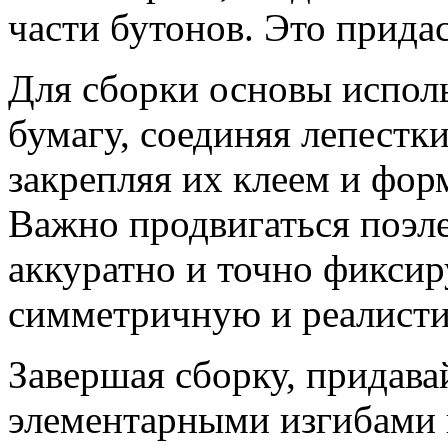
части бутонов. Это прида
Для сборки основы испол
бумагу, соединяя лепестки
закрепляя их клеем и фор
Важно продвигаться поэл
аккуратно и точно фиксир
симметричную и реалист
Завершая сборку, придава
элементарными изгибами 