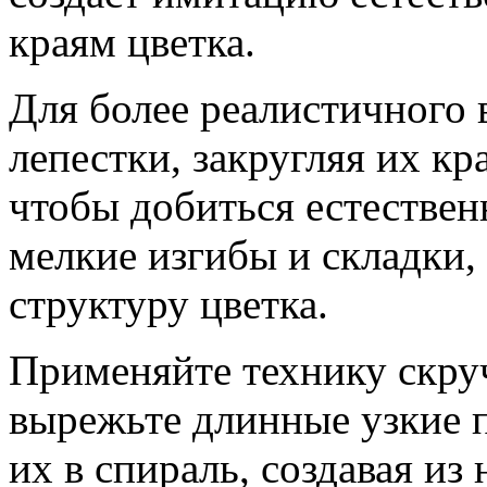
краям цветка.
Для более реалистичного 
лепестки, закругляя их кр
чтобы добиться естествен
мелкие изгибы и складки
структуру цветка.
Применяйте технику скру
вырежьте длинные узкие п
их в спираль, создавая из