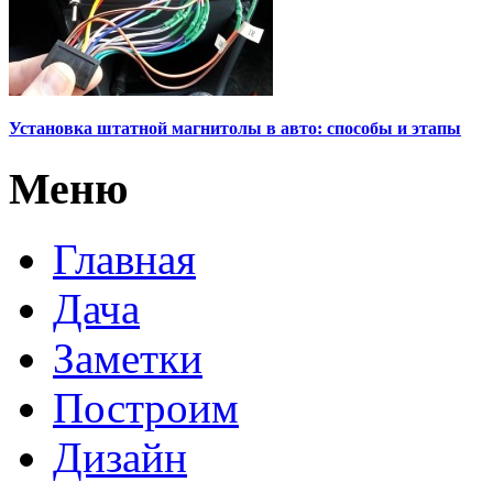
Установка штатной магнитолы в авто: способы и этапы
Меню
Главная
Дача
Заметки
Построим
Дизайн