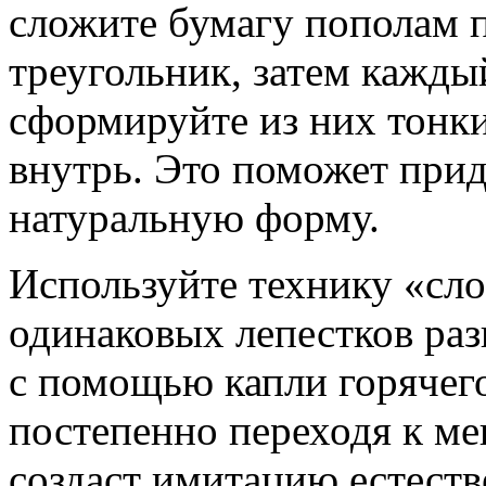
сложите бумагу пополам п
треугольник, затем кажды
сформируйте из них тонки
внутрь. Это поможет прид
натуральную форму.
Используйте технику «сло
одинаковых лепестков раз
с помощью капли горячего
постепенно переходя к ме
создаст имитацию естеств