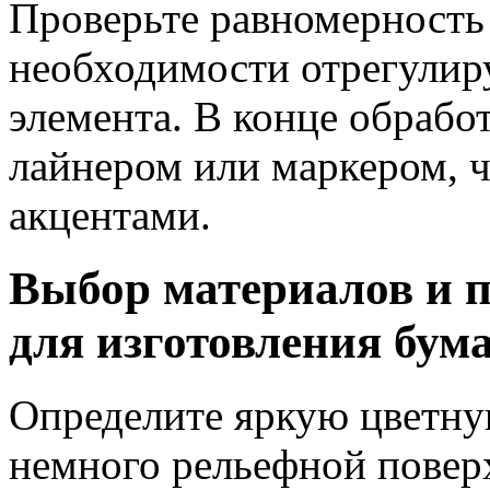
Проверьте равномерность
необходимости отрегулир
элемента. В конце обрабо
лайнером или маркером, 
акцентами.
Выбор материалов и п
для изготовления бум
Определите яркую цветну
немного рельефной повер