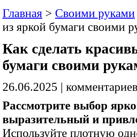
Главная
>
Своими руками
из яркой бумаги своими р
Как сделать красив
бумаги своими рука
26.06.2025
| комментарие
Рассмотрите выбор ярко
выразительный и привл
Используйте плотную од