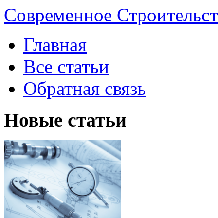
Современное Строительст
Главная
Все статьи
Обратная связь
Новые статьи