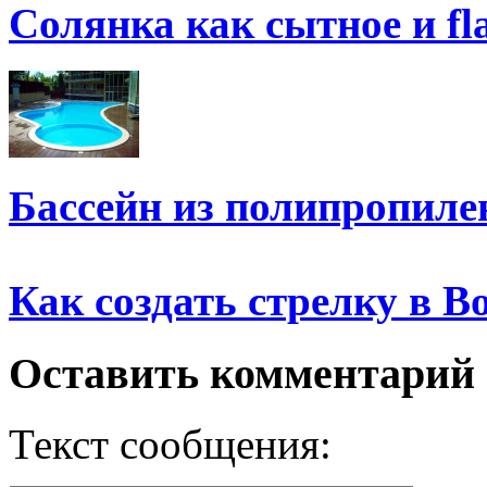
Солянка как сытное и fla
Бассейн из полипропиле
Как создать стрелку в В
Оставить комментарий
Текст сообщения: