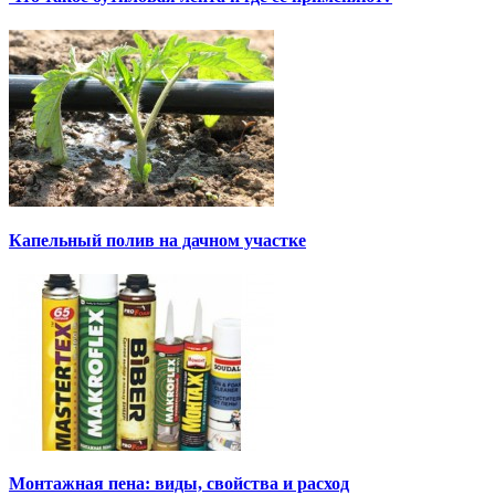
Капельный полив на дачном участке
Монтажная пена: виды, свойства и расход