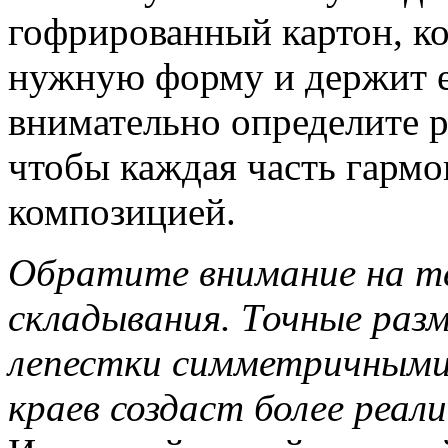
гофрированный картон, к
нужную форму и держит е
внимательно определите р
чтобы каждая часть гармо
композицией.
Обратите внимание на те
складывания. Точные раз
лепестки симметричными
краев создаст более реал