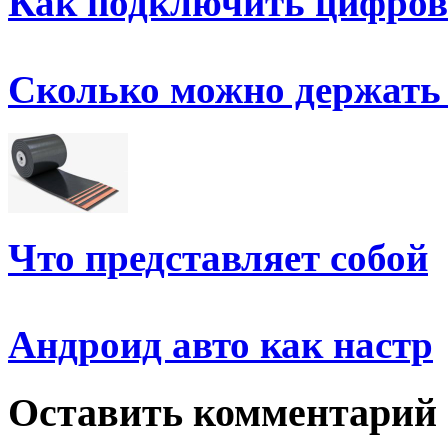
Как подключить цифров
Сколько можно держать
Что представляет собой
Андроид авто как настр
Оставить комментарий