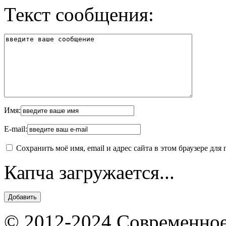
Текст сообщения:
Имя:
E-mail:
Сохранить моё имя, email и адрес сайта в этом браузере д
Капча загружается...
© 2012-2024 Современное