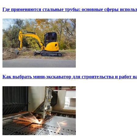
Где применяются стальные трубы: основные сферы исполь
Как выбрать мини-экскаватор для строительства и работ н