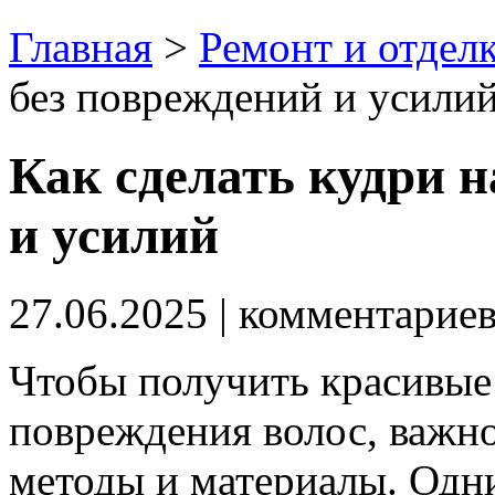
Главная
>
Ремонт и отдел
без повреждений и усили
Как сделать кудри н
и усилий
27.06.2025
| комментарие
Чтобы получить красивые
повреждения волос, важно
методы и материалы. Одн