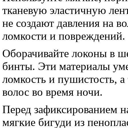
тканевую эластичную лент
не создают давления на в
ломкости и повреждений.
Оборачивайте локоны в ш
бинты. Эти материалы ум
ломкость и пушистость, а
волос во время ночи.
Перед зафиксированием н
мягкие бигуди из пенопла