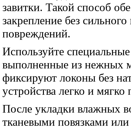
завитки. Такой способ об
закрепление без сильного 
повреждений.
Используйте специальные
выполненные из нежных м
фиксируют локоны без нат
устройства легко и мягко
После укладки влажных в
тканевыми повязками или 