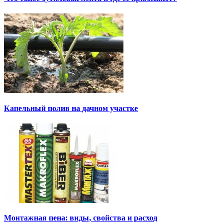
Капельный полив на дачном участке
Монтажная пена: виды, свойства и расход