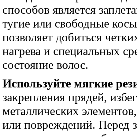
способов является заплет
тугие или свободные косы
позволяет добиться четки
нагрева и специальных ср
состояние волос.
Используйте мягкие рез
закрепления прядей, избе
металлических элементов,
или повреждений. Перед 