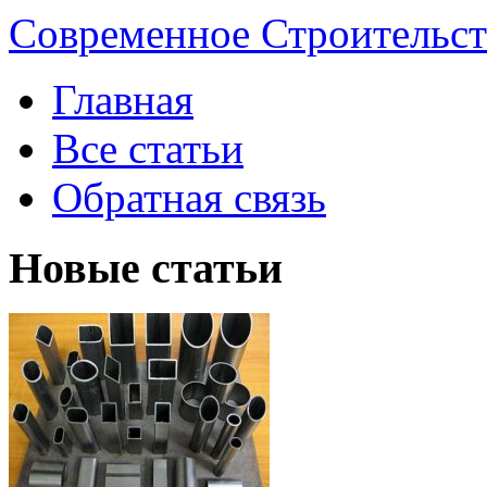
Современное Строительст
Главная
Все статьи
Обратная связь
Новые статьи