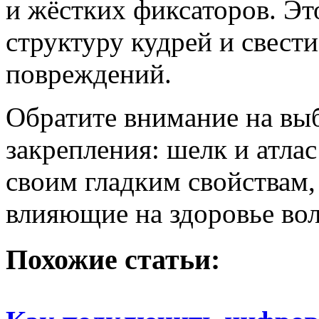
и жёстких фиксаторов. Эт
структуру кудрей и свест
повреждений.
Обратите внимание на вы
закрепления: шелк и атла
своим гладким свойствам
влияющие на здоровье вол
Похожие статьи: