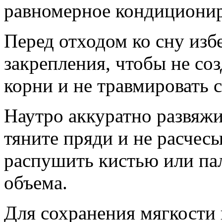
равномерное кондиционир
Перед отходом ко сну изб
закрепления, чтобы не со
корни и не травмировать с
Наутро аккуратно развяжи
тяните пряди и не расчесы
распушить кистью или па
объема.
Для сохранения мягкости 