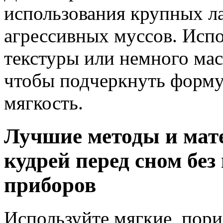
использования крупных л
агрессивных муссов. Испо
текстуры или немного мас
чтобы подчеркнуть форму
мягкость.
Лучшие методы и мат
кудрей перед сном без
приборов
Используйте мягкие, пор