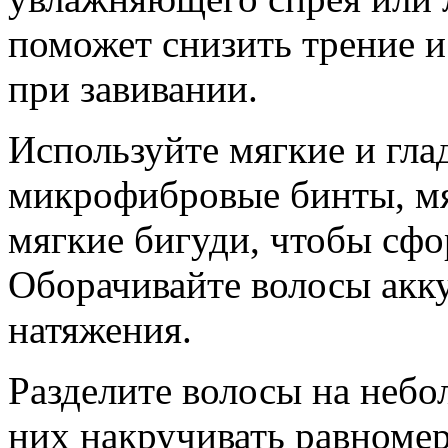
поможет снизить трение 
при завивании.
Используйте мягкие и гла
микрофибровые бинты, мя
мягкие бигуди, чтобы сф
Оборачивайте волосы акку
натяжения.
Разделите волосы на небо
них накручивать равномер