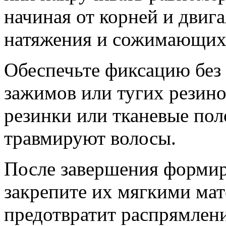
начиная от корней и двига
натяжения и сожимающих
Обеспечьте фиксацию без
зажимов или тугих резин
резинки или тканевые поло
травмируют волосы.
После завершения формир
закрепите их мягкими мат
предотвратит распрямлени