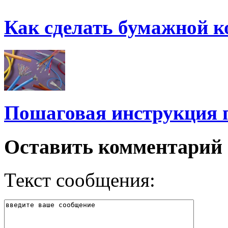
Как сделать бумажной к
Пошаговая инструкция 
Оставить комментарий
Текст сообщения: