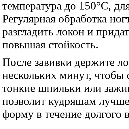
температура до 150°С, дл
Регулярная обработка но
разгладить локон и прида
повышая стойкость.
После завивки держите л
нескольких минут, чтобы 
тонкие шпильки или зажи
позволит кудряшам лучше
форму в течение долгого 