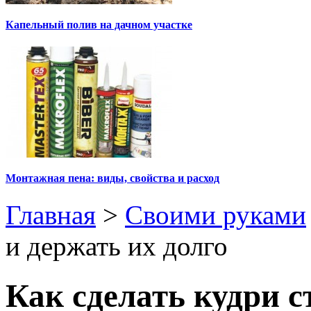
Капельный полив на дачном участке
Монтажная пена: виды, свойства и расход
Главная
>
Своими руками
и держать их долго
Как сделать кудри 