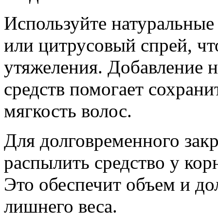
Используйте натуральные 
или цитрусовый спрей, чт
утяжеления. Добавление н
средств помогает сохрани
мягкость волос.
Для долговременного зак
распылить средство у корн
Это обеспечит объем и до
лишнего веса.