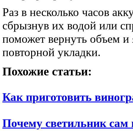
Раз в несколько часов акк
сбрызнув их водой или сп
поможет вернуть объем и 
повторной укладки.
Похожие статьи:
Как приготовить виног
Почему светильник сам