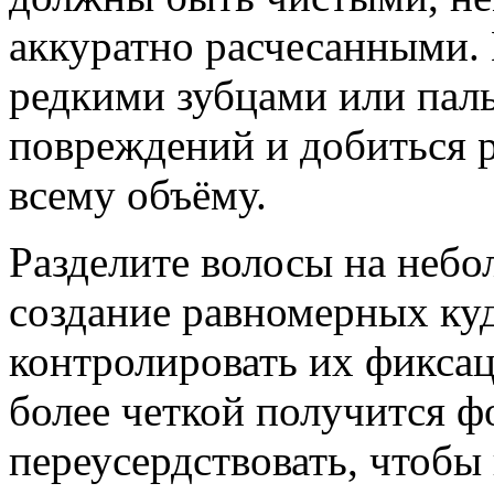
аккуратно расчесанными. 
редкими зубцами или пал
повреждений и добиться 
всему объёму.
Разделите волосы на небо
создание равномерных куд
контролировать их фиксац
более четкой получится ф
переусердствовать, чтобы