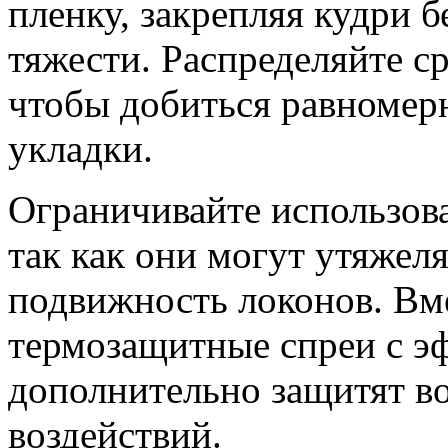
пленку, закрепляя кудри 
тяжести. Распределяйте с
чтобы добиться равномер
укладки.
Ограничивайте использова
так как они могут утяжел
подвижность локонов. Вме
термозащитные спреи с э
дополнительно защитят в
воздействий.