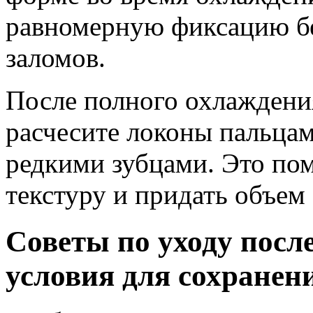
равномерную фиксацию бе
заломов.
После полного охлаждения
расчесите локоны пальцам
редкими зубцами. Это по
текстуру и придать объем
Советы по уходу посл
условия для сохранени