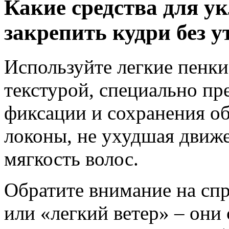
Какие средства для у
закрепить кудри без 
Используйте легкие пенки
текстурой, специально пр
фиксации и сохранения о
локоны, не ухудшая движ
мягкость волос.
Обратите внимание на спр
или «легкий ветер» – он