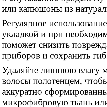
или капюшоны из натурал
Регулярное использовани
укладкой и при необходим
поможет снизить поврежд
приборов и сохранить гиб
Удаляйте лишнюю влагу м
волосы полотенцем, чтоб
аккуратно сформированны
микрофибровую ткань или