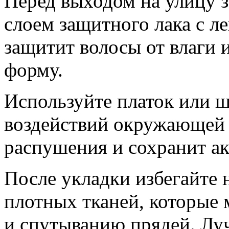
Перед выходом на улицу 
слоем защитного лака с л
защитит волосы от влаги и
форму.
Используйте платок или ш
воздействий окружающей 
распушения и сохранит ак
После укладки избегайте 
плотных тканей, которые 
и спутыванию прядей. Лу