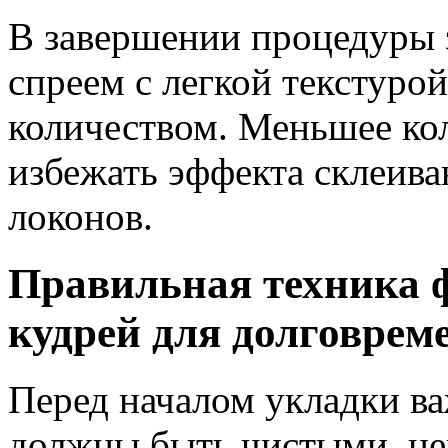
В завершении процедуры
спреем с легкой текстурой
количеством. Меньшее кол
избежать эффекта склеива
локонов.
Правильная техника 
кудрей для долговрем
Перед началом укладки ва
должны быть чистыми, н