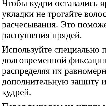
Чтобы кудри оставались 
укладки не трогайте воло
расчесывания. Это помож
распушения прядей.
Используйте специально 
долговременной фиксации
распределяя их равномерн
дополнительную защиту и
кудрей.