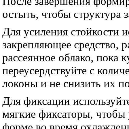
После завершения формир
остыть, чтобы структура 
Для усиления стойкости и
закрепляющее средство, р
рассеянное облако, пока 
переусердствуйте с колич
локоны и не снизить их п
Для фиксации используйт
мягкие фиксаторы, чтобы
форме во время охлаждени