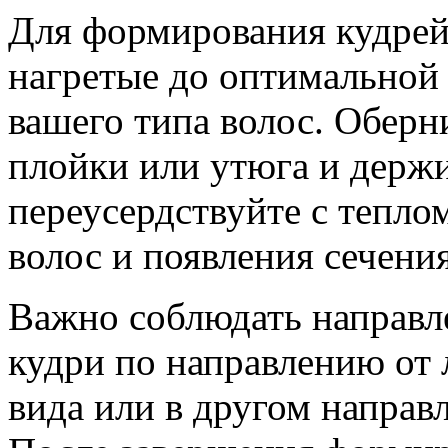
Для формирования кудрей
нагретые до оптимальной 
вашего типа волос. Обер
плойки или утюга и держи
переусердствуйте с тепло
волос и появления сечения
Важно соблюдать направле
кудри по направлению от 
вида или в другом направ