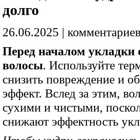
долго
26.06.2025
| комментарие
Перед началом укладки 
волосы
. Используйте тер
снизить повреждение и об
эффект. Вслед за этим, в
сухими и чистыми, поско
снижают эффектность укл