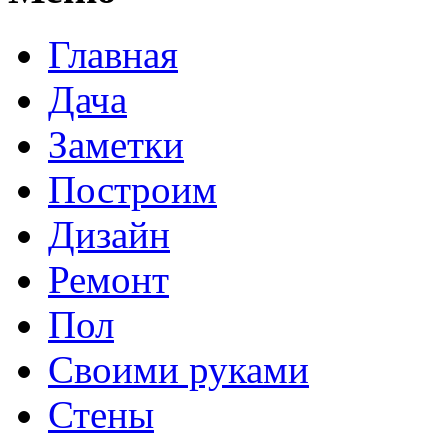
Главная
Дача
Заметки
Построим
Дизайн
Ремонт
Пол
Своими руками
Стены