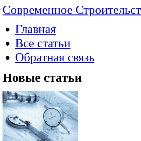
Современное Строительст
Главная
Все статьи
Обратная связь
Новые статьи