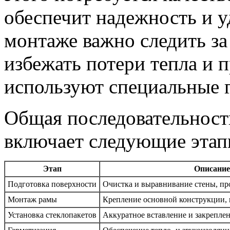
обеспечит надежность и у
монтаже важно следить за
избежать потери тепла и 
используют специальные 
Общая последовательност
включает следующие этап
Этап
Описание
Подготовка поверхности
Очистка и выравнивание стены, пр
Монтаж рамы
Крепление основной конструкции, 
Установка стеклопакетов
Аккуратное вставление и закреплен