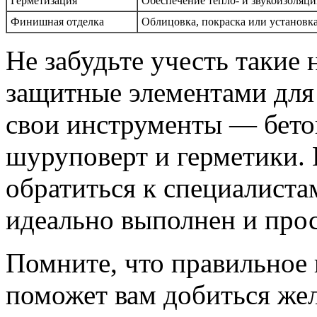
Герметизация
Обеспечение тепло- и звукоизоляц
Финишная отделка
Облицовка, покраска или установк
Не забудьте учесть такие
защитные элементами для 
свои инструменты — бето
шуруповерт и герметики. 
обратиться к специалиста
идеально выполнен и про
Помните, что правильное
поможет вам добиться же