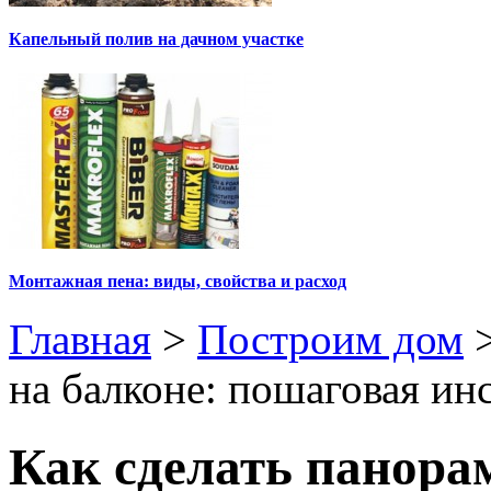
Капельный полив на дачном участке
Монтажная пена: виды, свойства и расход
Главная
>
Построим дом
на балконе: пошаговая ин
Как сделать панора