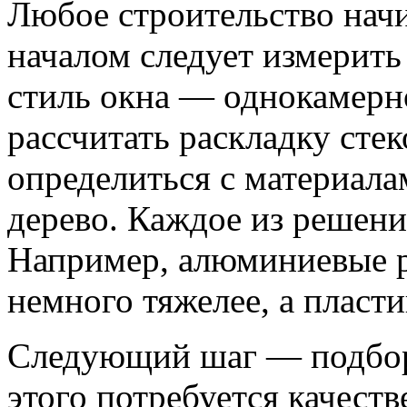
Любое строительство начи
началом следует измерить
стиль окна — однокамерно
рассчитать раскладку стек
определиться с материал
дерево. Каждое из решен
Например, алюминиевые р
немного тяжелее, а пласт
Следующий шаг — подбор
этого потребуется качеств