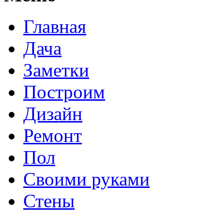
Главная
Дача
Заметки
Построим
Дизайн
Ремонт
Пол
Своими руками
Стены