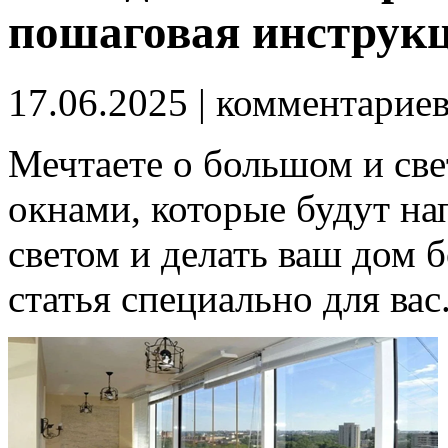
пошаговая инструкц
17.06.2025
| комментарие
Мечтаете о большом и св
окнами, которые будут н
светом и делать ваш дом 
статья специально для вас