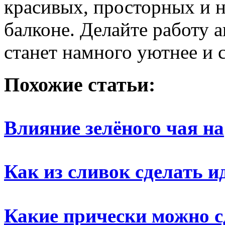
красивых, просторных и 
балконе. Делайте работу 
станет намного уютнее и с
Похожие статьи:
Влияние зелёного чая на
Как из сливок сделать 
Какие прически можно с