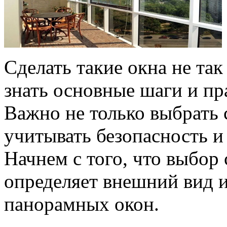
Сделать такие окна не так
знать основные шаги и пр
Важно не только выбрать с
учитывать безопасность и
Начнем с того, что выбор
определяет внешний вид 
панорамных окон.