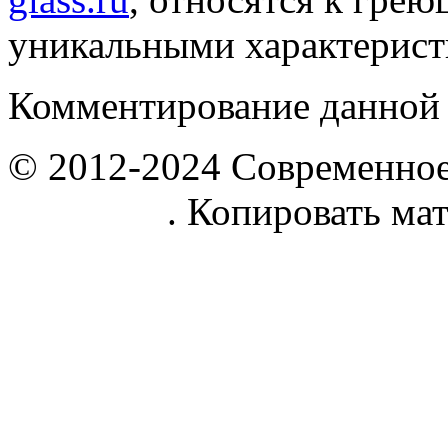
уникальными характерист
Комментирование данной 
© 2012-2024 Современное
parnik.net
. Копировать ма