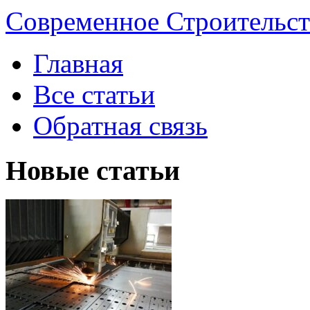
Современное Строительст
Главная
Все статьи
Обратная связь
Новые статьи