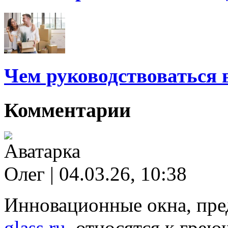
Чем руководствоваться 
Комментарии
Олег | 04.03.26, 10:38
Инновационные окна, пре
glass.ru
, относятся к гре