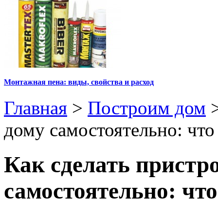
Монтажная пена: виды, свойства и расход
Главная
>
Построим дом
дому самостоятельно: что
Как сделать пристр
самостоятельно: что