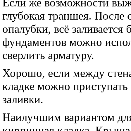
Если же возможности выжд
глубокая траншея. После 
опалубки, всё заливается
фундаментов можно испол
сверлить арматуру.
Хорошо, если между стен
кладке можно приступать 
заливки.
Наилучшим вариантом для
кирпичная кладка. Крыша