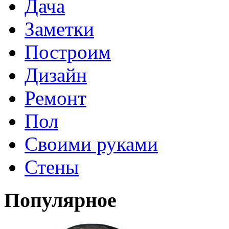
Дача
Заметки
Построим
Дизайн
Ремонт
Пол
Своими руками
Стены
Популярное