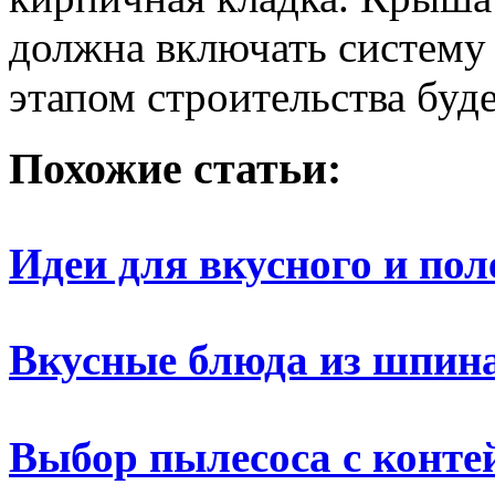
должна включать систему
этапом строительства буд
Похожие статьи:
Идеи для вкусного и пол
Вкусные блюда из шпин
Выбор пылесоса с конте