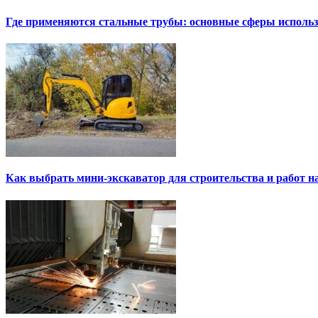
Где применяются стальные трубы: основные сферы исполь
Как выбрать мини-экскаватор для строительства и работ н