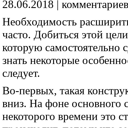
28.06.2018
| комментарие
Необходимость расширит
часто. Добиться этой цели
которую самостоятельно с
знать некоторые особенно
следует.
Во-первых, такая констру
вниз. На фоне основного 
некоторого времени это с