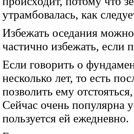
происходит, потому что з
утрамбовалась, как следуе
Избежать оседания можно 
частично избежать, если 
Если говорить о фундамен
несколько лет, то есть по
позволить ему отстояться,
Сейчас очень популярна у
пользуется ей ежедневно.