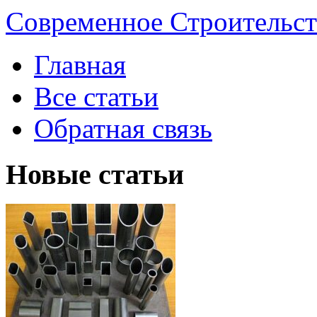
Современное Строительст
Главная
Все статьи
Обратная связь
Новые статьи