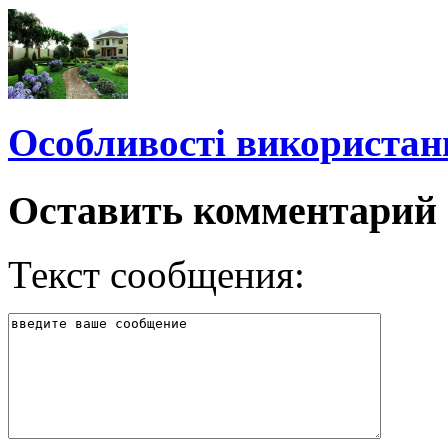
Особливості використан
Оставить комментарий
Текст сообщения: