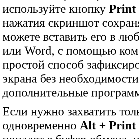
используйте кнопку
Print
нажатия скриншот сохраня
можете вставить его в люб
или Word, с помощью ко
простой способ зафиксир
экрана без необходимости
дополнительные програм
Если нужно захватить тол
одновременно
Alt + Print