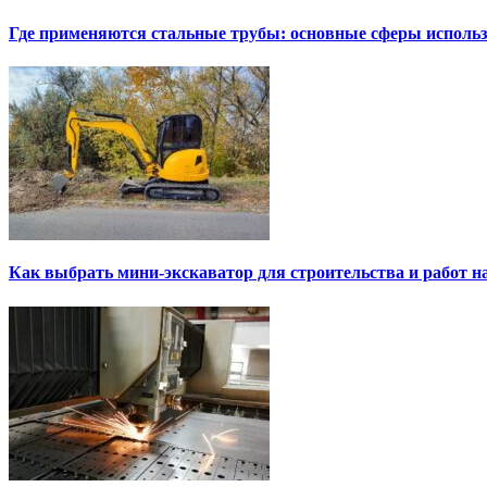
Где применяются стальные трубы: основные сферы исполь
Как выбрать мини-экскаватор для строительства и работ н