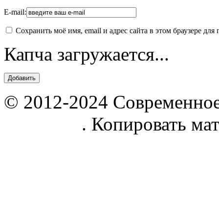
E-mail:
Сохранить моё имя, email и адрес сайта в этом браузере д
Капча загружается...
© 2012-2024 Современное
parnik.net
. Копировать ма