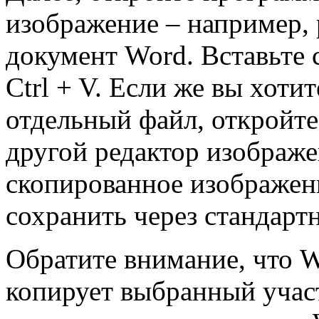
изображение – например,
документ Word. Вставьте
Ctrl + V. Если же вы хоти
отдельный файл, откройт
другой редактор изображе
скопированное изображени
сохранить через стандарт
Обратите внимание, что 
копирует выбранный участ