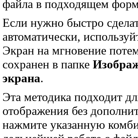
файла в подходящем форм
Если нужно быстро сделат
автоматически, использу
Экран на мгновение потем
сохранен в папке
Изобра
экрана
.
Эта методика подходит дл
отображения без дополни
нажмите указанную комби