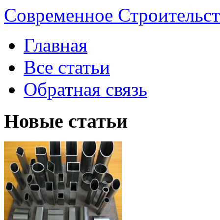
Современное Строительст
Главная
Все статьи
Обратная связь
Новые статьи