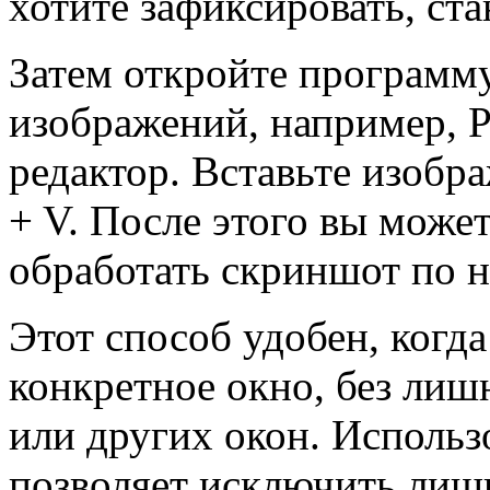
хотите зафиксировать, ста
Затем откройте программ
изображений, например, P
редактор. Вставьте изобр
+ V. После этого вы може
обработать скриншот по 
Этот способ удобен, когд
конкретное окно, без лиш
или других окон. Использ
позволяет исключить ли