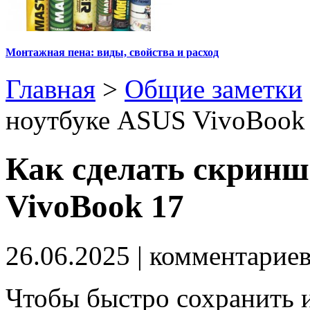
Монтажная пена: виды, свойства и расход
Главная
>
Общие заметки
ноутбуке ASUS VivoBook
Как сделать скринш
VivoBook 17
26.06.2025
| комментарие
Чтобы быстро сохранить и