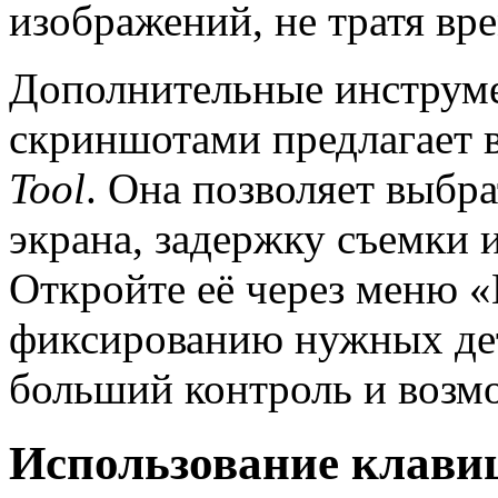
изображений, не тратя вр
Дополнительные инструме
скриншотами предлагает 
Tool
. Она позволяет выбра
экрана, задержку съемки и
Откройте её через меню «
фиксированию нужных дет
больший контроль и возм
Использование клавиш