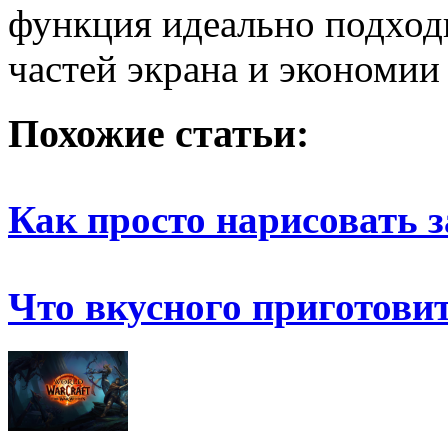
функция идеально подход
частей экрана и экономии
Похожие статьи:
Как просто нарисовать 
Что вкусного приготови