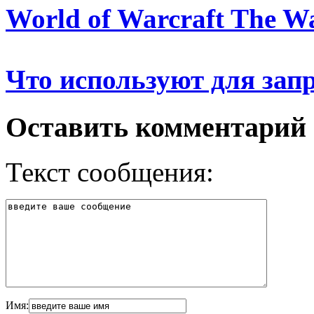
World of Warcraft The W
Что используют для зап
Оставить комментарий
Текст сообщения:
Имя: