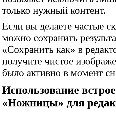
только нужный контент.
Если вы делаете частые с
можно сохранить результа
«Сохранить как» в редакт
получите чистое изображе
было активно в момент сн
Использование встро
«Ножницы» для редак