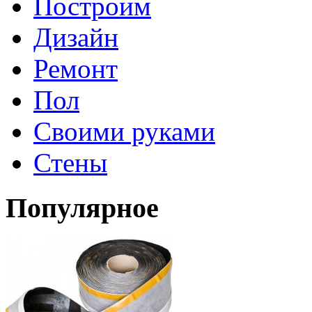
Построим
Дизайн
Ремонт
Пол
Своими руками
Стены
Популярное