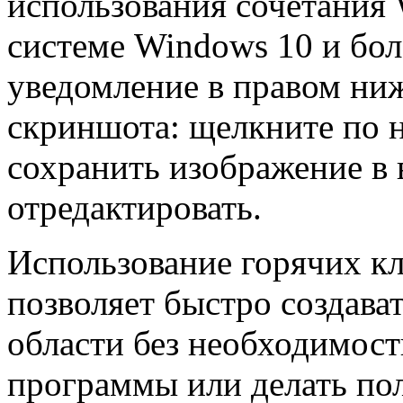
использования сочетания W
системе Windows 10 и бол
уведомление в правом ни
скриншота: щелкните по н
сохранить изображение в
отредактировать.
Использование горячих кл
позволяет быстро создав
области без необходимос
программы или делать по