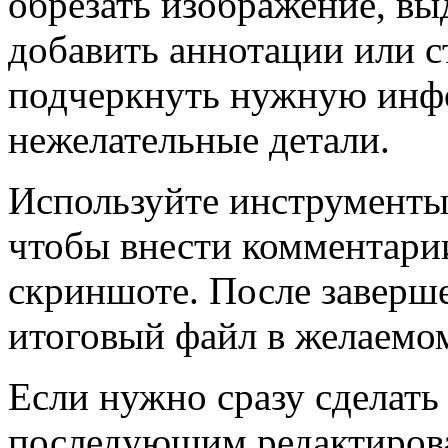
обрезать изображение, вы
добавить аннотации или с
подчеркнуть нужную инф
нежелательные детали.
Используйте инструменты
чтобы внести комментари
скриншоте. После заверш
итоговый файл в желаемом
Если нужно сразу сделать
последующим редактирова