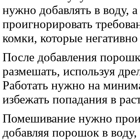
нужно добавлять в воду, а
проигнорировать требован
комки, которые негативно 
После добавления порошк
размешать, используя дре
Работать нужно на миним
избежать попадания в рас
Помешивание нужно прои
добавляя порошок в воду,