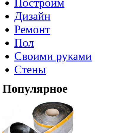
Построим
Дизайн
Ремонт
Пол
Своими руками
Стены
Популярное