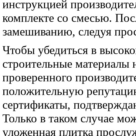
инструкцией производител
комплекте со смесью. Пос
замешиванию, следуя про
Чтобы убедиться в высоко
строительные материалы 
проверенного производит
положительную репутацию
сертификаты, подтвержда
Только в таком случае мож
уложенная плитка прослуж