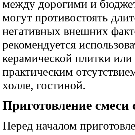
между дорогими и бюдже
могут противостоять дли
негативных внешних факто
рекомендуется использова
керамической плитки или
практическим отсутствием
холле, гостиной.
Приготовление смеси
Перед началом приготовле