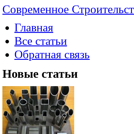
Современное Строительст
Главная
Все статьи
Обратная связь
Новые статьи