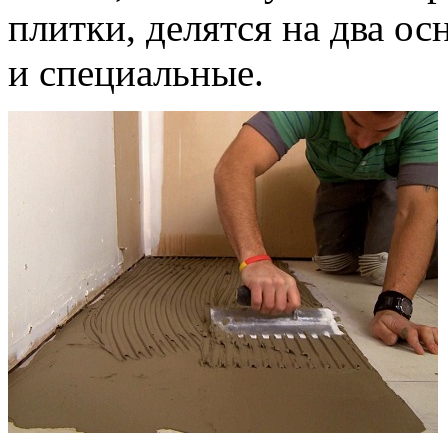
плитки, делятся на два о
и специальные.