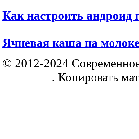
Как настроить андроид 
Ячневая каша на молок
© 2012-2024 Современное
parnik.net
. Копировать ма