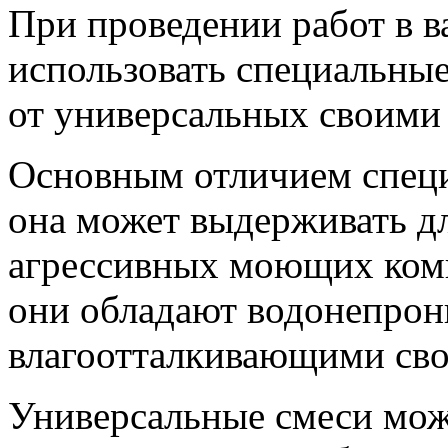
При проведении работ в 
использовать специальные
от универсальных своими 
Основным отличием специа
она может выдерживать дл
агрессивных моющих комп
они обладают водонепро
влагоотталкивающими сво
Универсальные смеси мож