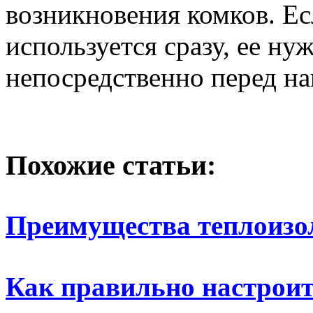
возникновения комков. Ес
используется сразу, ее н
непосредственно перед на
Похожие статьи:
Преимущества теплоиз
Как правильно настрои