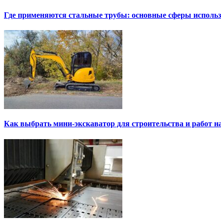
Где применяются стальные трубы: основные сферы исполь
Как выбрать мини-экскаватор для строительства и работ н