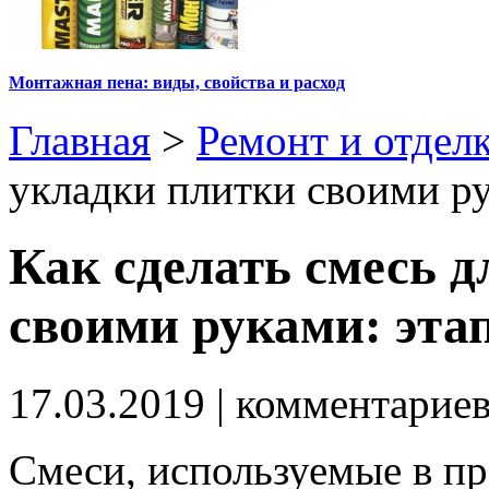
Монтажная пена: виды, свойства и расход
Главная
>
Ремонт и отдел
укладки плитки своими р
Как сделать смесь 
своими руками: эта
17.03.2019
| комментарие
Смеси, используемые в пр