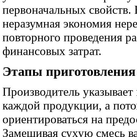
первоначальных свойств. 
неразумная экономия нер
повторного проведения р
финансовых затрат.
Этапы приготовления
Производитель указывает
каждой продукции, а пото
ориентироваться на пред
Замешивая сухую смесь в