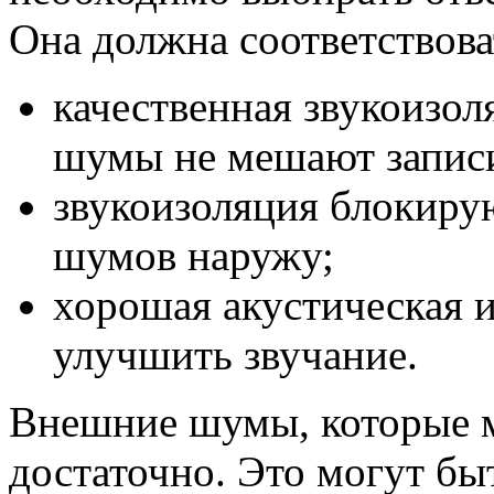
Она должна соответствов
качественная звукоизо
шумы не мешают запис
звукоизоляция блокиру
шумов наружу;
хорошая акустическая 
улучшить звучание.
Внешние шумы, которые 
достаточно. Это могут бы