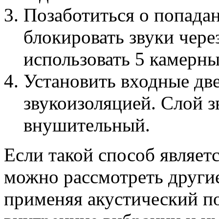
Позаботиться о попадан
блокировать звуки чере
использовать 5 камерны
Установить входные две
звукоизоляцией. Слой з
внушительный.
Если такой способ являет
можно рассмотреть други
применяя акустический п