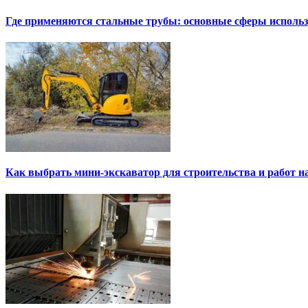
Где применяются стальные трубы: основные сферы исполь
Как выбрать мини-экскаватор для строительства и работ н