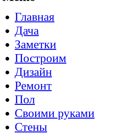
Главная
Дача
Заметки
Построим
Дизайн
Ремонт
Пол
Своими руками
Стены