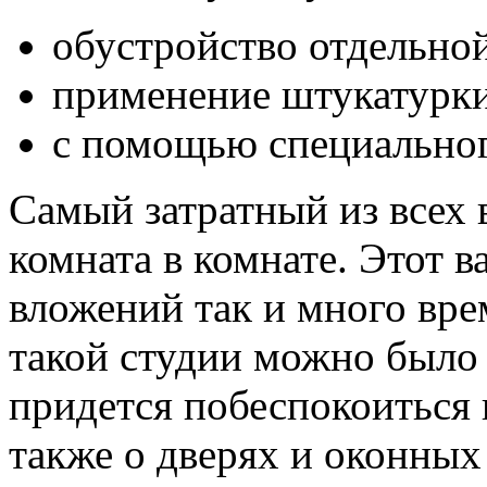
обустройство отдельно
применение штукатурки
с помощью специальног
Самый затратный из всех
комната в комнате. Этот 
вложений так и много вре
такой студии можно был
придется побеспокоиться н
также о дверях и оконных