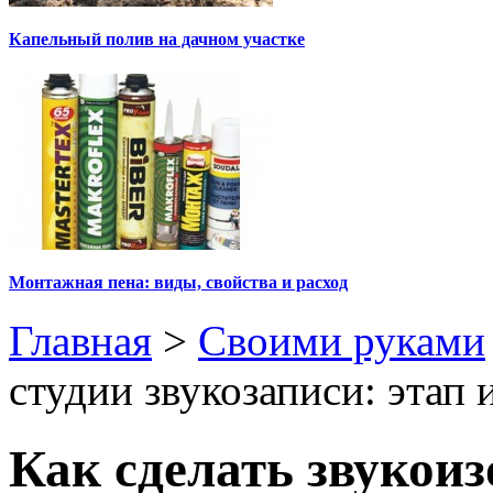
Капельный полив на дачном участке
Монтажная пена: виды, свойства и расход
Главная
>
Своими руками
студии звукозаписи: этап 
Как сделать звукои