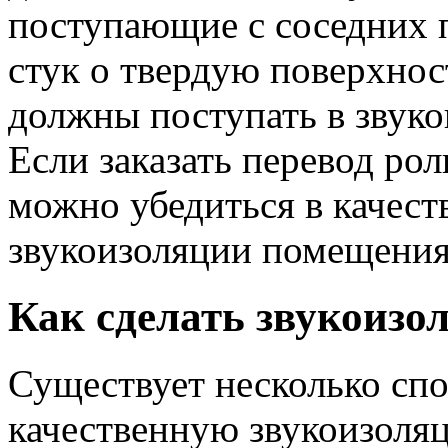
поступающие с соседних 
стук о твердую поверхнос
должны поступать в звук
Если заказать перевод ро
можно убедиться в качест
звукоизоляции помещения
Как сделать звукоизо
Существует несколько спо
качественную звукоизоляц