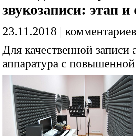
звукозаписи: этап и
23.11.2018
| комментарие
Для качественной записи 
аппаратура с повышенной