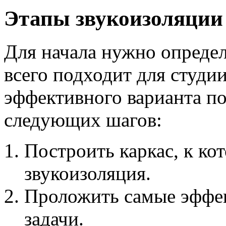
Этапы звукоизоляции 
Для начала нужно определ
всего подходит для студии
эффективного варианта п
следующих шагов:
Построить каркас, к ко
звукоизоляция.
Проложить самые эффек
задачи.