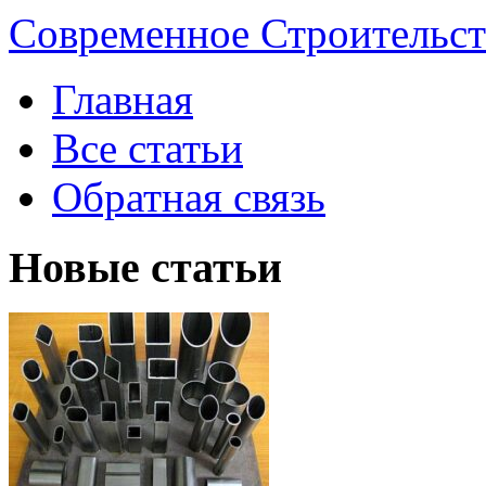
Современное Строительст
Главная
Все статьи
Обратная связь
Новые статьи