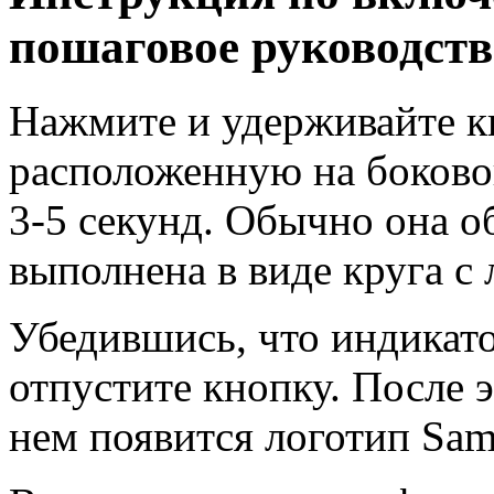
пошаговое руководств
Нажмите и удерживайте к
расположенную на боково
3-5 секунд. Обычно она о
выполнена в виде круга с
Убедившись, что индикато
отпустите кнопку. После э
нем появится логотип Sam