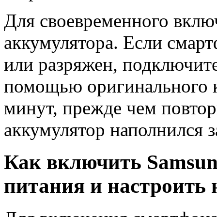
Для своевременного вклю
аккумулятора. Если смарт
или разряжен, подключите
помощью оригинального к
минут, прежде чем повто
аккумулятор наполнился з
Как включить Samsun
питания и настроить