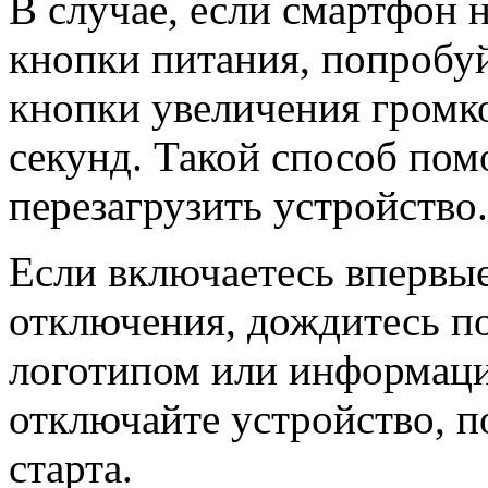
В случае, если смартфон 
кнопки питания, попробу
кнопки увеличения громко
секунд. Такой способ пом
перезагрузить устройство.
Если включаетесь впервые
отключения, дождитесь по
логотипом или информацие
отключайте устройство, п
старта.