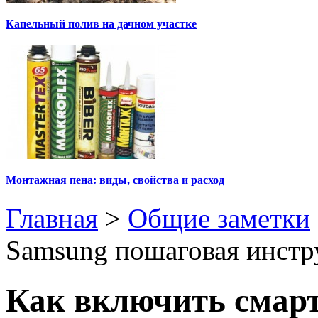
Капельный полив на дачном участке
Монтажная пена: виды, свойства и расход
Главная
>
Общие заметки
Samsung пошаговая инстр
Как включить смар