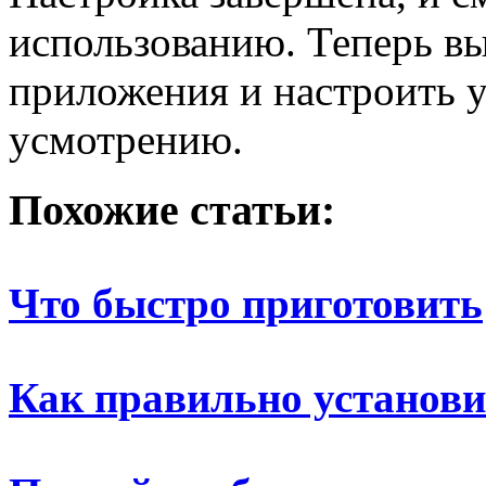
использованию. Теперь в
приложения и настроить 
усмотрению.
Похожие статьи:
Что быстро приготовить
Как правильно установи