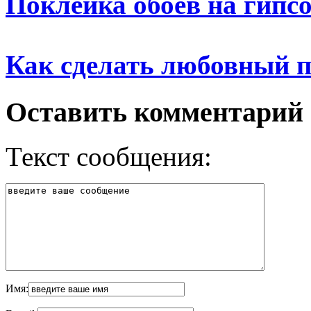
Поклейка обоев на гипс
Как сделать любовный 
Оставить комментарий
Текст сообщения:
Имя: