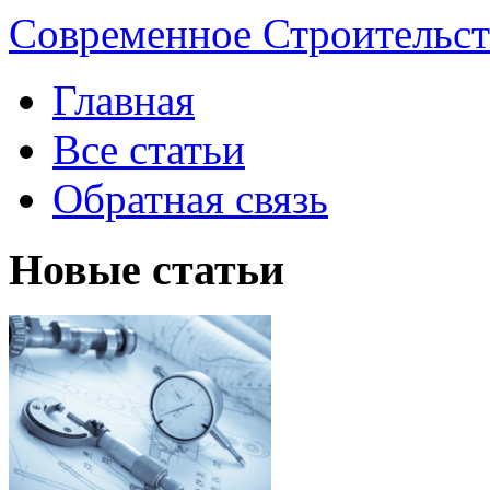
Современное Строительст
Главная
Все статьи
Обратная связь
Новые статьи