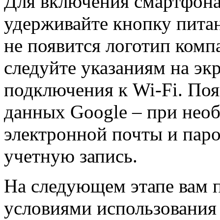
Для включения смартфона
удерживайте кнопку питан
не появится логотип комп
следуйте указаниям на эк
подключения к Wi-Fi. Поя
данных Google – при необ
электронной почты и паро
учетную запись.
На следующем этапе вам п
условиями использования