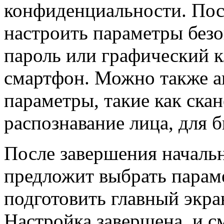
конфиденциальности. Пос
настроить параметры безо
пароль или графический 
смартфон. Можно также а
параметры, такие как скан
распознавание лица, для 
После завершения началь
предложит выбрать парам
подготовить главный экра
Настройка завершена, и с