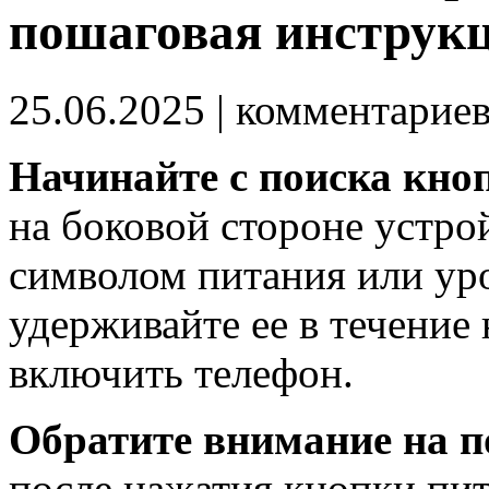
пошаговая инструк
25.06.2025
| комментарие
Начинайте с поиска кно
на боковой стороне устро
символом питания или ур
удерживайте ее в течение
включить телефон.
Обратите внимание на п
после нажатия кнопки пит