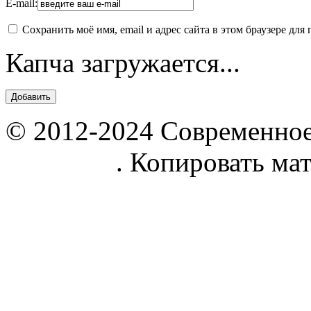
E-mail:
Сохранить моё имя, email и адрес сайта в этом браузере д
Капча загружается...
© 2012-2024 Современное
parnik.net
. Копировать ма