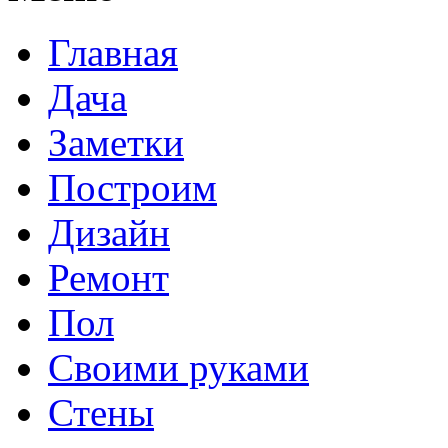
Главная
Дача
Заметки
Построим
Дизайн
Ремонт
Пол
Своими руками
Стены