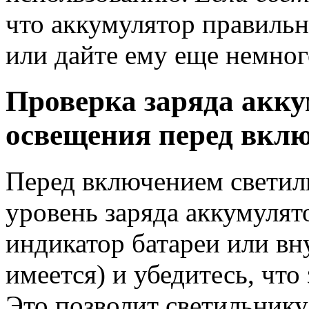
что аккумулятор правильн
или дайте ему еще немног
Проверка заряда акку
освещения перед вкл
Перед включением светил
уровень заряда аккумулят
индикатор батареи или вн
имеется) и убедитесь, что
Это позволит светильнику