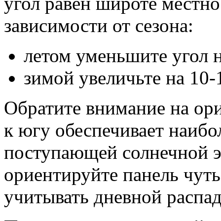
угол равен широте местно
зависимости от сезона:
летом уменьшите угол н
зимой увеличьте на 10-1
Обратите внимание на ор
к югу обеспечивает наибо
поступающей солнечной э
ориентируйте панель чуть
учитывать дневной распад