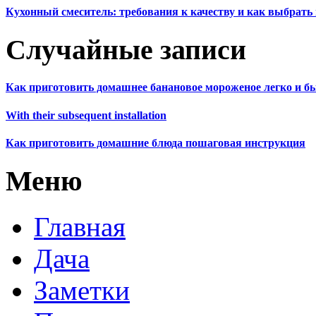
Кухонный смеситель: требования к качеству и как выбрат
Случайные записи
Как приготовить домашнее банановое мороженое легко и б
With their subsequent installation
Как приготовить домашние блюда пошаговая инструкция
Меню
Главная
Дача
Заметки