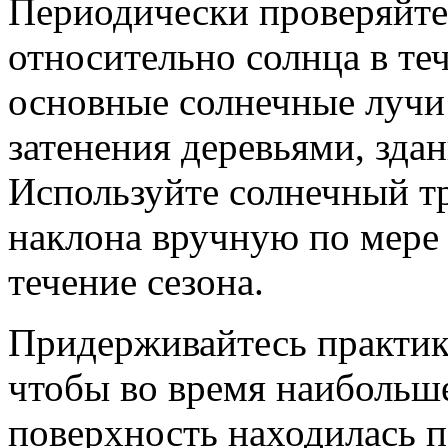
Периодически проверяйте
относительно солнца в теч
основные солнечные лучи 
затенения деревьями, зда
Используйте солнечный тр
наклона вручную по мере
течение сезона.
Придерживайтесь практики
чтобы во время наибольше
поверхность находилась 