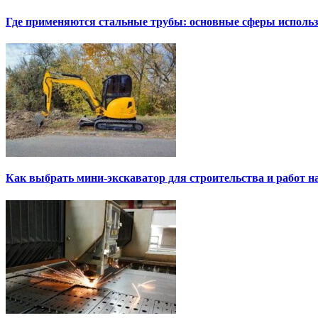
Где применяются стальные трубы: основные сферы исполь
Как выбрать мини-экскаватор для строительства и работ н