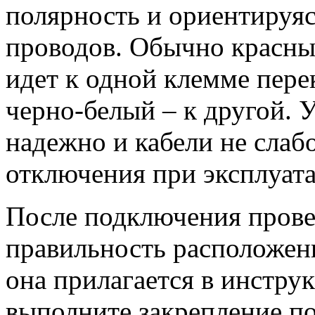
полярность и ориентируя
проводов. Обычно красны
идет к одной клемме пере
черно-белый – к другой. 
надежно и кабели не слаб
отключения при эксплуат
После подключения прове
правильность расположен
она прилагается в инструк
выполните закрепление по