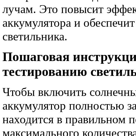
лучам. Это повысит эффе
аккумулятора и обеспечит
светильника.
Пошаговая инструкци
тестированию светиль
Чтобы включить солнечный
аккумулятор полностью за
находится в правильном 
максимального количества