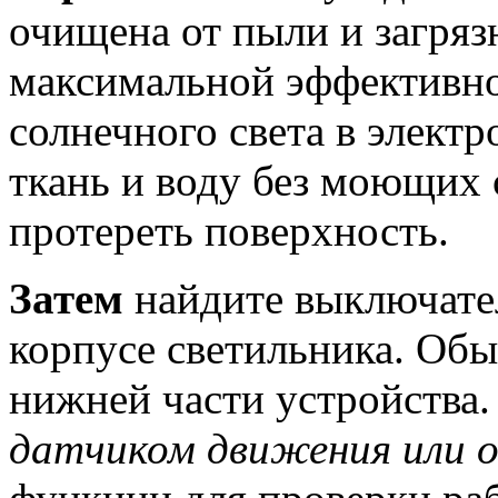
очищена от пыли и загряз
максимальной эффективно
солнечного света в элект
ткань и воду без моющих 
протереть поверхность.
Затем
найдите выключате
корпусе светильника. Обы
нижней части устройства
датчиком движения или 