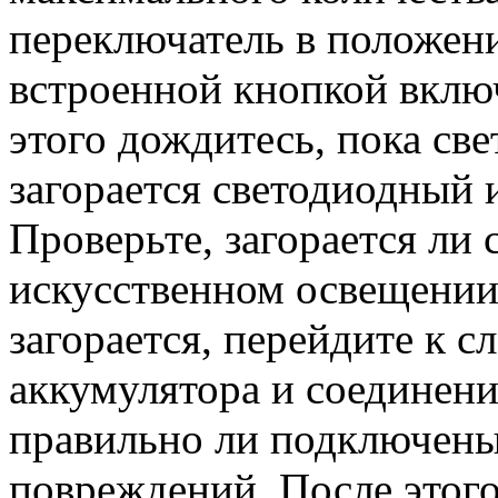
переключатель в положен
встроенной кнопкой включ
этого дождитесь, пока св
загорается светодиодный 
Проверьте, загорается ли 
искусственном освещении
загорается, перейдите к 
аккумулятора и соединен
правильно ли подключены
повреждений. После этог