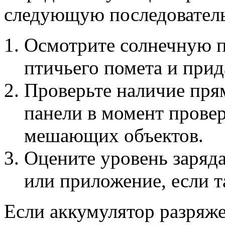
следующую последователь
Осмотрите солнечную па
птичьего помета и прид
Проверьте наличие прям
панели в момент провер
мешающих объектов.
Оцените уровень заряда
или приложение, если та
Если аккумулятор разряж