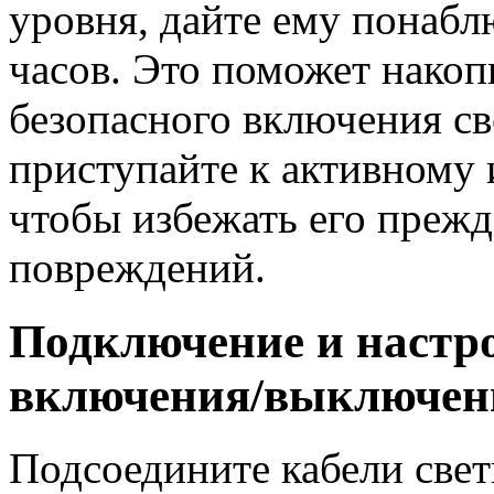
уровня, дайте ему понаблю
часов. Это поможет накоп
безопасного включения св
приступайте к активному 
чтобы избежать его преж
повреждений.
Подключение и настр
включения/выключен
Подсоедините кабели свет