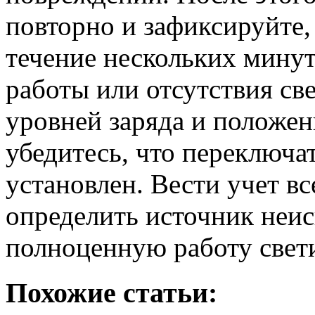
повторно и зафиксируйте, 
течение нескольких минут
работы или отсутствия св
уровней заряда и положен
убедитесь, что переключа
установлен. Вести учет в
определить источник неис
полноценную работу свети
Похожие статьи: