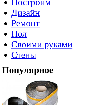
Построим
Дизайн
Ремонт
Пол
Своими руками
Стены
Популярное