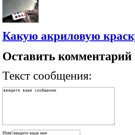
Какую акриловую краск
Оставить комментарий
Текст сообщения:
Имя: