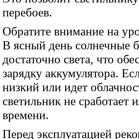
перебоев.
Обратите внимание на уро
В ясный день солнечные 
достаточно света, что об
зарядку аккумулятора. Ес
низкий или идет облачност
светильник не сработает 
времени.
Перед эксплуатацией рек