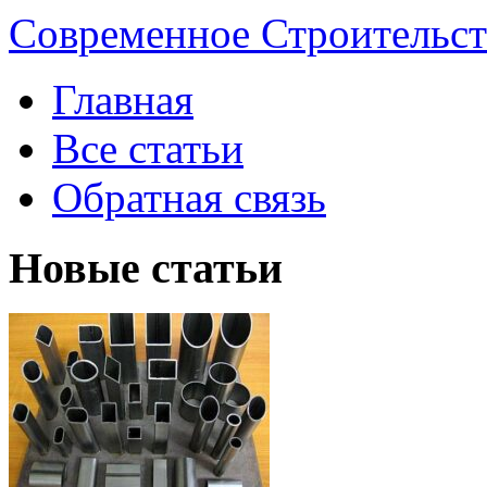
Современное Строительст
Главная
Все статьи
Обратная связь
Новые статьи