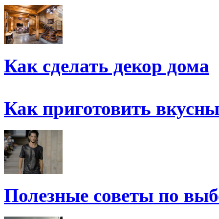
Как сделать декор дома
Как приготовить вкусны
Полезные советы по выб