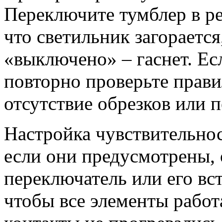
Переключите тумблер в р
что светильник загорается
«выключено» – гаснет. Есл
повторно проверьте прав
отсутствие обрезков или 
Настройка чувствительно
если они предусмотрены, 
переключатель или его вс
чтобы все элементы работа