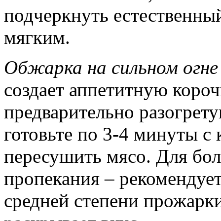
подчеркнуть естественный
мягким.
Обжарка на сильном огне
создает аппетитную короч
предварительно разогрету
готовьте по 3-4 минуты с
пересушить мясо. Для бол
пропекания – рекомендует
средней степени прожарки