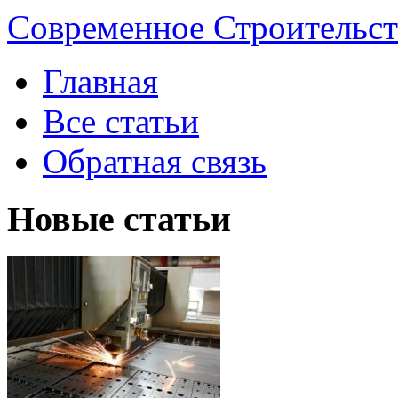
Современное Строительст
Главная
Все статьи
Обратная связь
Новые статьи