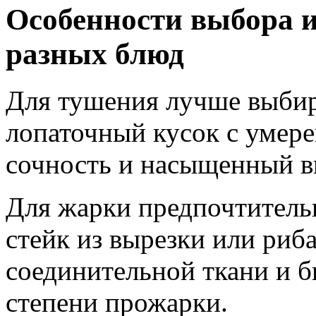
Особенности выбора и
разных блюд
Для тушения лучше выбира
лопаточный кусок с умер
сочность и насыщенный в
Для жарки предпочтительн
стейк из вырезки или риб
соединительной ткани и б
степени прожарки.