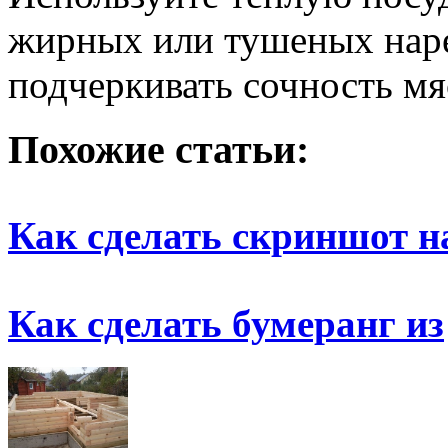
жирных или тушеных наре
подчеркивать сочность мя
Похожие статьи:
Как сделать скриншот н
Как сделать бумеранг из