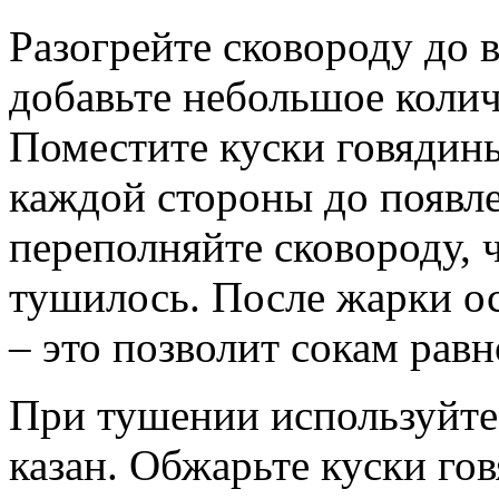
Разогрейте сковороду до 
добавьте небольшое колич
Поместите куски говядины
каждой стороны до появл
переполняйте сковороду, 
тушилось. После жарки ос
– это позволит сокам рав
При тушении используйте
казан. Обжарьте куски го