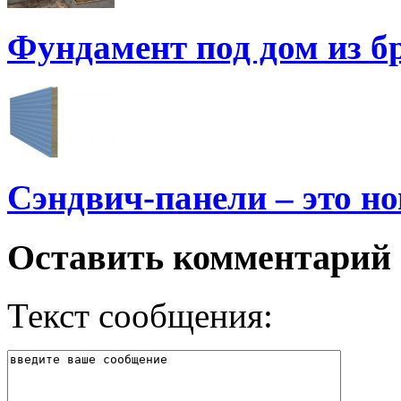
Фундамент под дом из бр
Сэндвич-панели – это н
Оставить комментарий
Текст сообщения: