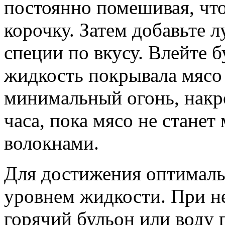
постоянно помешивая, чт
корочку. Затем добавьте л
специи по вкусу. Влейте б
жидкость покрывала мясо
минимальный огонь, накр
часа, пока мясо не станет
волокнами.
Для достижения оптималь
уровнем жидкости. При н
горячий бульон или воду 