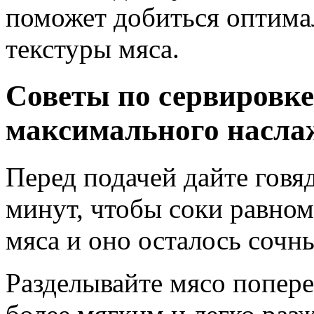
поможет добиться оптима
текстуры мяса.
Советы по сервировке
максимального насла
Перед подачей дайте говя
минут, чтобы соки равно
мяса и оно осталось сочн
Разделывайте мясо попере