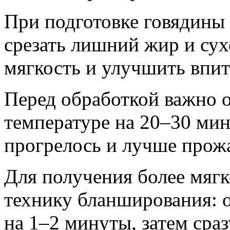
При подготовке говядины
срезать лишний жир и су
мягкость и улучшить впи
Перед обработкой важно 
температуре на 20–30 мин
прогрелось и лучше прож
Для получения более мягк
технику бланширования: 
на 1–2 минуты, затем сраз