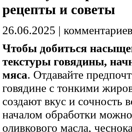
рецепты и советы
26.06.2025
| комментарие
Чтобы добиться насыщен
текстуры говядины, нач
мяса
. Отдавайте предпоч
говядине с тонкими жиро
создают вкус и сочность 
началом обработки можно 
оливкового масла, чеснока