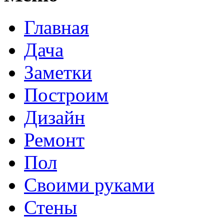
Главная
Дача
Заметки
Построим
Дизайн
Ремонт
Пол
Своими руками
Стены