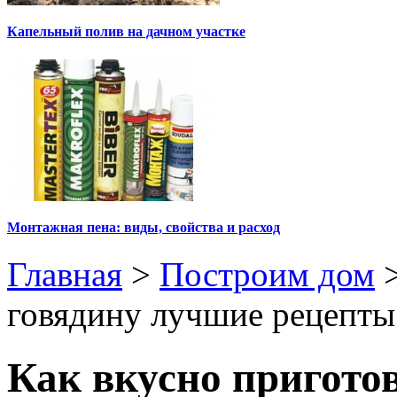
Капельный полив на дачном участке
Монтажная пена: виды, свойства и расход
Главная
>
Построим дом
говядину лучшие рецепты
Как вкусно пригото