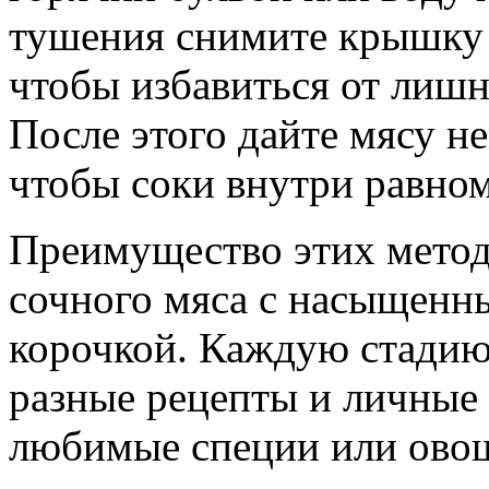
тушения снимите крышку и
чтобы избавиться от лишне
После этого дайте мясу н
чтобы соки внутри равно
Преимущество этих метод
сочного мяса с насыщенн
корочкой. Каждую стадию
разные рецепты и личные 
любимые специи или овощ