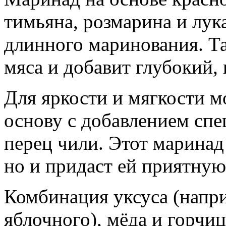
тимьяна, розмарина и лук
длинного маринования. Та
мяса и добавит глубокий,
Для яркости и мягкости 
основу с добавлением спец
перец чили. Этот маринад 
но и придаст ей приятную
Комбинация уксуса (напри
яблочного), мёда и горчи