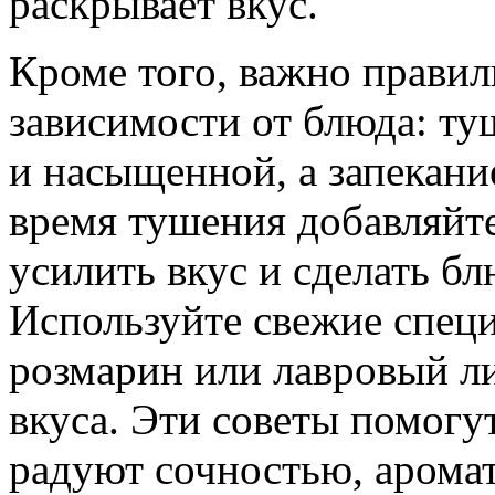
раскрывает вкус.
Кроме того, важно правил
зависимости от блюда: ту
и насыщенной, а запекани
время тушения добавляйт
усилить вкус и сделать б
Используйте свежие специ
розмарин или лавровый ли
вкуса. Эти советы помогут
радуют сочностью, арома