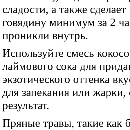
сладости, а также сделае
говядину минимум за 2 ч
проникли внутрь.
Используйте смесь кокосо
лаймового сока для прида
экзотического оттенка вк
для запекания или жарки,
результат.
Пряные травы, такие как 