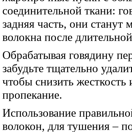
соединительной ткани: го
задняя часть, они станут 
волокна после длительной
Обрабатывая говядину пер
забудьте тщательно удалит
чтобы снизить жесткость 
пропекание.
Использование правильной
волокон, для тушения – 