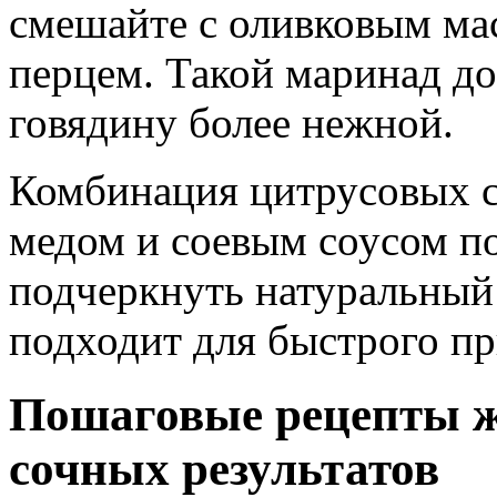
смешайте с оливковым ма
перцем. Такой маринад до
говядину более нежной.
Комбинация цитрусовых со
медом и соевым соусом п
подчеркнуть натуральный
подходит для быстрого пр
Пошаговые рецепты ж
сочных результатов