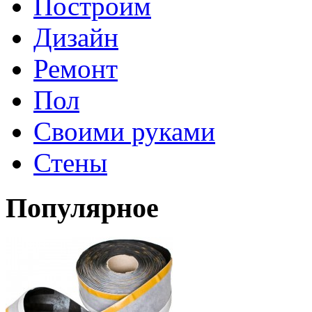
Построим
Дизайн
Ремонт
Пол
Своими руками
Стены
Популярное