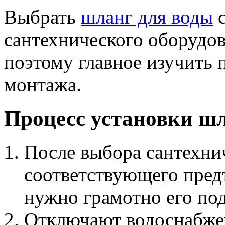
Выбрать
шланг для воды
с
сантехнического оборудов
поэтому главное изучить 
монтажа.
Процесс установки ш
После выбора сантехни
соответствующего пред
нужно грамотно его по
Отключают водоснабже