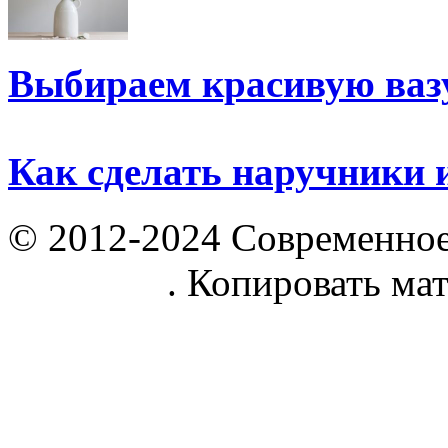
Выбираем красивую ваз
Как сделать наручники 
© 2012-2024 Современное
parnik.net
. Копировать ма