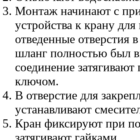
Монтаж начинают с при
устройства к крану дл
отведенные отверстия в 
шланг полностью был в
соединение затягивают
ключом.
В отверстие для закреп
устанавливают смесител
Кран фиксируют при п
затягивают гайками.