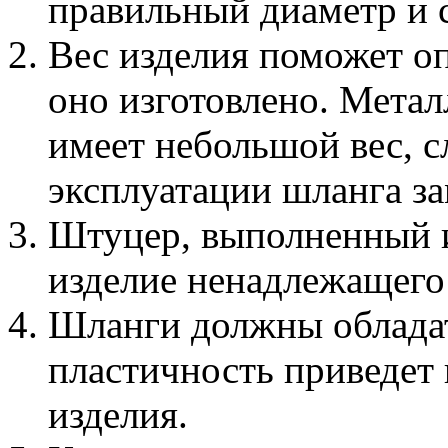
правильный диаметр и 
Вес изделия поможет оп
оно изготовлено. Метал
имеет небольшой вес, с
эксплуатации шланга за
Штуцер, выполненный из
изделие ненадлежащего 
Шланги должны обладат
пластичность приведет
изделия.