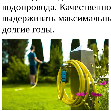
водопровода. Качественно
выдерживать максимальны
долгие годы.