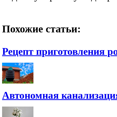
Похожие статьи:
Рецепт приготовления р
Автономная канализаци