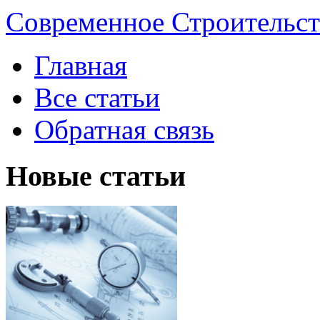
Современное Строительст
Главная
Все статьи
Обратная связь
Новые статьи