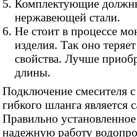
Комплектующие должны
нержавеющей стали.
Не стоит в процессе м
изделия. Так оно теряе
свойства. Лучше приоб
длины.
Подключение смесителя 
гибкого шланга является
Правильно установленное
надежную работу водопро