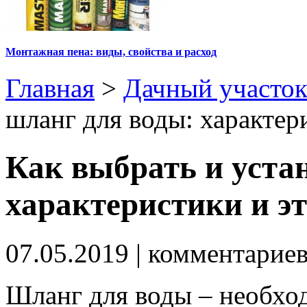
Монтажная пена: виды, свойства и расход
Главная
>
Дачный участо
шланг для воды: характер
Как выбрать и уста
характеристики и 
07.05.2019
| комментарие
Шланг для воды – необхо