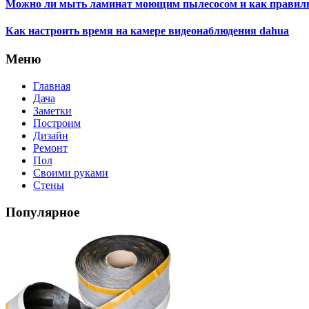
Можно ли мыть ламинат моющим пылесосом и как правил
Как настроить время на камере видеонаблюдения dahua
Меню
Главная
Дача
Заметки
Построим
Дизайн
Ремонт
Пол
Своими руками
Стены
Популярное