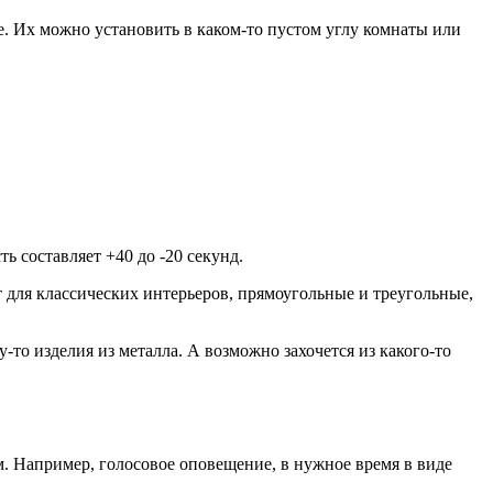
. Их можно установить в каком-то пустом углу комнаты или
 составляет +40 до -20 секунд.
 для классических интерьеров, прямоугольные и треугольные,
у-то изделия из металла. А возможно захочется из какого-то
. Например, голосовое оповещение, в нужное время в виде