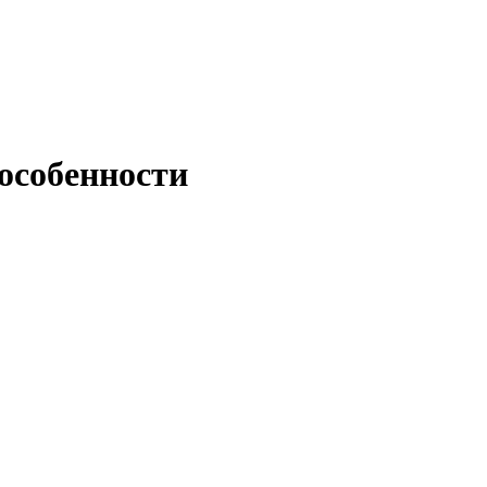
 особенности