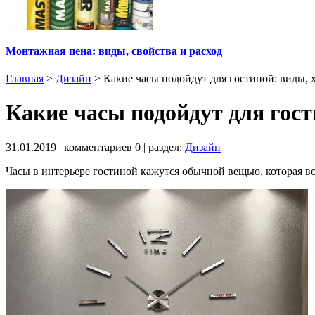
Монтажная пена: виды, свойства и расход
Главная
>
Дизайн
>
Какие часы подойдут для гостиной: виды, 
Какие часы подойдут для гост
31.01.2019
| комментариев
0
| раздел:
Дизайн
Часы в интерьере гостиной кажутся обычной вещью, которая вс