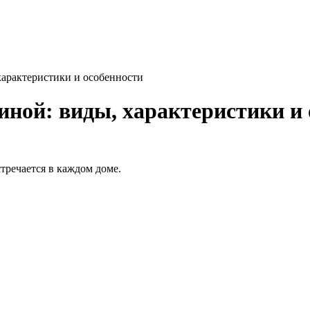
характеристики и особенности
иной: виды, характеристики и
тречается в каждом доме.