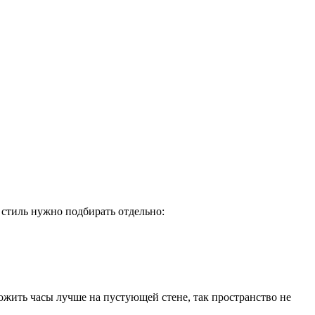
 стиль нужно подбирать отдельно:
ложить часы лучше на пустующей стене, так пространство не