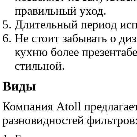
правильный уход.
Длительный период исп
Не стоит забывать о ди
кухню более презентаб
стильной.
Виды
Компания Atoll предлагае
разновидностей фильтров