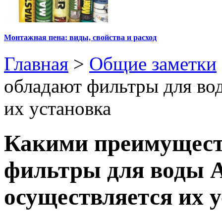
Монтажная пена: виды, свойства и расход
Главная
>
Общие заметки
обладают фильтры для вод
их установка
Какими преимущест
фильтры для воды А
осуществляется их 