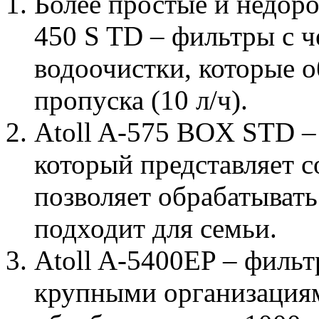
Более простые и недоро
450 S TD – фильтры с 
водоочистки, которые 
пропуска (10 л/ч).
Atoll A-575 BOX STD –
который представляет 
позволяет обрабатывать
подходит для семьи.
Atoll A-5400EP – фильт
крупными организациям