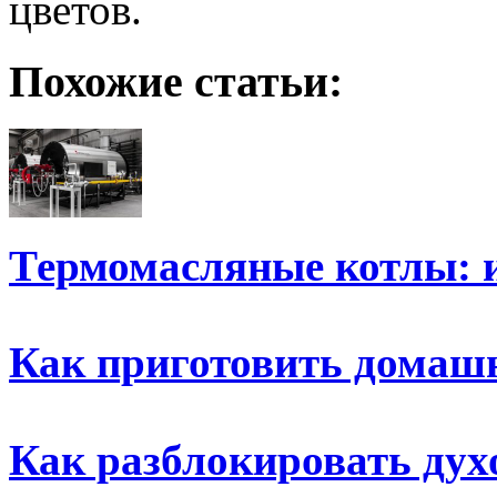
цветов.
Похожие статьи:
Термомасляные котлы: 
Как приготовить домаш
Как разблокировать дух