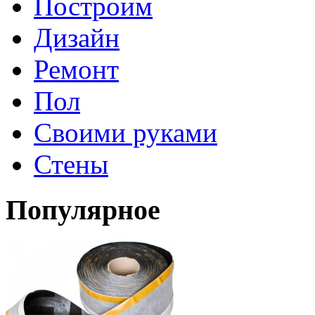
Построим
Дизайн
Ремонт
Пол
Своими руками
Стены
Популярное