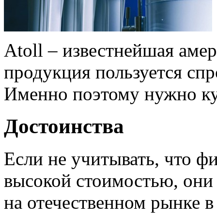
Atoll – известнейшая аме
продукция пользуется спр
Именно поэтому нужно к
Достоинства
Если не учитывать, что ф
высокой стоимостью, они 
на отечественном рынке 