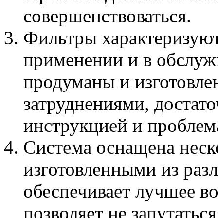
совершенствоваться.
Фильтры характеризуют
применении и в обслуж
продуманы и изготовлен
затруднениями, достато
инструкцией и проблем
Система оснащена неск
изготовленными из раз
обеспечивает лучшее во
позволяет не запутатьс