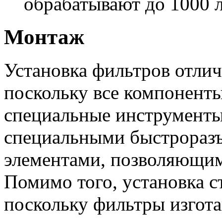
обрабатывают до 1000 л
Монтаж
Установка фильтров отлич
поскольку все компоненты
специальные инструмент
специальными быстрора
элементами, позволяющим
Помимо того, установка с
поскольку фильтры изгота