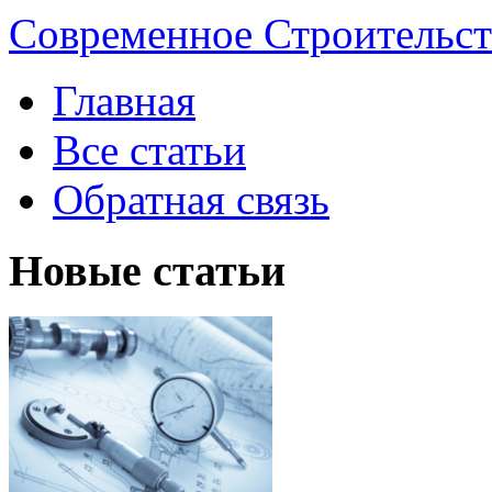
Современное Строительст
Главная
Все статьи
Обратная связь
Новые статьи