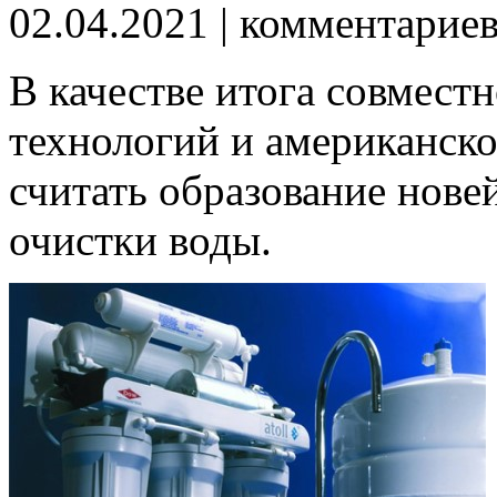
02.04.2021
| комментарие
В качестве итога совмест
технологий и американск
считать образование нове
очистки воды.