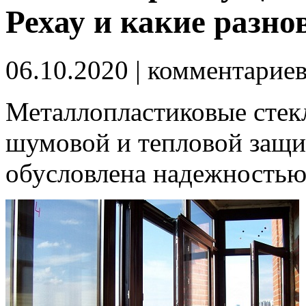
Рехау и какие разн
06.10.2020
| комментарие
Металлопластиковые стек
шумовой и тепловой защи
обусловлена надежностью