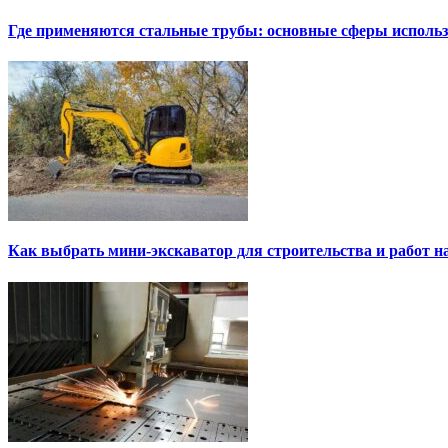
Где применяются стальные трубы: основные сферы исполь
Как выбрать мини-экскаватор для строительства и работ н