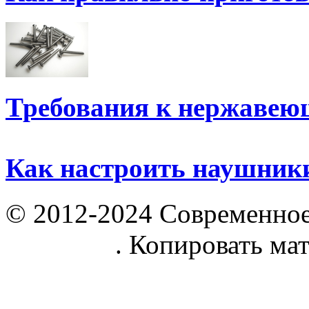
Требования к нержаве
Как настроить наушник
© 2012-2024 Современное
parnik.net
. Копировать ма