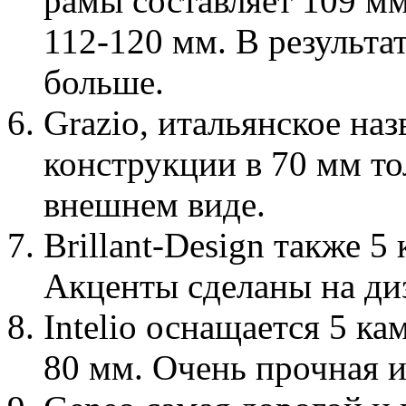
рамы составляет 109 мм
112-120 мм. В результа
больше.
Grazio, итальянское на
конструкции в 70 мм т
внешнем виде.
Brillant-Design также 
Акценты сделаны на ди
Intelio оснащается 5 к
80 мм. Очень прочная и