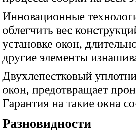
Инновационные технолог
облегчить вес конструкций
установке окон, длительн
другие элементы изнашив
Двухлепестковый уплотни
окон, предотвращает прон
Гарантия на такие окна со
Разновидности