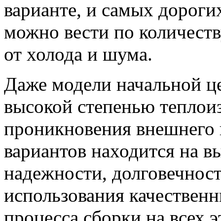
варианте, и самых дороги
можно вести по количеств
от холода и шума.
Даже модели начальной ц
высокой степенью теплои
проникновения внешнего
вариантов находится на в
надежности, долговечност
использования качественн
процесса сборки на всех э