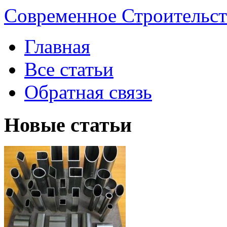
Современное Строительст
Главная
Все статьи
Обратная связь
Новые статьи