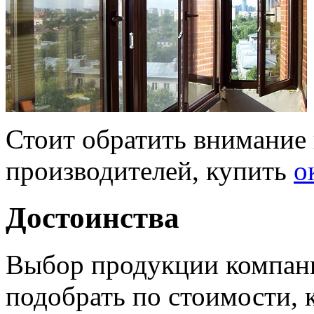
Стоит обратить внимание
производителей, купить
о
Достоинства
Выбор продукции компан
подобрать по стоимости, 