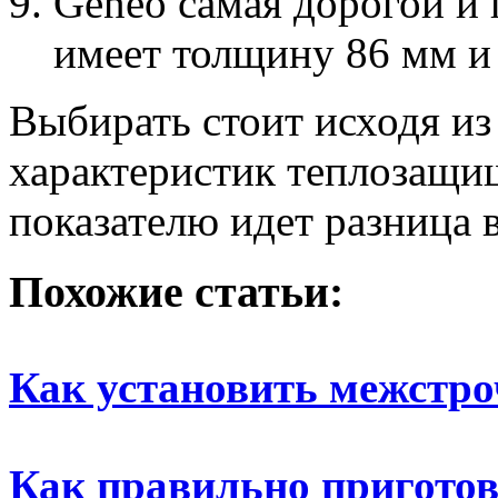
Geneo самая дорогой и 
имеет толщину 86 мм и
Выбирать стоит исходя и
характеристик теплозащи
показателю идет разница в
Похожие статьи:
Как установить межстр
Как правильно пригото