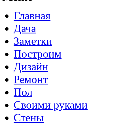
Главная
Дача
Заметки
Построим
Дизайн
Ремонт
Пол
Своими руками
Стены