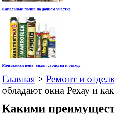
Капельный полив на дачном участке
Монтажная пена: виды, свойства и расход
Главная
>
Ремонт и отдел
обладают окна Рехау и ка
Какими преимущест