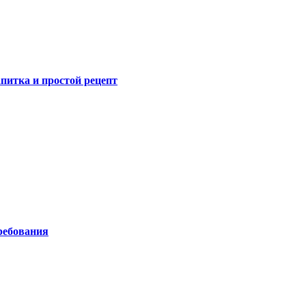
питка и простой рецепт
ребования