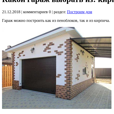
21.12.2018
| комментариев
0
| раздел:
Построим дом
Гараж можно построить как из пеноблоков, так и из кирпича.