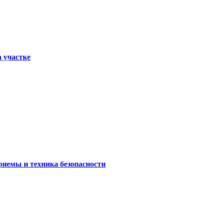
а участке
риемы и техника безопасности