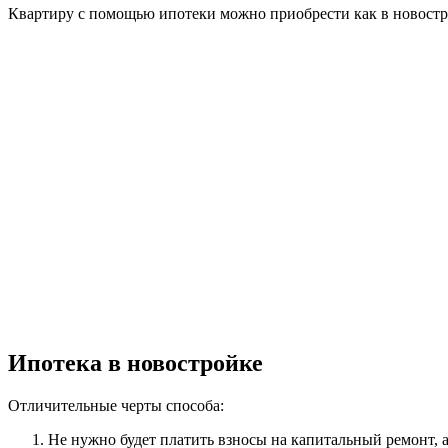
Квартиру с помощью ипотеки можно приобрести как в новостро
Ипотека в новостройке
Отличительные черты способа:
Не нужно будет платить взносы на капитальный ремонт, 