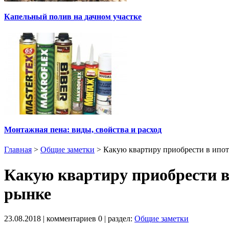
Капельный полив на дачном участке
Монтажная пена: виды, свойства и расход
Главная
>
Общие заметки
>
Какую квартиру приобрести в ипот
Какую квартиру приобрести в
рынке
23.08.2018
| комментариев
0
| раздел:
Общие заметки