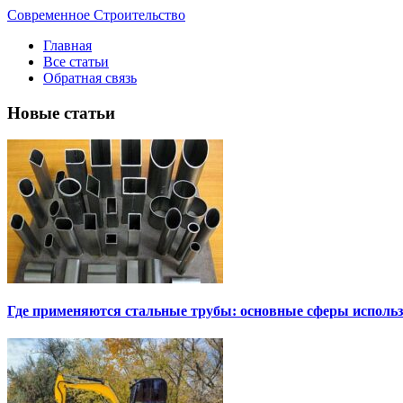
Современное Строительство
Главная
Все статьи
Обратная связь
Новые статьи
Где применяются стальные трубы: основные сферы исполь