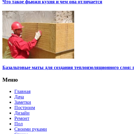
Что такое фьюжн кухня и чем она отличается
Базальтовые маты для создания теплоизоляционного слоя:
Меню
Главная
Дача
Заметки
Построим
Дизайн
Ремонт
Пол
Своими руками