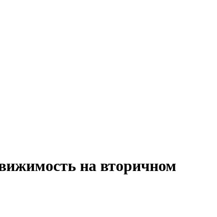
движимость на вторичном