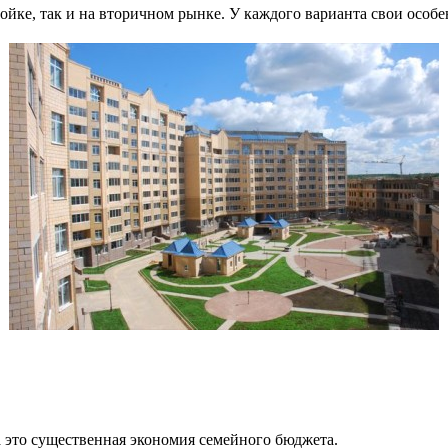
йке, так и на вторичном рынке. У каждого варианта свои особе
а это существенная экономия семейного бюджета.