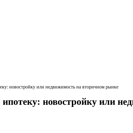
еку: новостройку или недвижимость на вторичном рынке
 ипотеку: новостройку или не