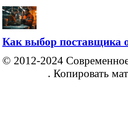
Как выбор поставщика 
© 2012-2024 Современное
parnik.net
. Копировать ма