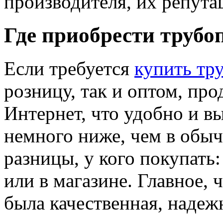
производителя, их репута
Где приобрести трубо
Если требуется
купить тр
розницу, так и оптом, про
Интернет, что удобно и в
немного ниже, чем в обыч
разницы, у кого покупать
или в магазине. Главное,
была качественная, надежн