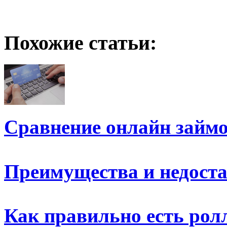
Похожие статьи:
Сравнение онлайн займо
Преимущества и недост
Как правильно есть рол