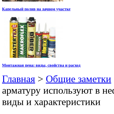
Капельный полив на дачном участке
Монтажная пена: виды, свойства и расход
Главная
>
Общие заметки
арматуру используют в н
виды и характеристики