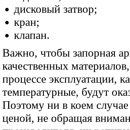
дисковый затвор;
кран;
клапан.
Важно, чтобы запорная ар
качественных материалов,
процессе эксплуатации, ка
температурные, будут ока
Поэтому ни в коем случае 
ценой, не обращая вниман