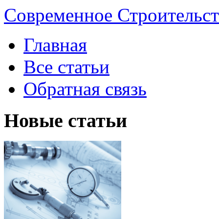
Современное Строительст
Главная
Все статьи
Обратная связь
Новые статьи