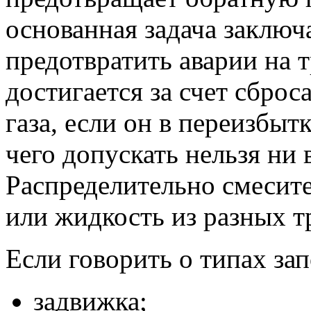
основанная задача заключа
предотвратить аварии на 
достигается за счет сбро
газа, если он в переизбыт
чего допускать нельзя ни 
Распределительно смесите
или жидкость из разных тр
Если говорить о типах зап
задвижка;