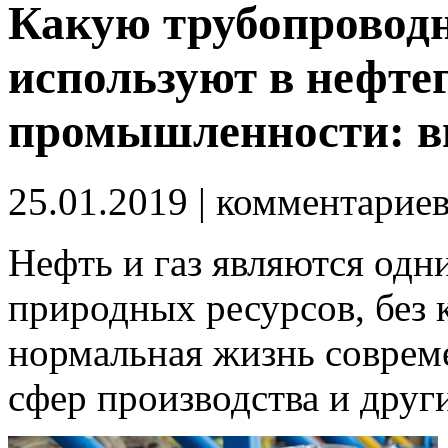
Какую трубопровод
используют в нефте
промышленности: в
25.01.2019
| комментарие
Нефть и газ являются од
природных ресурсов, без 
нормальная жизнь соврем
сфер производства и друг