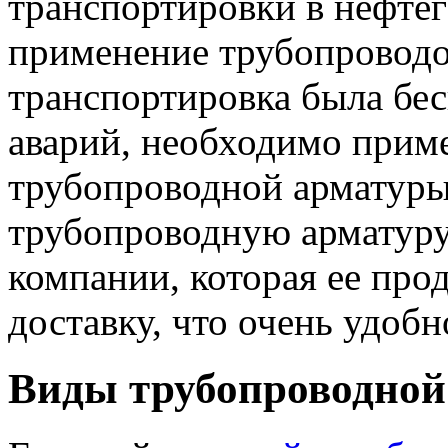
транспортировки в нефтег
применение трубопроводов
транспортировка была бес
аварий, необходимо прим
трубопроводной арматуры
трубопроводную арматур
компании, которая ее прод
доставку, что очень удобн
Виды трубопроводной