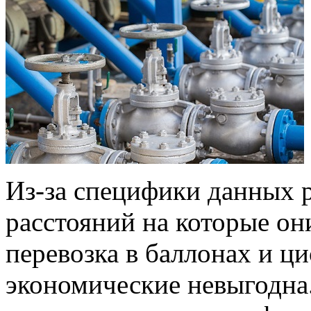
Из-за специфики данных р
расстояний на которые он
перевозка в баллонах и ц
экономические невыгодна