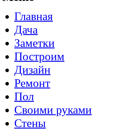
Главная
Дача
Заметки
Построим
Дизайн
Ремонт
Пол
Своими руками
Стены