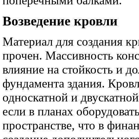
поперечными балками.
Возведение кровли
Материал для создания к
прочен. Массивность кон
влияние на стойкость и д
фундамента здания. Кровл
односкатной и двускатной
если в планах оборудоват
пространстве, что в фина