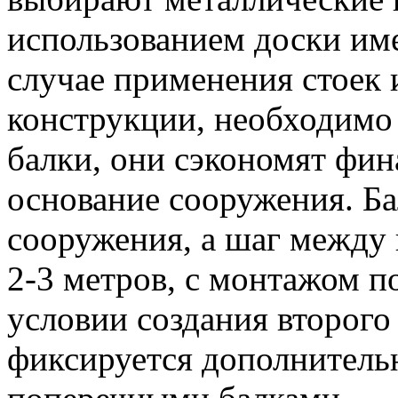
использованием доски им
случае применения стоек 
конструкции, необходимо 
балки, они сэкономят фин
основание сооружения. Ба
сооружения, а шаг между 
2-3 метров, с монтажом п
условии создания второго
фиксируется дополнитель