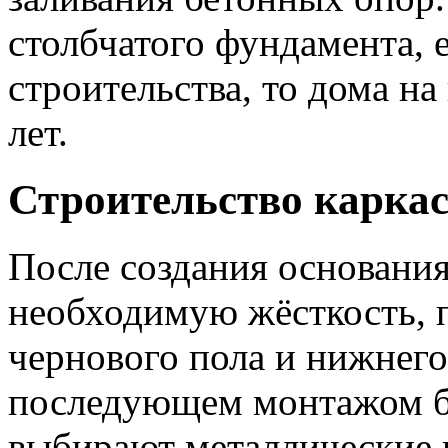
столбчатого фундамента, 
строительства, то дома на
лет.
Строительство карка
После создания основания
необходимую жёсткость, 
чернового пола и нижнего 
последующем монтажом ба
выбирают металлические 