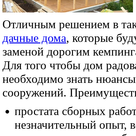
Отличным решением в так
дачные дома
, которые бу
заменой дорогим кемпинг
Для того чтобы дом радов
необходимо знать нюансы
сооружений. Преимуществ
простата сборных работ
незначительный опыт, 