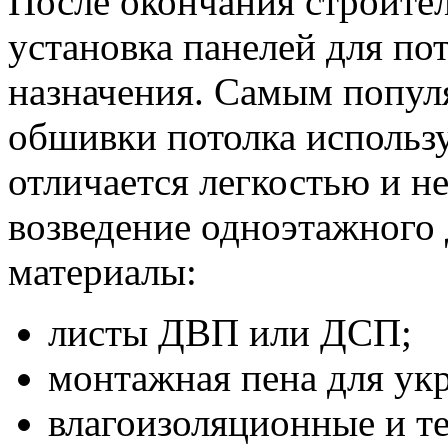
После окончания строител
установка панелей для по
назначения. Самым попул
обшивки потолка использ
отличается легкостью и н
возведение одноэтажного
материалы:
листы ДВП или ДСП;
монтажная пена для укр
влагоизоляционные и т