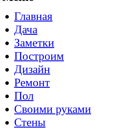
Главная
Дача
Заметки
Построим
Дизайн
Ремонт
Пол
Своими руками
Стены