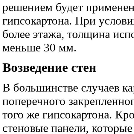
решением будет применен
гипсокартона. При услови
более этажа, толщина исп
меньше 30 мм.
Возведение стен
В большинстве случаев ка
поперечного закрепленног
того же гипсокартона. Кр
стеновые панели, которы