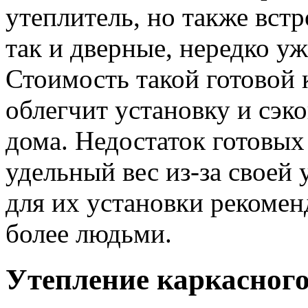
утеплитель, но также вст
так и дверные, нередко у
Стоимость такой готовой 
облегчит установку и сэк
дома. Недостаток готовых
удельный вес из-за своей
для их установки рекоменд
более людьми.
Утепление каркасного