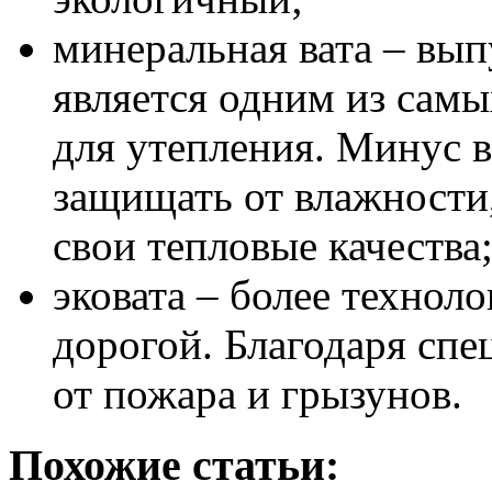
минеральная вата – вып
является одним из сам
для утепления. Минус в
защищать от влажности,
свои тепловые качества
эковата – более технол
дорогой. Благодаря сп
от пожара и грызунов.
Похожие статьи: