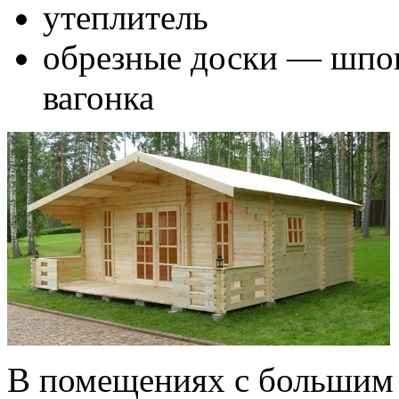
утеплитель
обрезные доски — шпо
вагонка
В помещениях с большим