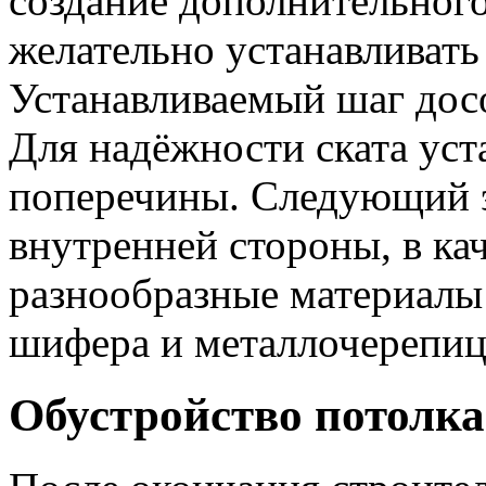
создание дополнительного
желательно устанавливать 
Устанавливаемый шаг досок
Для надёжности ската ус
поперечины. Следующий э
внутренней стороны, в ка
разнообразные материалы
шифера и металлочерепиц
Обустройство потолка