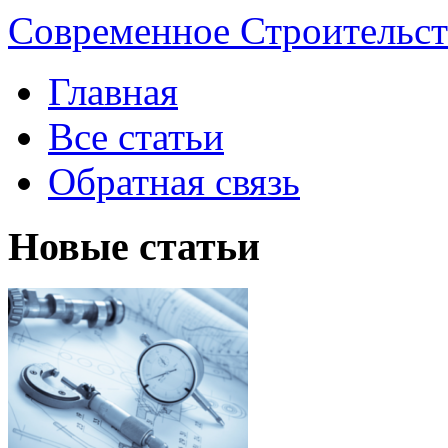
Современное Строительст
Главная
Все статьи
Обратная связь
Новые статьи