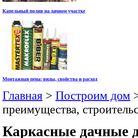
Капельный полив на дачном участке
Монтажная пена: виды, свойства и расход
Главная
>
Построим дом
преимущества, строительс
Каркасные дачные д