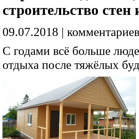
строительство стен
09.07.2018
| комментарие
С годами всё больше люде
отдыха после тяжёлых буд