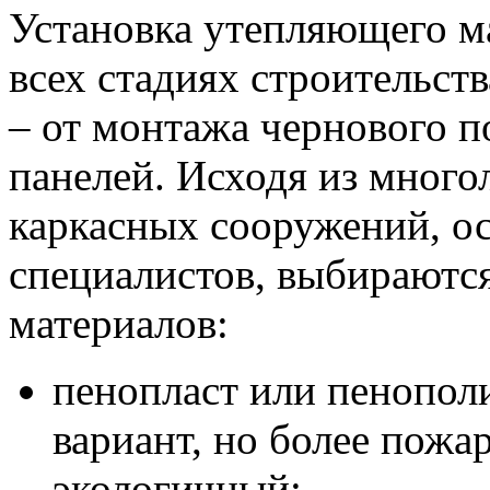
Установка утепляющего м
всех стадиях строительст
– от монтажа чернового п
панелей. Исходя из много
каркасных сооружений, о
специалистов, выбираютс
материалов:
пенопласт или пенопол
вариант, но более пожа
экологичный;