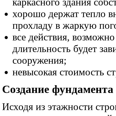
каркасного здания собс
хорошо держат тепло вн
прохладу в жаркую пог
все действия, возможно
длительность будет зав
сооружения;
невысокая стоимость с
Создание фундамента
Исходя из этажности стро