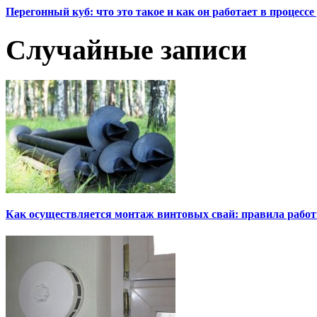
Перегонный куб: что это такое и как он работает в процесс
Случайные записи
Как осуществляется монтаж винтовых свай: правила рабо