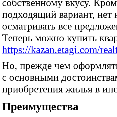
собственному вкусу. Кром
подходящий вариант, нет
осматривать все предлож
Теперь можно купить ква
https://kazan.etagi.com/realt
Но, прежде чем оформлять
с основными достоинства
приобретения жилья в ипо
Преимущества