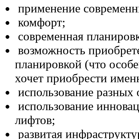
применение современн
комфорт;
современная планировк
возможность приобрете
планировкой (что особе
хочет приобрести имен
использование разных 
использование инновац
лифтов;
развитая инфраструкту