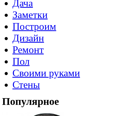
Дача
Заметки
Построим
Дизайн
Ремонт
Пол
Своими руками
Стены
Популярное