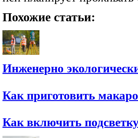
Похожие статьи:
Инженерно экологическ
Как приготовить макар
Как включить подсветк