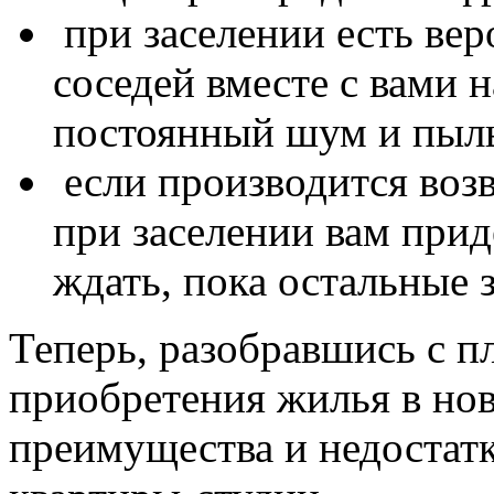
при заселении есть вер
соседей вместе с вами н
постоянный шум и пыл
если производится возв
при заселении вам прид
ждать, пока остальные 
Теперь, разобравшись с 
приобретения жилья в нов
преимущества и недостат