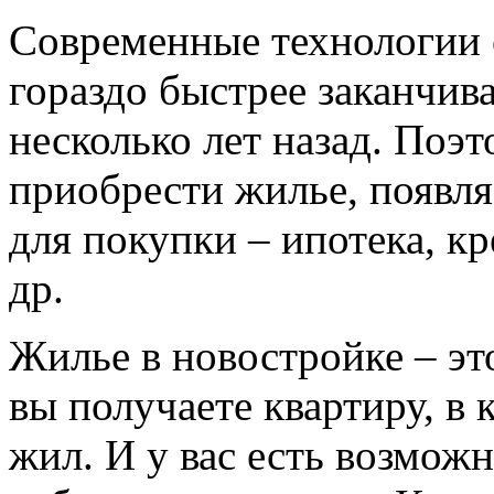
Современные технологии 
гораздо быстрее заканчива
несколько лет назад. Поэт
приобрести жилье, появля
для покупки – ипотека, кр
др.
Жилье в новостройке – эт
вы получаете квартиру, в 
жил. И у вас есть возможн