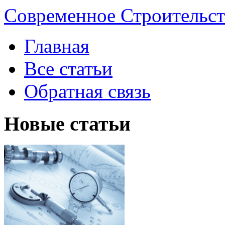
Современное Строительст
Главная
Все статьи
Обратная связь
Новые статьи