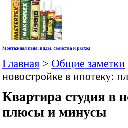
Монтажная пена: виды, свойства и расход
Главная
>
Общие заметки
новостройке в ипотеку: 
Квартира студия в н
плюсы и минусы