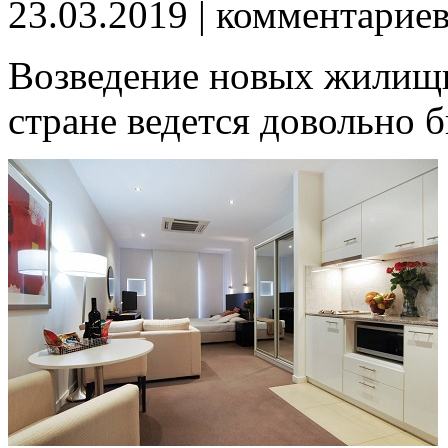
23.03.2019
| комментарие
Возведение новых жилищ
стране ведется довольно