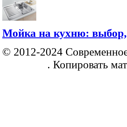
Мойка на кухню: выбор,
© 2012-2024 Современное
parnik.net
. Копировать ма