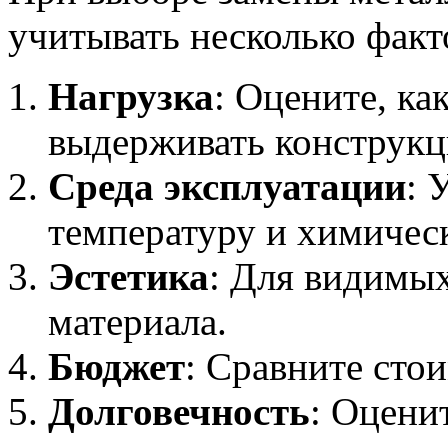
учитывать несколько факт
Нагрузка
: Оцените, ка
выдерживать конструкц
Среда эксплуатации
: 
температуру и химичес
Эстетика
: Для видимы
материала.
Бюджет
: Сравните сто
Долговечность
: Оцени