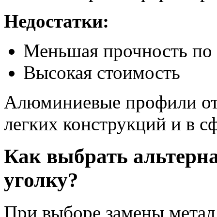
Недостатки:
Меньшая прочность по 
Высокая стоимость
Алюминиевые профили отл
легких конструкций и в сф
Как выбрать альтерн
уголку?
При выборе замены метал