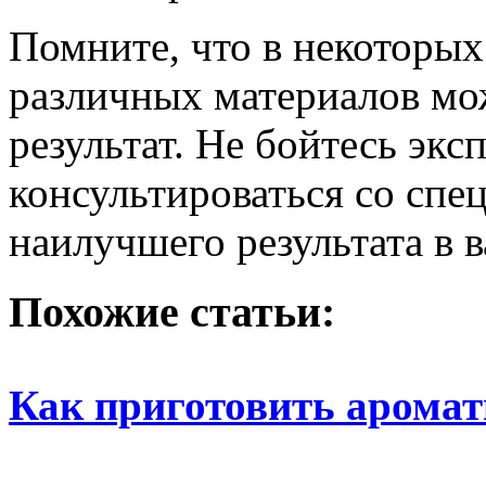
Помните, что в некоторы
различных материалов мо
результат. Не бойтесь экс
консультироваться со спе
наилучшего результата в 
Похожие статьи:
Как приготовить арома