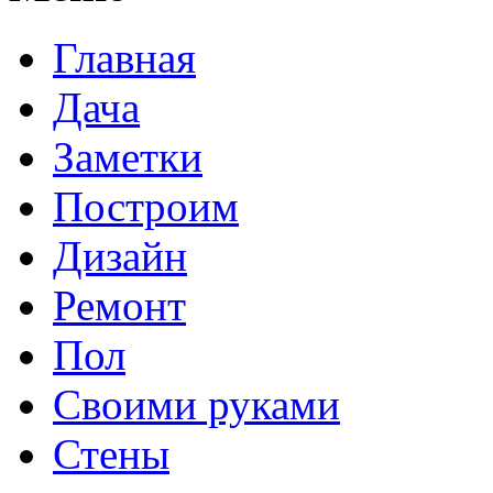
Главная
Дача
Заметки
Построим
Дизайн
Ремонт
Пол
Своими руками
Стены