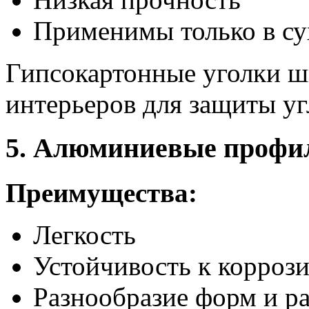
Применимы только в с
Гипсокартонные уголки ш
интерьеров для защиты уг
5. Алюминиевые профи
Преимущества:
Легкость
Устойчивость к корроз
Разнообразие форм и р