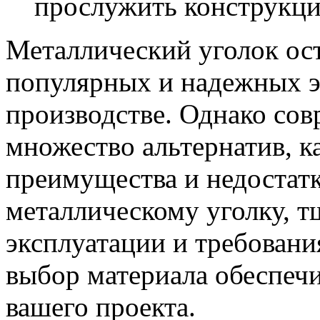
прослужить конструкци
Металлический уголок ос
популярных и надежных эл
производстве. Однако со
множество альтернатив, к
преимущества и недостат
металлическому уголку, т
эксплуатации и требовани
выбор материала обеспечи
вашего проекта.