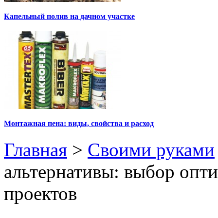
Капельный полив на дачном участке
Монтажная пена: виды, свойства и расход
Главная
>
Своими руками
альтернативы: выбор опт
проектов