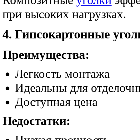
при высоких нагрузках.
4. Гипсокартонные угол
Преимущества:
Легкость монтажа
Идеальны для отделочн
Доступная цена
Недостатки:
Низкая прочность