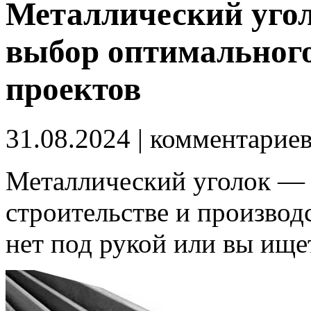
Металлический угол
выбор оптимальног
проектов
31.08.2024
| комментарие
Металлический уголок — 
строительстве и производс
нет под рукой или вы ище