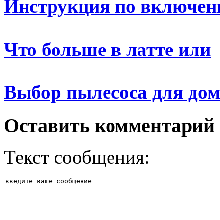
Инструкция по включе
Что больше в латте или
Выбор пылесоса для до
Оставить комментарий
Текст сообщения: