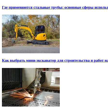
Где применяются стальные трубы: основные сферы исполь
Как выбрать мини-экскаватор для строительства и работ н