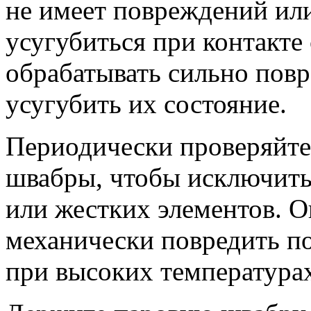
не имеет повреждений или
усугубиться при контакте
обрабатывать сильно повр
усугубить их состояние.
Периодически проверяйте
швабры, чтобы исключить
или жестких элементов. О
механически повредить п
при высоких температурах