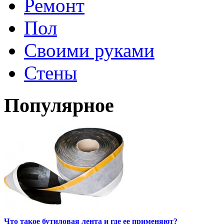
Ремонт
Пол
Своими руками
Стены
Популярное
Что такое бутиловая лента и где ее применяют?