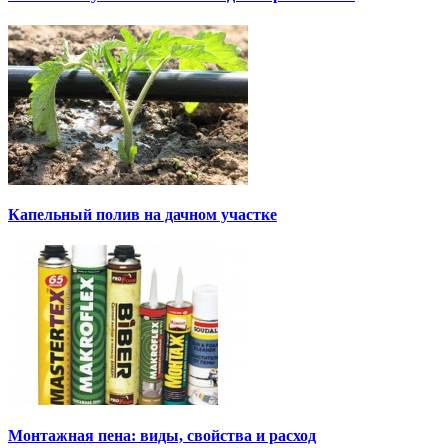
Капельный полив на дачном участке
Монтажная пена: виды, свойства и расход