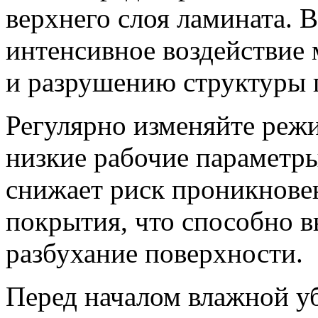
верхнего слоя ламината. 
интенсивное воздействие
и разрушению структуры 
Регулярно изменяйте реж
низкие рабочие параметры
снижает риск проникнове
покрытия, что способно 
разбухание поверхности.
Перед началом влажной уб