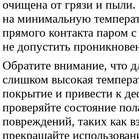
очищена от грязи и пыли.
на минимальную температу
прямого контакта паром с
не допустить проникновен
Обратите внимание, что д
слишком высокая темпера
покрытие и привести к д
проверяйте состояние пол
повреждений, таких как в
прекращайте использован