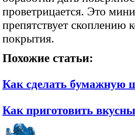
проветрицается. Это мини
препятствует скоплению к
покрытия.
Похожие статьи:
Как сделать бумажную 
Как приготовить вкусн