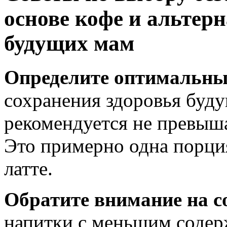
основе кофе и альтер
будущих мам
Определите оптимальны
сохранения здоровья буд
рекомендуется не превыша
Это примерно одна порци
латте.
Обратите внимание на с
напитки с меньшим содер