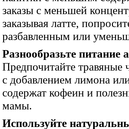
заказы с меньшей концент
заказывая латте, попросит
разбавленным или уменьш
Разнообразьте питание
Предпочитайте травяные ч
с добавлением лимона или
содержат кофеин и полез
мамы.
Используйте натуральн