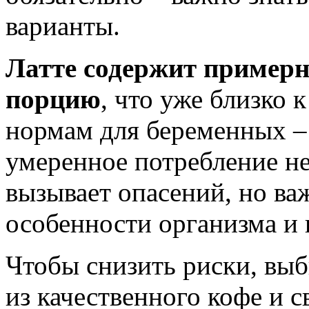
варианты.
Латте содержит примерн
порцию
, что уже близко
нормам для беременных –
умеренное потребление н
вызывает опасений, но в
особенности организма и 
Чтобы снизить риски, выб
из качественного кофе и 