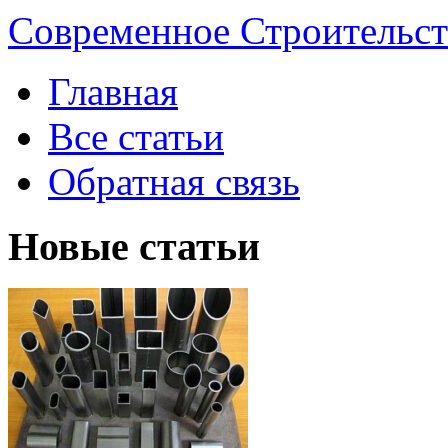
Современное Строительст
Главная
Все статьи
Обратная связь
Новые статьи