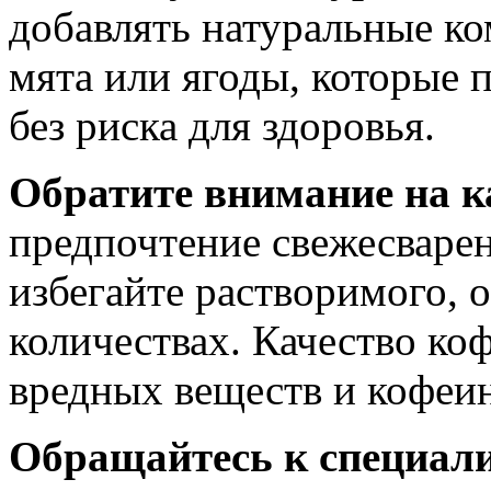
добавлять натуральные ко
мята или ягоды, которые 
без риска для здоровья.
Обратите внимание на к
предпочтение свежесваре
избегайте растворимого, 
количествах. Качество ко
вредных веществ и кофеин
Обращайтесь к специал