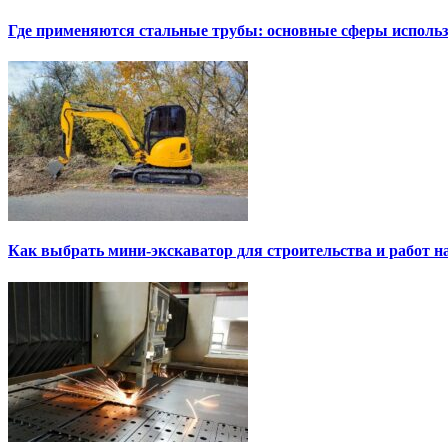
Где применяются стальные трубы: основные сферы исполь
Как выбрать мини-экскаватор для строительства и работ н