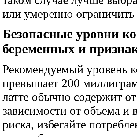
или умеренно ограничить 
Безопасные уровни ко
беременных и признак
Рекомендуемый уровень к
превышает 200 миллиграм
латте обычно содержит от 
зависимости от объема и 
риска, избегайте потребле