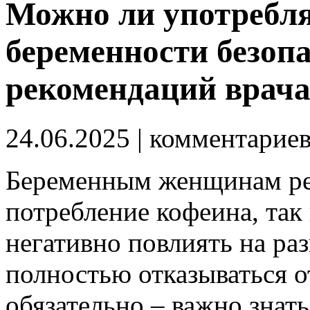
Можно ли употребля
беременности безопа
рекомендаций врач
24.06.2025
| комментарие
Беременным женщинам ре
потребление кофеина, так
негативно повлиять на ра
полностью отказываться о
обязательно – важно знать