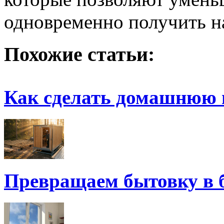
одновременно получить н
Похожие статьи:
Как сделать домашнюю 
Превращаем бытовку в 