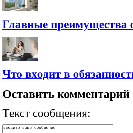
Главные преимущества 
Что входит в обязанност
Оставить комментарий
Текст сообщения: