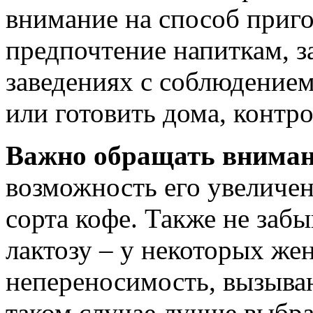
внимание на способ приго
предпочтение напиткам, з
заведениях с соблюдением
или готовить дома, контр
Важно обращать вниман
возможность его увеличен
сорта кофе. Также не забы
лактозу – у некоторых же
непереносимость, вызыв
таком случае лучше выбра