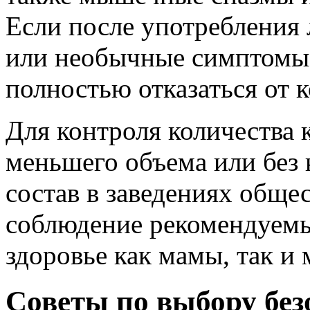
Если после употребления 
или необычные симптомы,
полностью отказаться от 
Для контроля количества 
меньшего объема или без 
состав в заведениях обще
соблюдение рекомендуемы
здоровье как мамы, так и
Советы по выбору без