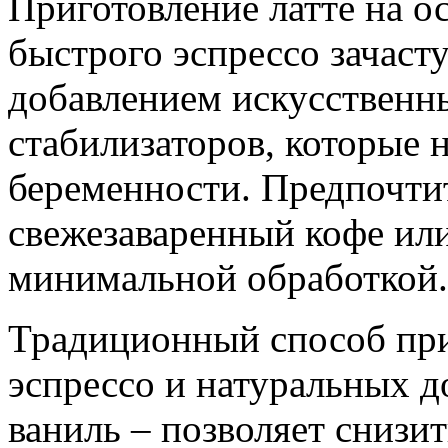
Приготовление латте на о
быстрого эспрессо зачаст
добавлением искусственн
стабилизаторов, которые 
беременности. Предпочти
свежезаваренный кофе или
минимальной обработкой.
Традиционный способ при
эспрессо и натуральных д
ваниль – позволяет снизит