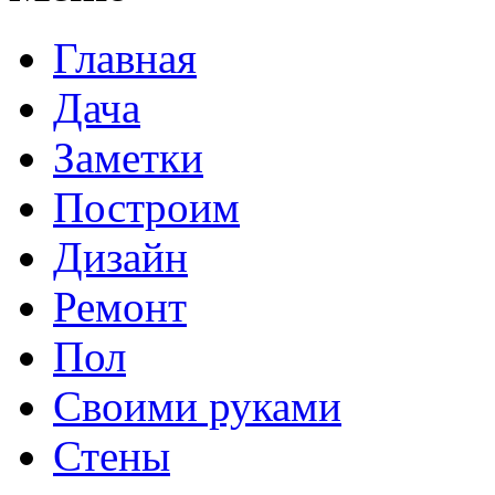
Главная
Дача
Заметки
Построим
Дизайн
Ремонт
Пол
Своими руками
Стены