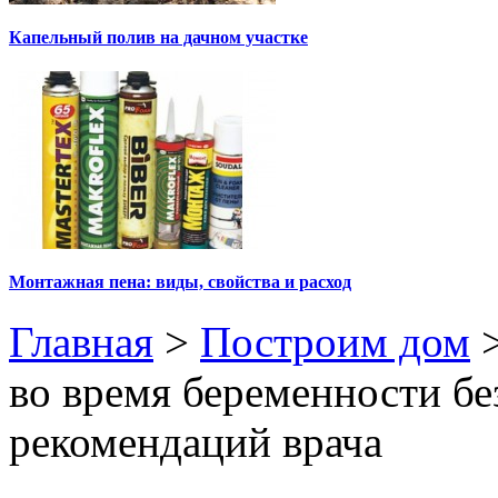
Капельный полив на дачном участке
Монтажная пена: виды, свойства и расход
Главная
>
Построим дом
во время беременности бе
рекомендаций врача