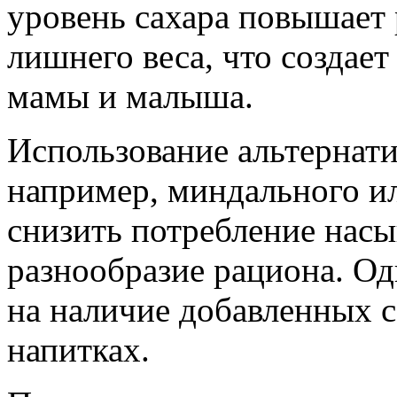
уровень сахара повышает 
лишнего веса, что создае
мамы и малыша.
Использование альтернат
например, миндального и
снизить потребление нас
разнообразие рациона. О
на наличие добавленных с
напитках.