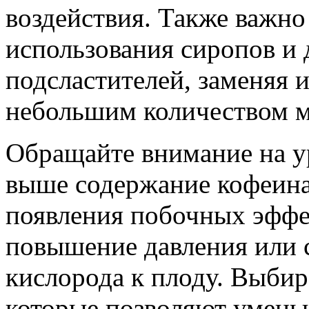
воздействия. Также важно 
использования сиропов и
подсластителей, заменяя 
небольшим количеством ме
Обращайте внимание на у
выше содержание кофеина
появления побочных эффек
повышение давления или 
кислорода к плоду. Выбир
которые позволяют умень