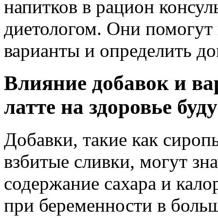
напитков в рацион консул
диетологом. Они помогут
варианты и определить д
Влияние добавок и ва
латте на здоровье бу
Добавки, такие как сироп
взбитые сливки, могут зн
содержание сахара и кало
при беременности в боль